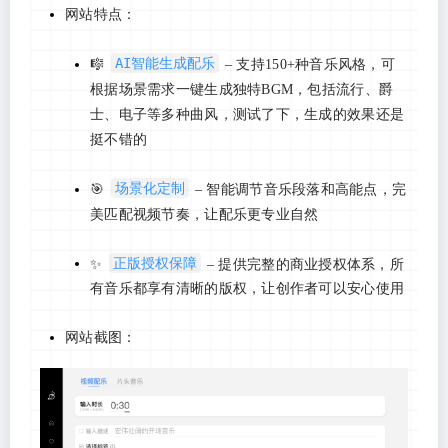
网站特点：
AI智能生成配乐
🎼
– 支持150+种音乐风格，可
根据场景需求一键生成独特BGM，包括流行、爵
士、电子等多种曲风，测试了下，生成的效果还是
挺不错的
场景化定制
🎯
– 智能调节音乐段落和高能点，完
美匹配视频节奏，让配乐更专业自然
正版授权保障
✨
– 提供完整的商业授权体系，所
有音乐都享有清晰的版权，让创作者可以安心使用
网站截图：