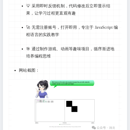
💡 采用即时反馈机制，代码修改后立即显示结
果，让学习过程更直观有趣
🚀 无需注册账号，打开即用，专注于 JavaScript 编
程语言的实践教学
🎯 通过制作游戏、动画等趣味项目，循序渐进地
培养编程思维
网站截图：