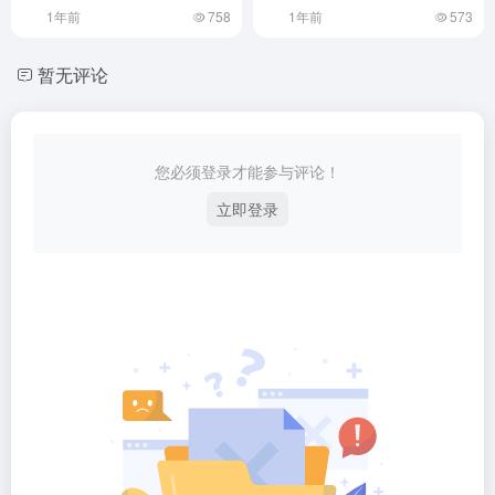
写作助手、AI内容创作助
1年前
758
1年前
573
暂无评论
您必须登录才能参与评论！
立即登录