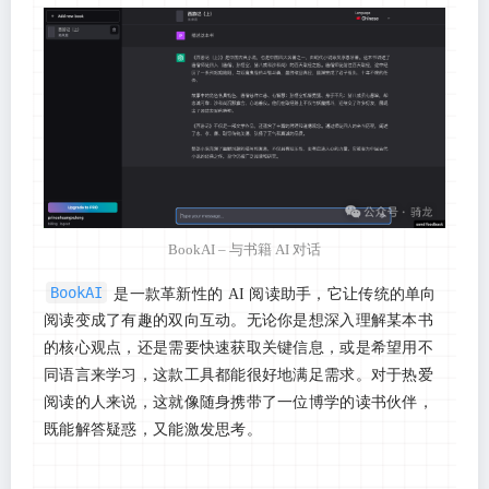
BookAI – 与书籍 AI 对话
BookAI
是一款革新性的 AI 阅读助手，它让传统的单向
阅读变成了有趣的双向互动。无论你是想深入理解某本书
的核心观点，还是需要快速获取关键信息，或是希望用不
同语言来学习，这款工具都能很好地满足需求。对于热爱
阅读的人来说，这就像随身携带了一位博学的读书伙伴，
既能解答疑惑，又能激发思考。