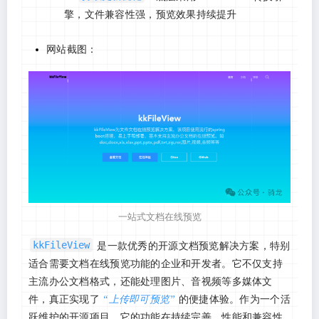
擎，文件兼容性强，预览效果持续提升
网站截图：
一站式文档在线预览
kkFileView
是一款优秀的开源文档预览解决方案，特别
适合需要文档在线预览功能的企业和开发者。它不仅支持
主流办公文档格式，还能处理图片、音视频等多媒体文
件，真正实现了
“上传即可预览”
的便捷体验。作为一个活
跃维护的开源项目，它的功能在持续完善，性能和兼容性