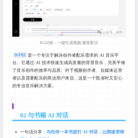
BGM猫 – 一键生成视频/播客配乐
BGM猫
是一个专注于解决创作者配乐需求的 AI 音乐平
台。它通过 AI 技术快速生成高质量的背景音乐，完美平衡
了音乐创作的效率与品质。对于视频创作者、自媒体运营
者以及需要配乐的商业用户来说，这是一个既省时又安心
的专业音乐解决方案。
02 与书籍 AI 对话
一句话分享：
与任何一本书进行 AI 对话，让阅读变得