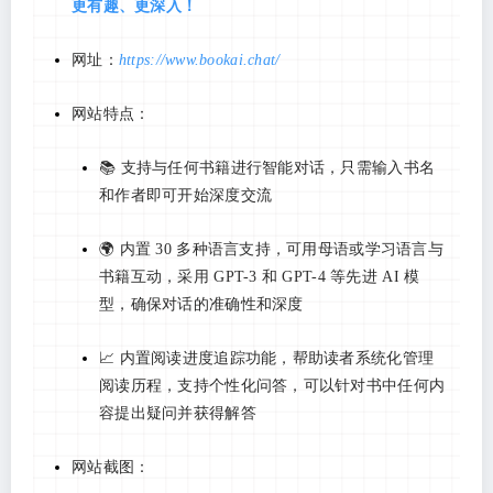
更有趣、更深入！
网址：
https://www.bookai.chat/
网站特点：
📚 支持与任何书籍进行智能对话，只需输入书名
和作者即可开始深度交流
🌍 内置 30 多种语言支持，可用母语或学习语言与
书籍互动，采用 GPT-3 和 GPT-4 等先进 AI 模
型，确保对话的准确性和深度
📈 内置阅读进度追踪功能，帮助读者系统化管理
阅读历程，支持个性化问答，可以针对书中任何内
容提出疑问并获得解答
网站截图：