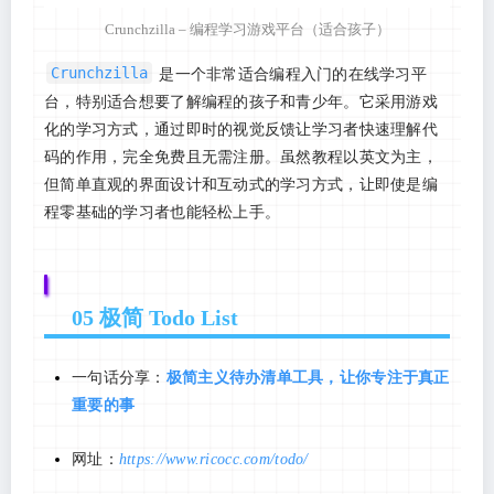
Crunchzilla – 编程学习游戏平台（适合孩子）
Crunchzilla
是一个非常适合编程入门的在线学习平
台，特别适合想要了解编程的孩子和青少年。它采用游戏
化的学习方式，通过即时的视觉反馈让学习者快速理解代
码的作用，完全免费且无需注册。虽然教程以英文为主，
但简单直观的界面设计和互动式的学习方式，让即使是编
程零基础的学习者也能轻松上手。
05 极简 Todo List
一句话分享：
极简主义待办清单工具，让你专注于真正
重要的事
网址：
https://www.ricocc.com/todo/