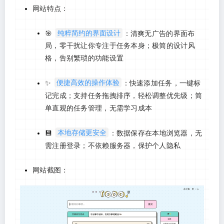
网站特点：
纯粹简约的界面设计
🎯
：清爽无广告的界面布
局，零干扰让你专注于任务本身；极简的设计风
格，告别繁琐的功能设置
便捷高效的操作体验
✨
：快速添加任务，一键标
记完成；支持任务拖拽排序，轻松调整优先级；简
单直观的任务管理，无需学习成本
本地存储更安全
💾
：数据保存在本地浏览器，无
需注册登录；不依赖服务器，保护个人隐私
网站截图：