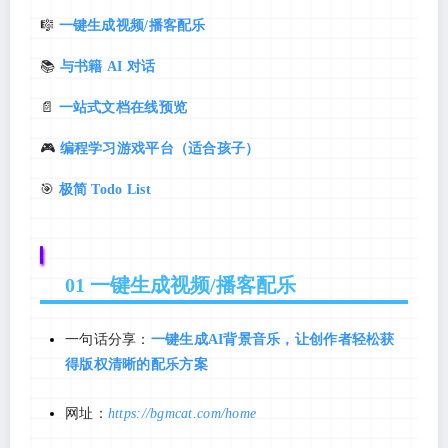
🎼
一键生成视频/播客配乐
📚
与书籍 AI 对话
📄
一站式文档在线预览
🎮
编程学习游戏平台（适合孩子）
🎯
极简 Todo List
01 一键生成视频/播客配乐
一句话分享：
一键生成AI背景音乐，让创作者轻松获
得版权清晰的配乐方案
网址：
https://bgmcat.com/home