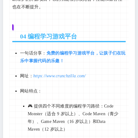
也在不断提升。
04 编程学习游戏平台
一句话分享：
免费的编程学习游戏平台，让孩子们在玩
乐中掌握代码的乐趣！
网址：
https://www.crunchzilla.com/
网站特点：
🎮 提供四个不同难度的编程学习路径：Code
Monster（适合 9 岁以上）、Code Maven（青少
年）、Game Maven（16 岁以上）和Data
Maven（12 岁以上）