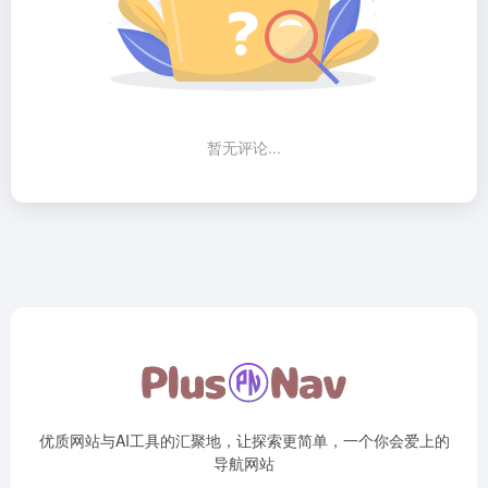
暂无评论...
优质网站与AI工具的汇聚地，让探索更简单，一个你会爱上的
导航网站