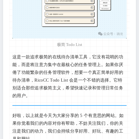
极简 Todo List
这是一款追求极简的在线待办清单工具，它没有花哨的功
能，而是将注意力集中在最核心的任务管理上。如果你厌
倦了功能繁杂的任务管理软件，想要一个真正简单好用的
待办清单，RicoCC Todo List 会是一个不错的选择。它特
别适合那些追求极简主义，希望快速记录和管理日常任务
的用户。
好啦，以上就是今天为大家分享的 5 个有意思的网站。如
果你觉着我们的内容对你有帮助，不妨关注我们，你的关
注是我们的动力，我们会持续分享好用、好玩、有趣的工
具和网站。