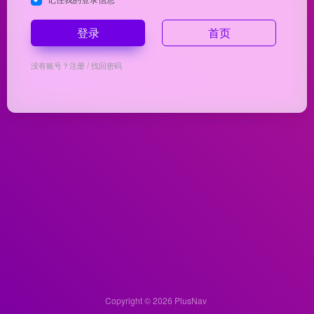
登录
首页
没有账号？
注册
/
找回密码
Copyright © 2026
PlusNav