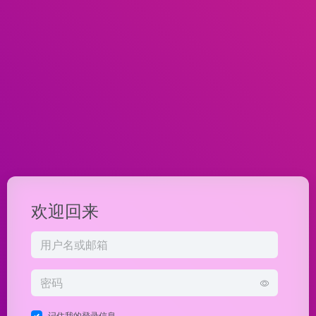
欢迎回来
记住我的登录信息