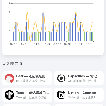
相关导航
Bear — 笔记领域的专业 AI 工具
Capacities — 笔记领域的专业 AI 工具
Bear 是笔记领域一款备受全球用户好评的专业级 AI 智能...
Capacities 是一款在笔记领域备受赞誉的专业级 AI...
Tana — 笔记领域的专业 AI 工具
Notion – Connected Workspace
Tana 是一款在笔记领域备受赞誉的专业级 AI 智能工具，...
Notion是一款专业的AI智能体平台，为用户提供智能对话交...