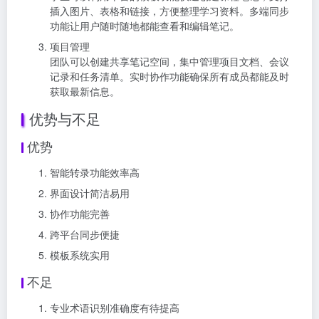
插入图片、表格和链接，方便整理学习资料。多端同步
功能让用户随时随地都能查看和编辑笔记。
项目管理
团队可以创建共享笔记空间，集中管理项目文档、会议
记录和任务清单。实时协作功能确保所有成员都能及时
获取最新信息。
优势与不足
优势
智能转录功能效率高
界面设计简洁易用
协作功能完善
跨平台同步便捷
模板系统实用
不足
专业术语识别准确度有待提高