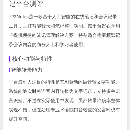
记平台测评
123Notes是一款基于人工智能的在线笔记和会议记录
工具，主打智能转录和笔记整理功能。该平台旨在为用
户提供便捷的笔记管理解决方案，特别适合需要频繁记
录会议内容的商务人士和学习者使用。
核心功能与特性
智能转录能力
平台最引人注目的特性是其AI驱动的语音转文字功能。
系统能够实时将语音内容转换为文字记录，支持多种语
言识别。不过在实际使用中发现，虽然转录准确率整体
表现不错，但在处理专业术语或口音较重的发言时仍有
提升空间。