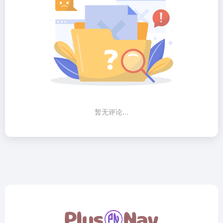
暂无评论...