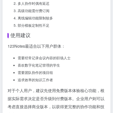
多人协作时偶有延迟
高级功能需付费订阅
离线编辑功能限制较多
部分模板定制性不足
使用建议
123Notes最适合以下用户群体：
需要经常记录会议内容的职场人士
喜欢数字化笔记管理的学生
需要团队协作的项目组
追求效率的知识工作者
对于个人用户，建议先使用免费版本体验核心功能，根
据实际需求决定是否升级到付费版本。企业用户则可以
考虑直接选择商业版本，以获得更完整的协作功能和技