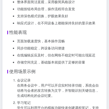
整体界面简洁直观，采用极简风格设计
功能按钮布局合理，操作流程符合直觉
支持深色模式切换，护眼效果良好
响应式设计，在不同设备上都能保持良好的显示效果
性能表现
页面加载速度快，基本操作流畅
同步功能稳定，跨设备访问便捷
在线编辑反应及时，但在网络不稳定时可能出现延迟
存储空间充足，基础版本就提供了足够的容量
使用场景示例
会议记录
在商务会议中，用户可以开启实时转录功能，系统会自
动将与会者的发言转换为文字，并智能识别关键信息，
生成结构化的会议纪要。
学习笔记
学生可以利用平台的模板功能快速创建课程笔记，支持