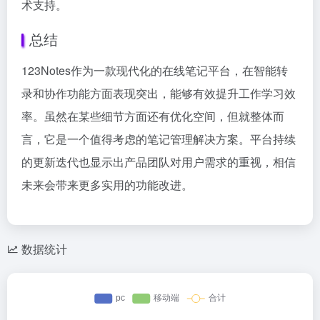
术支持。
总结
123Notes作为一款现代化的在线笔记平台，在智能转
录和协作功能方面表现突出，能够有效提升工作学习效
率。虽然在某些细节方面还有优化空间，但就整体而
言，它是一个值得考虑的笔记管理解决方案。平台持续
的更新迭代也显示出产品团队对用户需求的重视，相信
未来会带来更多实用的功能改进。
数据统计