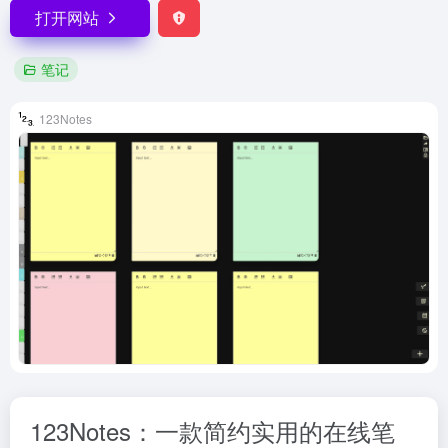
打开网站
笔记
123Notes
123Notes：一款简约实用的在线笔