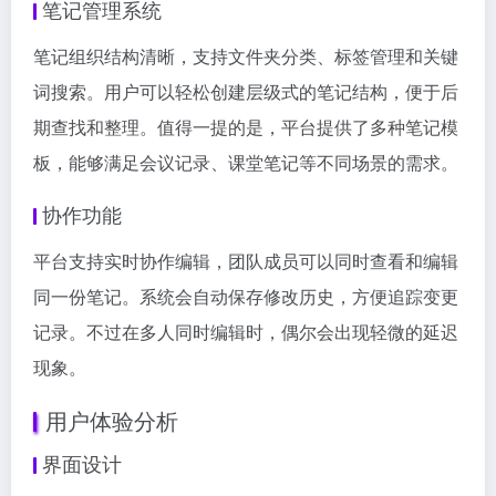
笔记管理系统
笔记组织结构清晰，支持文件夹分类、标签管理和关键
词搜索。用户可以轻松创建层级式的笔记结构，便于后
期查找和整理。值得一提的是，平台提供了多种笔记模
板，能够满足会议记录、课堂笔记等不同场景的需求。
协作功能
平台支持实时协作编辑，团队成员可以同时查看和编辑
同一份笔记。系统会自动保存修改历史，方便追踪变更
记录。不过在多人同时编辑时，偶尔会出现轻微的延迟
现象。
用户体验分析
界面设计