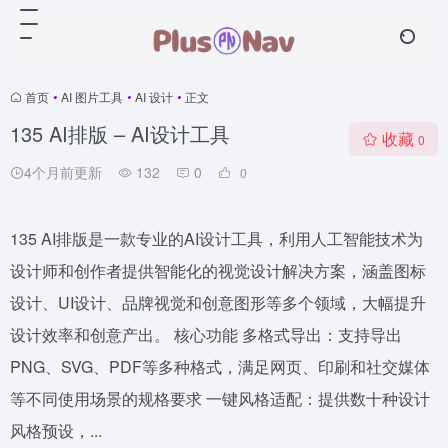
首页
•
AI 图片工具
•
AI 设计
•
正文
135 AI排版 – AI设计工具
收藏
0
4个月前更新
132
0
0
135 AI排版是一款专业的AI设计工具，利用人工智能技术为
设计师和创作者提供智能化的视觉设计解决方案，涵盖图标
设计、UI设计、品牌视觉和创意图形等多个领域，大幅提升
设计效率和创意产出。 核心功能 多格式导出：支持导出
PNG、SVG、PDF等多种格式，满足网页、印刷和社交媒体
等不同使用场景的规格要求 一键风格适配：提供数十种设计
风格预设，...