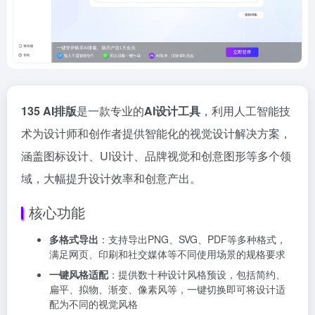
135 AI排版
是一款专业的
AI设计工具
，利用人工智能技
术为设计师和创作者提供智能化的视觉设计解决方案，
涵盖图标设计、UI设计、品牌视觉和创意图形等多个领
域，大幅提升设计效率和创意产出。
核心功能
多格式导出
：支持导出PNG、SVG、PDF等多种格式，
满足网页、印刷和社交媒体等不同使用场景的规格要求
一键风格适配
：提供数十种设计风格预设，包括简约、
扁平、拟物、渐变、像素风等，一键切换即可将设计适
配为不同的视觉风格