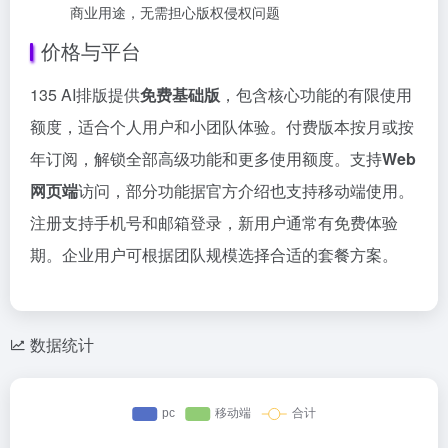
商业用途，无需担心版权侵权问题
价格与平台
135 AI排版提供
免费基础版
，包含核心功能的有限使用
额度，适合个人用户和小团队体验。付费版本按月或按
年订阅，解锁全部高级功能和更多使用额度。支持
Web
网页端
访问，部分功能据官方介绍也支持移动端使用。
注册支持手机号和邮箱登录，新用户通常有免费体验
期。企业用户可根据团队规模选择合适的套餐方案。
数据统计