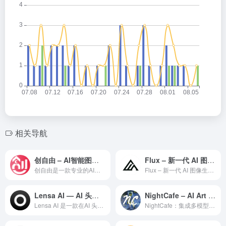
相关导航
创自由 – AI智能图片创作设计平台
Flux – 新一代 AI 图像生成模型
创自由是一款专业的AI设计工具，利用人工智能技术为设计师和创...
Flux – 新一代 AI 图像生成模型是一款专业的AI设计...
Lensa AI — AI 头像领域的专业 AI 工具
NightCafe – AI Art Generator
Lensa AI 是一款在AI 头像领域备受赞誉的专业级 A...
NightCafe：集成多模型的AI艺术创作平台 Night...