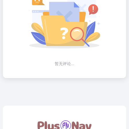
暂无评论...