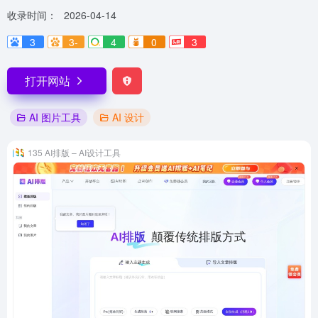
收录时间：
2026-04-14
3
3-
4
0
3
打开网站
AI 图片工具
AI 设计
135 AI排版 – AI设计工具