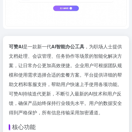
可赞AI
是一款新一代
AI智能办公工具
，为职场人士提供
文档处理、会议管理、任务协作等场景的智能化解决方
案，让日常办公更加高效便捷。企业用户可根据团队规
模和使用需求选择合适的套餐方案。平台提供详细的帮
助文档和客服支持，帮助用户快速上手使用各项功能。
可赞AI持续迭代更新，不断引入最新的AI技术和用户反
馈，确保产品始终保持行业领先水平。用户的数据安全
得到严格保护，所有信息传输采用加密通道。
核心功能