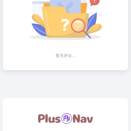
暂无评论...