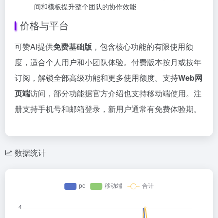
间和模板提升整个团队的协作效能
价格与平台
可赞AI提供
免费基础版
，包含核心功能的有限使用额
度，适合个人用户和小团队体验。付费版本按月或按年
订阅，解锁全部高级功能和更多使用额度。支持
Web网
页端
访问，部分功能据官方介绍也支持移动端使用。注
册支持手机号和邮箱登录，新用户通常有免费体验期。
数据统计