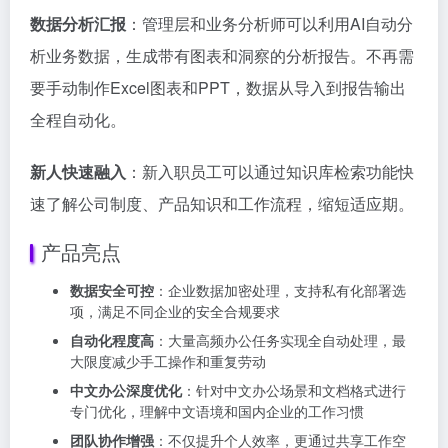
数据分析汇报
：管理层和业务分析师可以利用AI自动分
析业务数据，生成带有图表和洞察的分析报告。不再需
要手动制作Excel图表和PPT，数据从导入到报告输出
全程自动化。
新人快速融入
：新入职员工可以通过知识库检索功能快
速了解公司制度、产品知识和工作流程，缩短适应期。
产品亮点
数据安全可控
：企业数据加密处理，支持私有化部署选
项，满足不同企业的安全合规要求
自动化程度高
：大量高频办公任务实现全自动处理，最
大限度减少手工操作和重复劳动
中文办公深度优化
：针对中文办公场景和文档格式进行
专门优化，理解中文语境和国内企业的工作习惯
团队协作增强
：不仅提升个人效率，更通过共享工作空