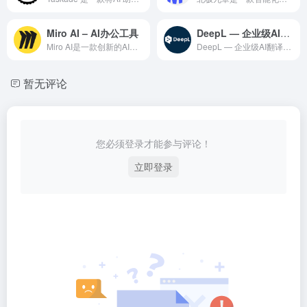
Miro AI – AI办公工具
DeepL — 企业级AI翻译与语言服务平台
Miro AI是一款创新的AI驱动的办公自动化工具，覆盖文档...
DeepL — 企业级AI翻译与语言服务平台是一款智能化的A...
暂无评论
您必须登录才能参与评论！
立即登录