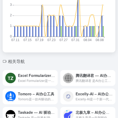
相关导航
Excel Formularizer – AI办公工具
腾讯翻译君 — AI办公工具领域的专业 AI 工具
Excel Formularizer是一个智能化的AI办公效...
腾讯翻译君 是AI办公工具领域一款备受全球用户好评的专业级 ...
Tomoro – AI办公工具
Excelly-AI – AI办公工具
Tomoro是一款AI驱动的办公自动化工具，利用最新的人工智...
Excelly-AI是一个新一代AI办公效率平台，利用最新的...
Taskade — AI 驱动的团队协作与项目管理工具
北极九章 – AI办公工具
Taskade 是一款将AI 助手深度融入项目管理和团队协作...
北极九章是一款智能化的AI智能办公工具，融合多种AI能力，为...