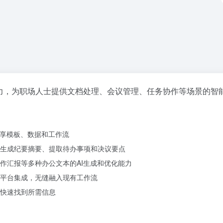
能力，为职场人士提供文档处理、会议管理、任务协作等场景的智
共享模板、数据和工作流
生成纪要摘要、提取待办事项和决议要点
作汇报等多种办公文本的AI生成和优化能力
平台集成，无缝融入现有工作流
快速找到所需信息