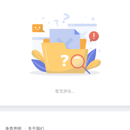
暂无评论...
免责声明
关于我们