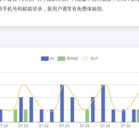
持手机号和邮箱登录，新用户通常有免费体验期。