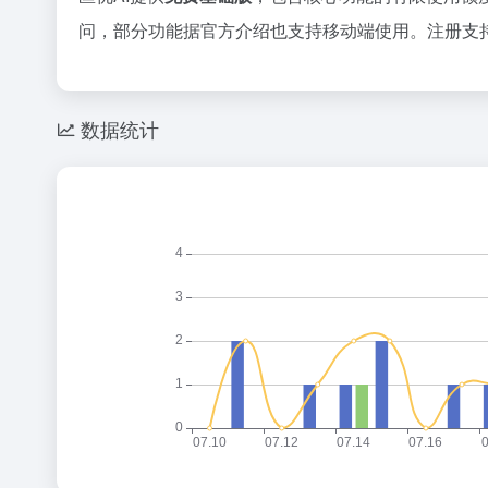
问，部分功能据官方介绍也支持移动端使用。注册支
数据统计