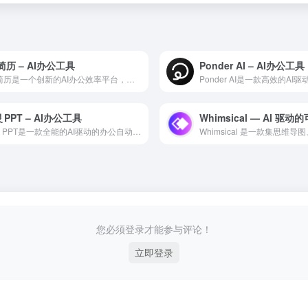
简历 – AI办公工具
Ponder AI – AI办公工具
UP简历是一个创新的AI办公效率平台，利用最新的人工智能技术...
 PPT – AI办公工具
课灵 PPT是一款全能的AI驱动的办公自动化工具，利用最新的...
您必须登录才能参与评论！
立即登录