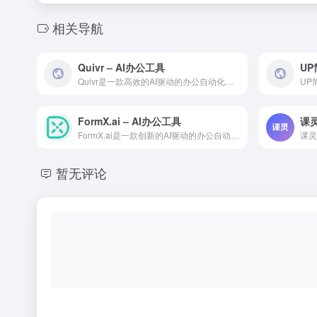
相关导航
Quivr – AI办公工具
UP
Quivr是一款高效的AI驱动的办公自动化工具，覆盖文档编写...
FormX.ai – AI办公工具
课灵
FormX.ai是一款创新的AI驱动的办公自动化工具，融合多...
暂无评论