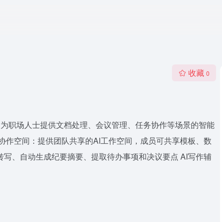
收藏
0
力，为职场人士提供文档处理、会议管理、任务协作等场景的智能
队协作空间：提供团队共享的AI工作空间，成员可共享模板、数
转写、自动生成纪要摘要、提取待办事项和决议要点 AI写作辅