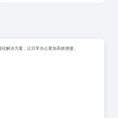
能化解决方案，让日常办公更加高效便捷。