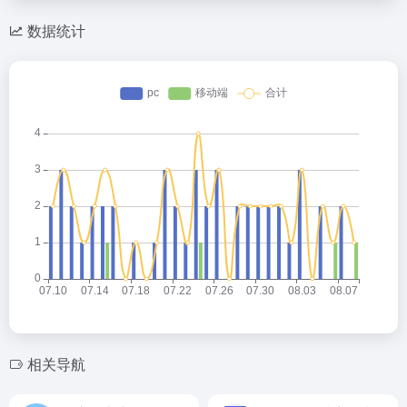
数据统计
相关导航