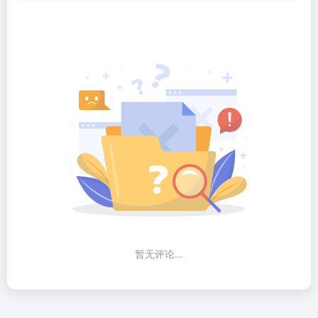
暂无评论...