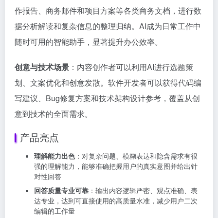
作报告、商务邮件和项目方案等各类商务文档，进行数
据分析解读和复杂信息的整理归纳。AI成为日常工作中
随时可用的智能助手，显著提升办公效率。
创意与技术场景
：内容创作者可以利用AI进行选题策
划、文案优化和创意发散。软件开发者可以获得代码编
写建议、Bug修复方案和技术架构设计参考，覆盖从创
意到技术的全面需求。
产品亮点
理解能力出色
：对复杂问题、模糊表达和隐含需求有很
强的理解能力，能够准确把握用户的真实意图并给出针
对性回答
回答质量专业可靠
：输出内容逻辑严密、观点准确、表
达专业，达到可直接使用的高质量水准，减少用户二次
编辑的工作量