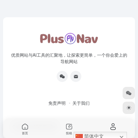
优质网站与AI工具的汇聚地，让探索更简单，一个你会爱上的
导航网站
免责声明
关于我们
Copyright © 2026
PlusNav
首页
投稿
我的
简体中文