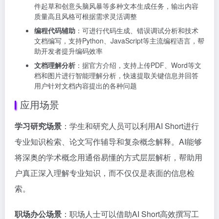
件起草和创意头脑风暴等多种文本生成任务，输出内容
质量高且风格可根据需求灵活调整
编程代码辅助
：可进行代码生成、错误调试分析和技术
文档编写，支持Python、JavaScript等主流编程语言，帮
助开发者提升编码效率
文档理解分析
：据官方介绍，支持上传PDF、Word等文
档和图片进行智能理解分析，快速提取关键信息并回答
用户针对文档内容提出的各种问题
应用场景
学习研究场景
：学生和研究人员可以利用AI Short进行
专业知识检索、论文写作辅导和复杂概念解释。AI能够
将深奥的学术概念用通俗易懂的方式层层解析，帮助用
户真正深入理解专业知识，而不仅仅是表面的信息检
索。
职场办公场景
：职场人士可以借助AI Short高效撰写工