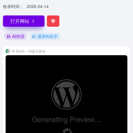
收录时间：
2026-04-14
打开网站
AI对话
通用AI助手
AI Short – AI提示指令