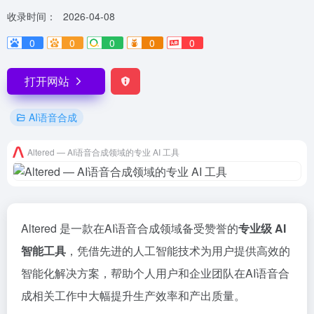
收录时间：
2026-04-08
0
0
0
0
0
打开网站
AI语音合成
Altered — AI语音合成领域的专业 AI 工具
Altered 是一款在AI语音合成领域备受赞誉的
专业级 AI
智能工具
，凭借先进的人工智能技术为用户提供高效的
智能化解决方案，帮助个人用户和企业团队在AI语音合
成相关工作中大幅提升生产效率和产出质量。