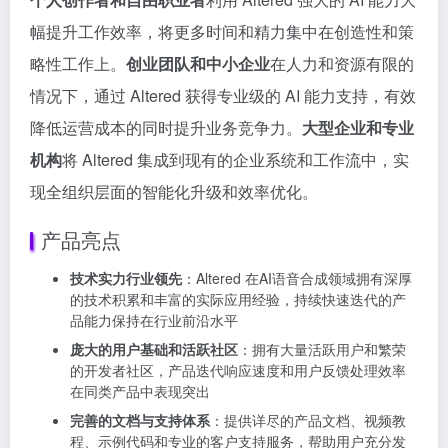
幅提升工作效率，将更多时间和精力集中在创造性和策
略性工作上。
创业团队和中小企业
在人力和资源有限的
情况下，通过 Altered 获得专业级的 AI 能力支持，有效
降低运营成本的同时提升业务竞争力。
大型企业和专业
机构
将 Altered 集成到现有的企业系统和工作流中，实
现全组织层面的智能化升级和效率优化。
产品亮点
技术实力行业领先
：Altered 在AI语音合成领域拥有深厚
的技术积累和丰富的实际应用经验，持续快速迭代的产
品能力保持在行业前沿水平
庞大的用户基础和活跃社区
：拥有大量活跃用户和繁荣
的开发者社区，产品迭代响应速度和用户反馈处理效率
在同类产品中表现突出
完善的文档与支持体系
：提供详尽的产品文档、视频教
程、示例代码和专业的客户支持服务，帮助用户充分发