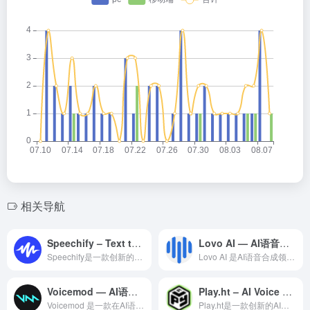
相关导航
Speechify – Text to Speech
Lovo AI — AI语音合成领域的专业 AI 工具
Speechify是一款创新的AI音频创作工具，利用先进的人...
Lovo AI 是AI语音合成领域一款备受全球用户好评的专业...
Voicemod — AI语音合成领域的专业 AI 工具
Play.ht – AI Voice Generator
Voicemod 是一款在AI语音合成领域备受赞誉的专业级 ...
Play.ht是一款创新的AI音频创作工具，利用先进的人工智...