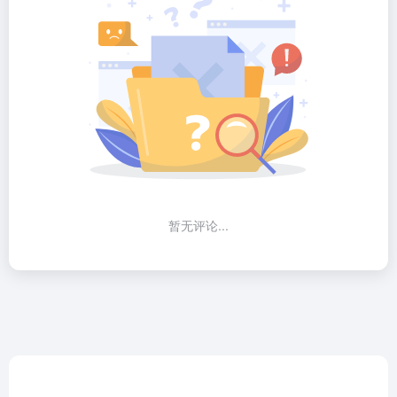
暂无评论...