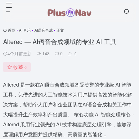
首页
•
AI 音乐
•
AI语音合成
•
正文
Altered — AI语音合成领域的专业 AI 工具
4个月前更新
148
0
0
收藏
0
Altered 是一款在AI语音合成领域备受赞誉的专业级 AI 智能
工具，凭借先进的人工智能技术为用户提供高效的智能化解
决方案，帮助个人用户和企业团队在AI语音合成相关工作中
大幅提升生产效率和产出质量。 核心功能 AI 智能处理核心：
Altered 采用行业领先的 AI 技术构建底层处理引擎，能够深
度理解用户意图并提供精确、高质量的智能化...