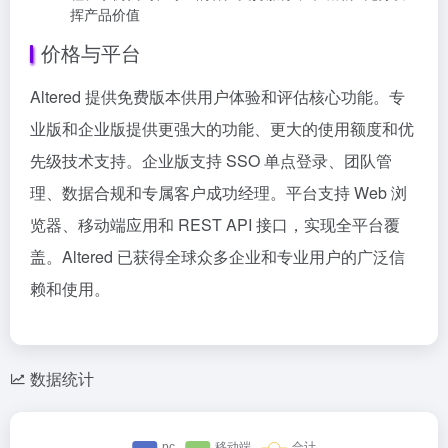
挥产品价值
价格与平台
Altered 提供免费版本供用户体验和评估核心功能。专
业版和企业版提供更强大的功能、更大的使用额度和优
先级技术支持。企业版支持 SSO 单点登录、团队管
理、数据合规和专属客户成功经理。平台支持 Web 浏
览器、移动端应用和 REST API 接口，实现全平台覆
盖。Altered 已获得全球众多企业和专业用户的广泛信
赖和使用。
数据统计