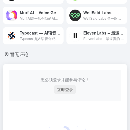
Murf AI – Voice Generator
WellSaid Labs — AI语音合成领域的专业 AI 工具
Murf AI是一款创新的AI音频创作工具，利用先进的人工智...
WellSaid Labs 是一款在AI语音合成领域备受赞誉...
Typecast — AI语音合成领域的专业 AI 工具
ElevenLabs – 最逼真的 AI 语音合成平台
Typecast 是AI语音合成领域一款备受全球用户好评的专...
ElevenLabs – 最逼真的 AI 语音合成平台是一款...
暂无评论
您必须登录才能参与评论！
立即登录