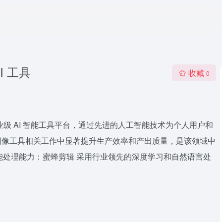
I 工具
收藏
0
业级 AI 智能工具平台，通过先进的人工智能技术为个人用户和
图像工具相关工作中显著提升生产效率和产出质量，是该领域中
核心智能处理能力：蜜蜂剪辑 采用行业领先的深度学习和自然语言处