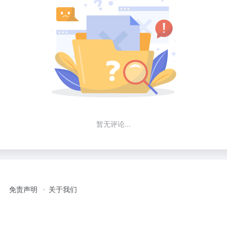
暂无评论...
免责声明
关于我们