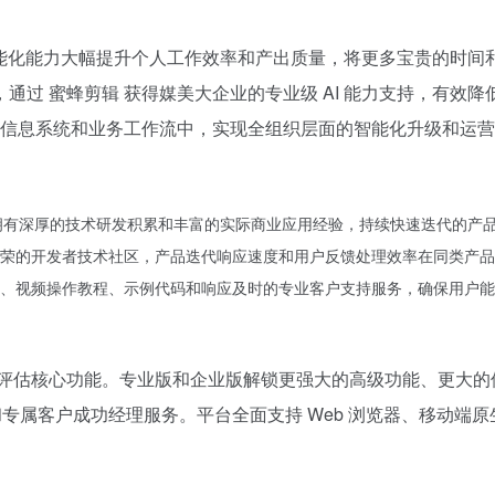
I 智能化能力大幅提升个人工作效率和产出质量，将更多宝贵的时
通过 蜜蜂剪辑 获得媒美大企业的专业级 AI 能力支持，有效
企业信息系统和业务工作流中，实现全组织层面的智能化升级和运
域拥有深厚的技术研发积累和丰富的实际商业应用经验，持续快速迭代的产
荣的开发者技术社区，产品迭代响应速度和用户反馈处理效率在同类产品
、视频操作教程、示例代码和响应及时的专业客户支持服务，确保用户能
和评估核心功能。专业版和企业版解锁更强大的高级功能、更大的
专属客户成功经理服务。平台全面支持 Web 浏览器、移动端原生应