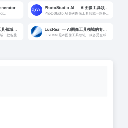
enerator
PhotoStudio AI — AI图像工具领域的专业 AI 工具
r...
PhotoStudio AI 是AI图像工具领域一款备受全球...
堆友AI商品图 — AI图像工具领域的专业 AI 工具
LuxReal — AI图像工具领域的专业 AI 工具
堆友AI商品图 是AI图像工具领域一款备受全球用户好评的专业...
LuxReal 是AI图像工具领域一款备受全球用户好评的专业...