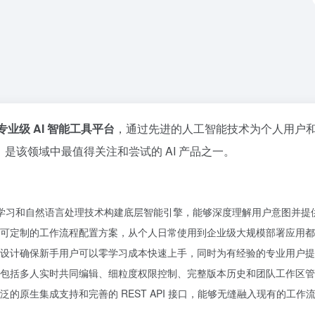
专业级 AI 智能工具平台
，通过先进的人工智能技术为个人用户
是该领域中最值得关注和尝试的 AI 产品之一。
度学习和自然语言处理技术构建底层智能引擎，能够深度理解用户意图并提
可定制的工作流程配置方案，从个人日常使用到企业级大规模部署应用都
设计确保新手用户可以零学习成本快速上手，同时为有经验的专业用户提
包括多人实时共同编辑、细粒度权限控制、完整版本历史和团队工作区管
的原生集成支持和完善的 REST API 接口，能够无缝融入现有的工作