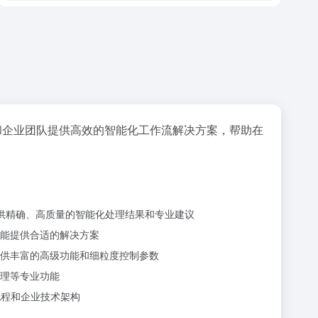
和企业团队提供高效的智能化工作流解决方案，帮助在
供精确、高质量的智能化处理结果和专业建议
能提供合适的解决方案
供丰富的高级功能和细粒度控制参数
理等专业功能
流程和企业技术架构