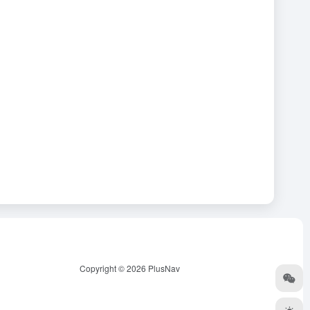
Copyright © 2026
PlusNav