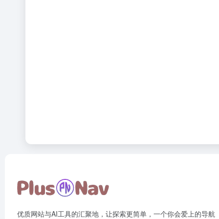
优质网站与AI工具的汇聚地，让探索更简单，一个你会爱上的导航