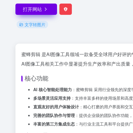
打开网站
文字转图片
蜜蜂剪辑 是AI图像工具领域一款备受全球用户好评的
AI图像工具相关工作中显著提升生产效率和产出质量，
核心功能
AI 核心智能处理能力
：蜜蜂剪辑 采用行业领先的深
多场景灵活应用支持
：支持丰富多样的使用场景和高度
直观友好的用户体验设计
：精心打磨的用户界面和交互
完善的团队协作与管理
：提供企业级的团队协作功能，
丰富的第三方集成生态
：与行业主流工具和平台提供广泛