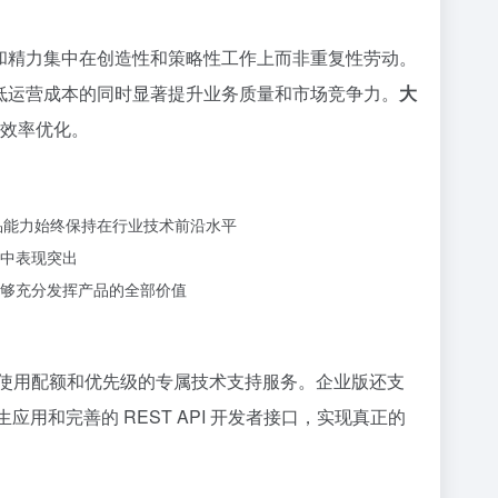
间和精力集中在创造性和策略性工作上而非重复性劳动。
降低运营成本的同时显著提升业务质量和市场竞争力。
大
营效率优化。
品能力始终保持在行业技术前沿水平
中表现突出
够充分发挥产品的全部价值
使用配额和优先级的专属技术支持服务。企业版还支
用和完善的 REST API 开发者接口，实现真正的