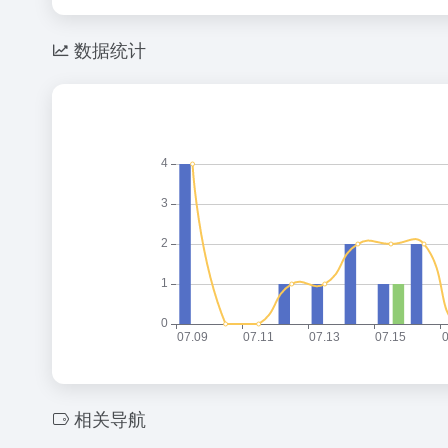
数据统计
相关导航