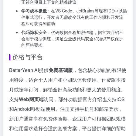
正符合项目上下文的精准建议
学习成本极低
：在VS Code、JetBrains等现有IDE中以插
件形式运行，开发者无需改变既有的工作习惯和开发流
程即可获得AI辅助
代码隐私安全
：代码数据全程加密传输，据官方介绍不
会用于模型训练，满足企业级代码安全和知识产权保护
的严格要求
价格与平台
BetterYeah AI提供
免费基础版
，包含核心功能的有限使
用额度，适合个人用户和小团队体验使用。付费版本按
月或按年订阅，解锁全部高级功能和更大的使用额度。
支持
Web网页端
访问，部分功能据官方介绍也支持iOS
和Android移动端使用。注册支持手机号和邮箱登录，
新用户通常享有免费体验期。企业用户可根据团队规模
和使用需求选择合适的套餐方案，平台提供详细的帮助