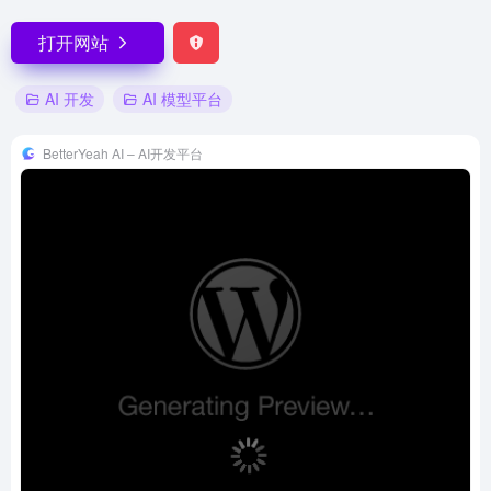
打开网站
AI 开发
AI 模型平台
BetterYeah AI – AI开发平台