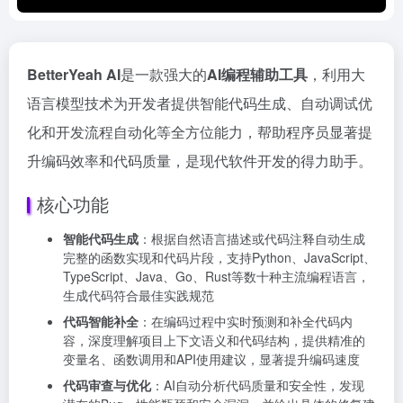
BetterYeah AI
是一款强大的
AI编程辅助工具
，利用大
语言模型技术为开发者提供智能代码生成、自动调试优
化和开发流程自动化等全方位能力，帮助程序员显著提
升编码效率和代码质量，是现代软件开发的得力助手。
核心功能
智能代码生成
：根据自然语言描述或代码注释自动生成
完整的函数实现和代码片段，支持Python、JavaScript、
TypeScript、Java、Go、Rust等数十种主流编程语言，
生成代码符合最佳实践规范
代码智能补全
：在编码过程中实时预测和补全代码内
容，深度理解项目上下文语义和代码结构，提供精准的
变量名、函数调用和API使用建议，显著提升编码速度
代码审查与优化
：AI自动分析代码质量和安全性，发现