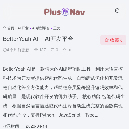
首页
•
AI 开发
•
AI 模型平台
•
正文
BetterYeah AI – AI开发平台
收藏
0
4个月前更新
137
0
0
BetterYeah AI是一款强大的AI编程辅助工具，利用大语言模
型技术为开发者提供智能代码生成、自动调试优化和开发流
程自动化等全方位能力，帮助程序员显著提升编码效率和代
码质量，是现代软件开发的得力助手。 核心功能 智能代码生
成：根据自然语言描述或代码注释自动生成完整的函数实现
和代码片段，支持Python、JavaScript、Type...
收录时间：
2026-04-14