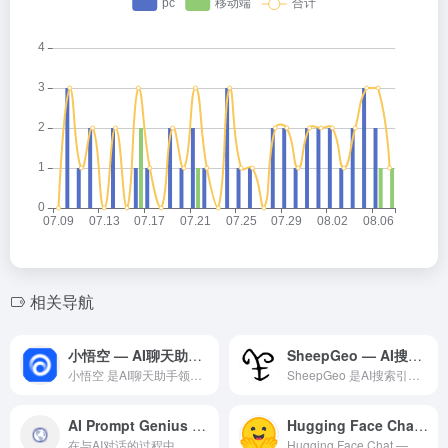
相关导航
小悟空 — AI聊天助手领域的专业 AI 工具
SheepGeo — AI搜索引擎领域的专业 AI 工具
小悟空 是AI聊天助手领域一款备受全球用户好评的专业级 AI...
SheepGeo 是AI搜索引擎领域一款备受全球用户好评的专...
AI Prompt Genius – AI提示指令
Hugging Face Chat — 开源大模型对话聚合平台
在与AI对话的过程中，一条精心设计的提示词往往比模型本身更能...
Hugging Face Chat — 开源大模型对话聚合平...