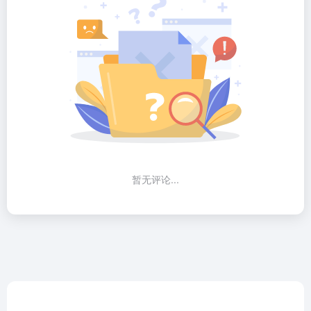
暂无评论...