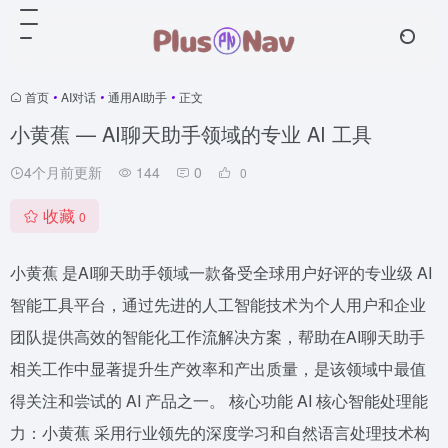
首页
•
AI对话
•
通用AI助手
•
正文
小黄蕉 — AI聊天助手领域的专业 AI 工具
4个月前更新
144
0
0
收藏
0
小黄蕉 是AI聊天助手领域一款备受全球用户好评的专业级 AI
智能工具平台，通过先进的人工智能技术为个人用户和企业
团队提供高效的智能化工作流解决方案，帮助在AI聊天助手
相关工作中显著提升生产效率和产出质量，是该领域中最值
得关注和尝试的 AI 产品之一。 核心功能 AI 核心智能处理能
力：小黄蕉 采用行业领先的深度学习和自然语言处理技术构