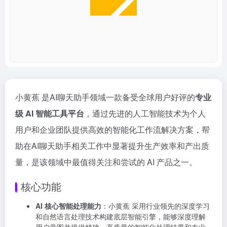
小黄蕉 是AI聊天助手领域一款备受全球用户好评的
专业
级 AI 智能工具平台
，通过先进的人工智能技术为个人
用户和企业团队提供高效的智能化工作流解决方案，帮
助在AI聊天助手相关工作中显著提升生产效率和产出质
量，是该领域中最值得关注和尝试的 AI 产品之一。
核心功能
AI 核心智能处理能力
：小黄蕉 采用行业领先的深度学习
和自然语言处理技术构建底层智能引擎，能够深度理解
用户意图并提供精确、高质量的智能化处理结果和专业