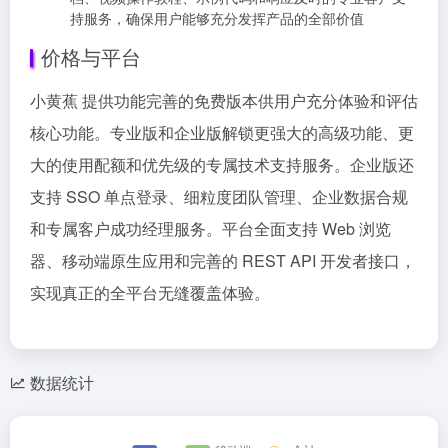
持服务，确保用户能够充分发挥产品的全部价值
价格与平台
小黄蕉 提供功能完善的免费版本供用户充分体验和评估
核心功能。专业版和企业版解锁更强大的高级功能、更
大的使用配额和优先级的专属技术支持服务。企业版还
支持 SSO 单点登录、细粒度团队管理、企业数据合规
和专属客户成功经理服务。平台全面支持 Web 浏览
器、移动端原生应用和完善的 REST API 开发者接口，
实现真正的全平台无缝覆盖体验。
数据统计