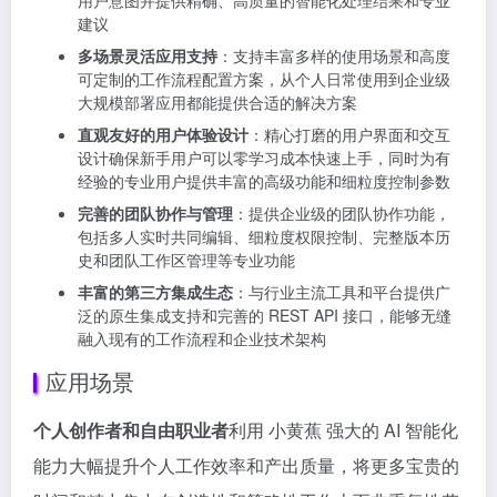
建议
多场景灵活应用支持
：支持丰富多样的使用场景和高度
可定制的工作流程配置方案，从个人日常使用到企业级
大规模部署应用都能提供合适的解决方案
直观友好的用户体验设计
：精心打磨的用户界面和交互
设计确保新手用户可以零学习成本快速上手，同时为有
经验的专业用户提供丰富的高级功能和细粒度控制参数
完善的团队协作与管理
：提供企业级的团队协作功能，
包括多人实时共同编辑、细粒度权限控制、完整版本历
史和团队工作区管理等专业功能
丰富的第三方集成生态
：与行业主流工具和平台提供广
泛的原生集成支持和完善的 REST API 接口，能够无缝
融入现有的工作流程和企业技术架构
应用场景
个人创作者和自由职业者
利用 小黄蕉 强大的 AI 智能化
能力大幅提升个人工作效率和产出质量，将更多宝贵的