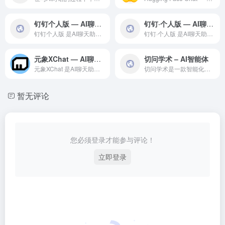
钉钉个人版 — AI聊天助手领域的专业 AI 工具
钉钉·个人版 — AI聊天助手领域的专业 AI 工具
钉钉个人版 是AI聊天助手领域一款备受全球用户好评的专业级 ...
钉钉·个人版 是AI聊天助手领域一款备受全球用户好评的专业级...
元象XChat — AI聊天助手领域的专业 AI 工具
切问学术 – AI智能体
元象XChat 是AI聊天助手领域一款备受全球用户好评的专业...
切问学术是一款智能化的AI Agent创建工具，基于先进的大...
暂无评论
您必须登录才能参与评论！
立即登录