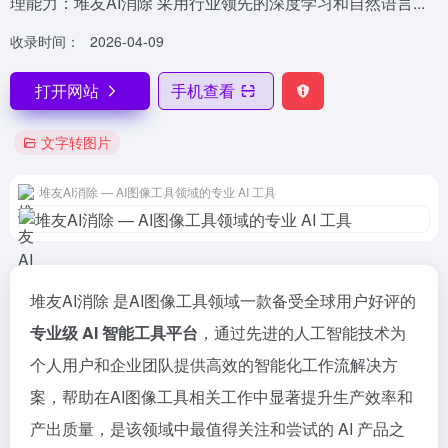
理能力：堆友AI消除 采用行业领先的深度学习和自然语言...
收录时间：
2026-04-09
打开网站
手机查看
文字转图片
堆友AI消除 — AI图像工具领域的专业 AI 工具
堆友AI消除 是AI图像工具领域一款备受全球用户好评的
专业级 AI 智能工具平台
，通过先进的人工智能技术为
个人用户和企业团队提供高效的智能化工作流解决方
案，帮助在AI图像工具相关工作中显著提升生产效率和
产出质量，是该领域中最值得关注和尝试的 AI 产品之