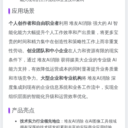
应用场景
个人创作者和自由职业者
利用 堆友AI消除 强大的 AI 智
能化能力大幅提升个人工作效率和产出质量，将更多宝
贵的时间和精力集中在创造性和策略性工作上而非重复
性劳动。
创业团队和中小企业
在人力和资源有限的现实
条件下，通过 堆友AI消除 获得媒美大企业的专业级 AI
能力支持，有效降低运营成本的同时显著提升业务质量
和市场竞争力。
大型企业和专业机构
将 堆友AI消除 深
度集成到现有的企业信息系统和业务工作流中，实现全
组织层面的智能化升级和运营效率优化。
产品亮点
技术实力行业领先地位
：堆友AI消除 在AI图像工具领域
拥有深厚的技术研发积累和丰富的实际商业应用经验，