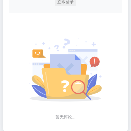
立即登录
暂无评论...