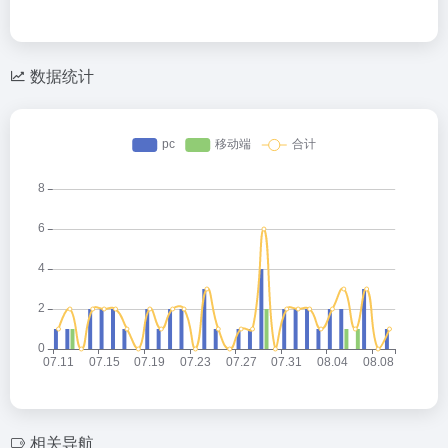
数据统计
相关导航