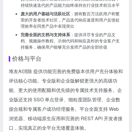
持续快速迭代的产品能力始终保持在行业技术前沿水平
庞大的用户基础与活跃社区
：拥有数百万活跃用户和繁
荣的开发者技术社区，产品迭代响应速度和用户反馈处
理效率在同类产品中表现突出
完善全面的文档与支持体系
：提供详尽专业的产品文
档、视频操作教程、示例代码和响应及时的专业客户支
持服务，确保用户能够充分发挥产品的全部价值
价格与平台
堆友AI消除 提供功能完善的免费版本供用户充分体验和
评估核心功能。专业版和企业版解锁更强大的高级功
能、更大的使用配额和优先级的专属技术支持服务。企
业版还支持 SSO 单点登录、细粒度团队管理、企业数
据合规和专属客户成功经理服务。平台全面支持 Web
浏览器、移动端原生应用和完善的 REST API 开发者接
口，实现真正的全平台无缝覆盖体验。