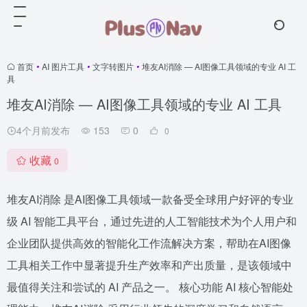
首页
•
AI 图片工具
•
文字转图片
•
堆友AI消除 — AI图像工具领域的专业 AI 工
具
堆友AI消除 — AI图像工具领域的专业 AI 工具
4个月前发布
153
0
0
收藏
0
堆友AI消除 是AI图像工具领域一款备受全球用户好评的专业
级 AI 智能工具平台，通过先进的人工智能技术为个人用户和
企业团队提供高效的智能化工作流解决方案，帮助在AI图像
工具相关工作中显著提升生产效率和产出质量，是该领域中
最值得关注和尝试的 AI 产品之一。 核心功能 AI 核心智能处