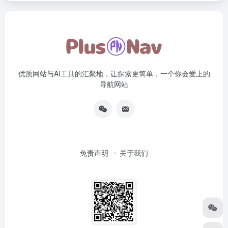
优质网站与AI工具的汇聚地，让探索更简单，一个你会爱上的
导航网站
免责声明
关于我们