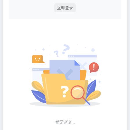
立即登录
暂无评论...