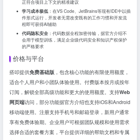
正符合项目上下文的精准建议
学习成本极低
：在VS Code、JetBrains等现有IDE中以插
件形式运行，开发者无需改变既有的工作习惯和开发流
程即可获得AI辅助
代码隐私安全
：代码数据全程加密传输，据官方介绍不
会用于模型训练，满足企业级代码安全和知识产权保护
的严格要求
价格与平台
搭叩提供
免费基础版
，包含核心功能的有限使用额度，
适合个人用户和小团队体验使用。付费版本按月或按年
订阅，解锁全部高级功能和更大的使用额度。支持
Web
网页端
访问，部分功能据官方介绍也支持iOS和Android
移动端使用。注册支持手机号和邮箱登录，新用户通常
享有免费体验期。企业用户可根据团队规模和使用需求
选择合适的套餐方案，平台提供详细的帮助文档和专属