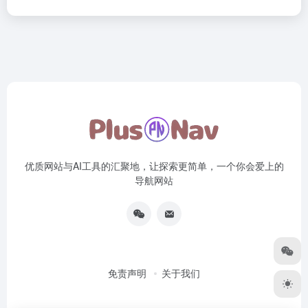
优质网站与AI工具的汇聚地，让探索更简单，一个你会爱上的
导航网站
免责声明
关于我们