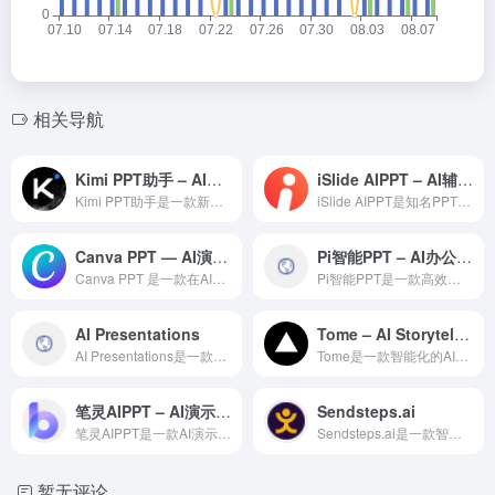
相关导航
Kimi PPT助手 – AI办公工具
iSlide AIPPT – AI辅助PPT设计插件
Kimi PPT助手是一款新一代AI智能办公工具，通过深度学...
iSlide AIPPT是知名PPT设计插件iSlide推出...
Canva PPT — AI演示文稿领域的专业 AI 工具
Pi智能PPT – AI办公工具
Canva PPT 是一款在AI演示文稿领域备受赞誉的专业级...
Pi智能PPT是一款高效的AI驱动的办公自动化工具，融合多种...
AI Presentations
Tome – AI Storytelling
AI Presentations是一款智能化的AI办公效率工...
Tome是一款智能化的AI办公效率工具，为职场人士和企业团队...
笔灵AIPPT – AI演示文稿创作助手
Sendsteps.ai
笔灵AIPPT是一款AI演示文稿创作助手，通过自然语言理解技...
Sendsteps.ai是一款智能化的AI办公效率工具，为职...
暂无评论