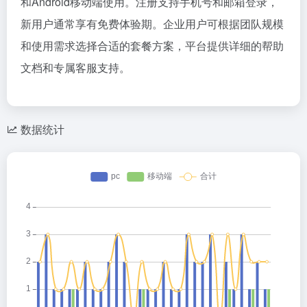
和Android移动端使用。注册支持手机号和邮箱登录，
新用户通常享有免费体验期。企业用户可根据团队规模
和使用需求选择合适的套餐方案，平台提供详细的帮助
文档和专属客服支持。
数据统计