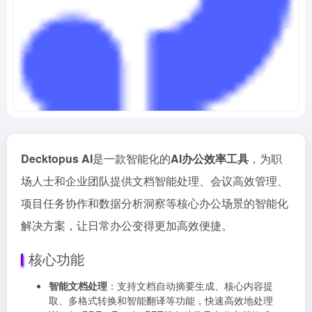
Decktopus AI
是一款智能化的
AI办公效率工具
，为职
场人士和企业团队提供文档智能处理、会议高效管理、
项目任务协作和数据分析洞察等核心办公场景的智能化
解决方案，让日常办公变得更加高效便捷。
核心功能
智能文档处理
：支持文档自动摘要生成、核心内容提
取、多格式转换和智能翻译等功能，快速高效地处理