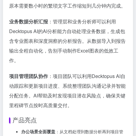
原本需要数小时的繁琐文字工作缩短到几分钟内完成。
业务数据分析汇报
：管理层和业务分析师可以利用
Decktopus AI的AI分析能力自动处理业务数据，生成包
含专业图表和深度洞察的分析报告。从数据导入到报告
输出全程自动化，告别手动制作Excel图表的低效工
作。
项目管理团队协作
：项目团队可以利用Decktopus AI自
动跟踪和更新项目进度、系统整理团队沟通记录并智能
分配任务。AI帮助及时发现项目潜在风险点，确保关键
里程碑节点按时高质量交付。
产品亮点
办公场景全面覆盖
：从文档处理到数据分析再到项目管