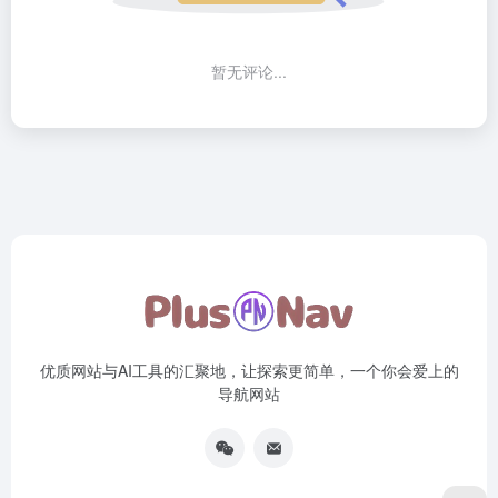
暂无评论...
优质网站与AI工具的汇聚地，让探索更简单，一个你会爱上的
导航网站