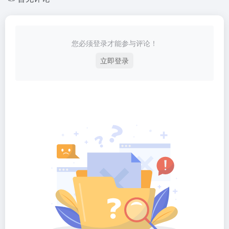
您必须登录才能参与评论！
立即登录