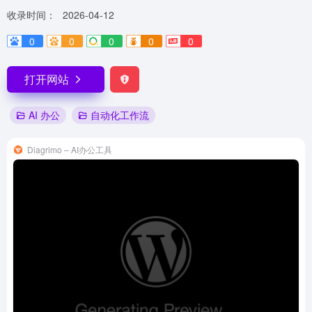
收录时间：
2026-04-12
0
0
0
0
0
打开网站
AI 办公
自动化工作流
Diagrimo – AI办公工具