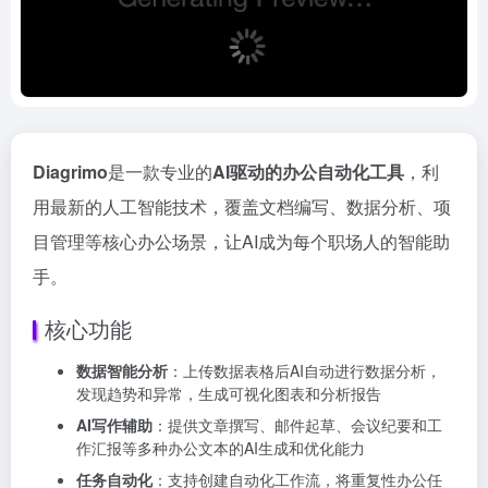
Diagrimo
是一款专业的
AI驱动的办公自动化工具
，利
用最新的人工智能技术，覆盖文档编写、数据分析、项
目管理等核心办公场景，让AI成为每个职场人的智能助
手。
核心功能
数据智能分析
：上传数据表格后AI自动进行数据分析，
发现趋势和异常，生成可视化图表和分析报告
AI写作辅助
：提供文章撰写、邮件起草、会议纪要和工
作汇报等多种办公文本的AI生成和优化能力
任务自动化
：支持创建自动化工作流，将重复性办公任