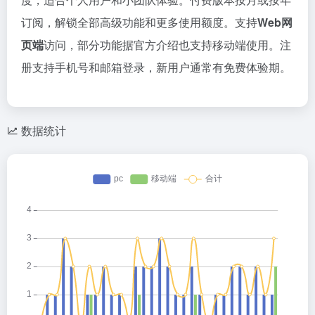
订阅，解锁全部高级功能和更多使用额度。支持
Web网
页端
访问，部分功能据官方介绍也支持移动端使用。注
册支持手机号和邮箱登录，新用户通常有免费体验期。
数据统计