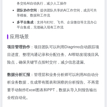
务交给AI自动执行，减少人工操作
团队协作空间
：提供团队共享的AI工作空间，成员可共
享模板、数据和工作流
多平台集成
：支持与钉钉、飞书、企业微信等主流办公
平台集成，无缝融入现有工作流
应用场景
项目管理协作
：项目团队可以利用Diagrimo自动跟踪项
目进度、整理沟通记录和分配任务。AI帮助发现项目风
险点，确保关键节点按时交付，减少信息遗漏。
数据分析汇报
：管理层和业务分析师可以利用AI自动分
析业务数据，生成带有图表和洞察的分析报告。不再需
要手动制作Excel图表和PPT，数据从导入到报告输出
全程自动化。