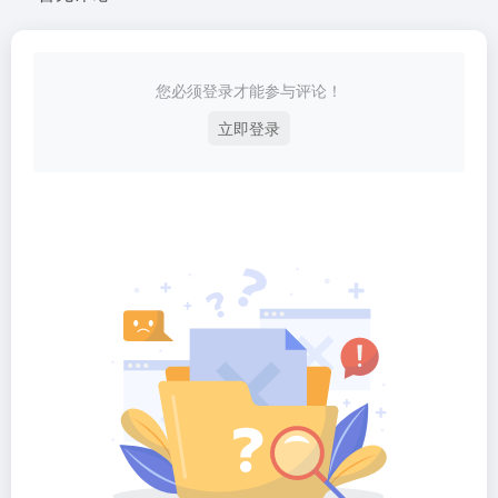
您必须登录才能参与评论！
立即登录