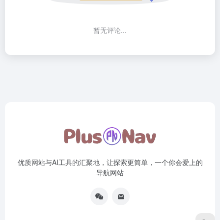
暂无评论...
优质网站与AI工具的汇聚地，让探索更简单，一个你会爱上的
导航网站