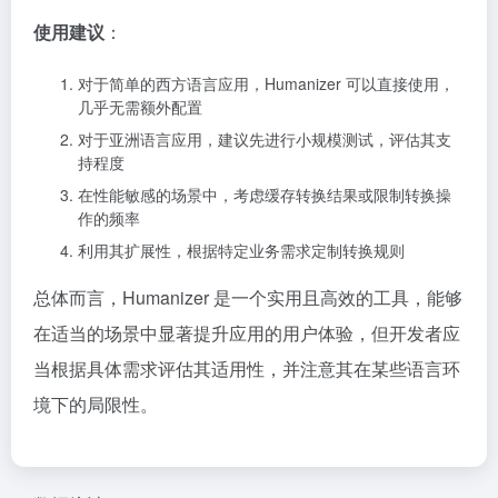
使用建议
：
对于简单的西方语言应用，Humanizer 可以直接使用，
几乎无需额外配置
对于亚洲语言应用，建议先进行小规模测试，评估其支
持程度
在性能敏感的场景中，考虑缓存转换结果或限制转换操
作的频率
利用其扩展性，根据特定业务需求定制转换规则
总体而言，Humanizer 是一个实用且高效的工具，能够
在适当的场景中显著提升应用的用户体验，但开发者应
当根据具体需求评估其适用性，并注意其在某些语言环
境下的局限性。