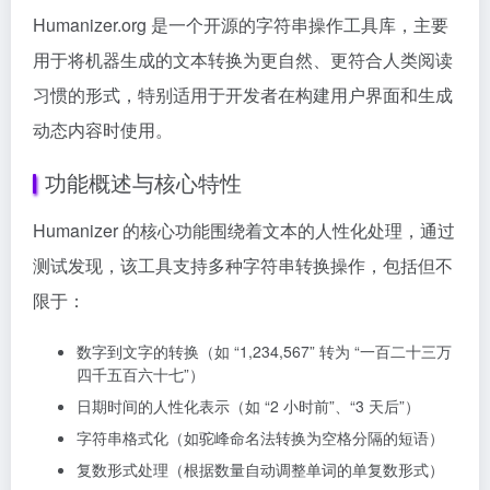
Humanizer.org 是一个开源的字符串操作工具库，主要
用于将机器生成的文本转换为更自然、更符合人类阅读
习惯的形式，特别适用于开发者在构建用户界面和生成
动态内容时使用。
功能概述与核心特性
Humanizer 的核心功能围绕着文本的人性化处理，通过
测试发现，该工具支持多种字符串转换操作，包括但不
限于：
数字到文字的转换（如 “1,234,567” 转为 “一百二十三万
四千五百六十七”）
日期时间的人性化表示（如 “2 小时前”、“3 天后”）
字符串格式化（如驼峰命名法转换为空格分隔的短语）
复数形式处理（根据数量自动调整单词的单复数形式）