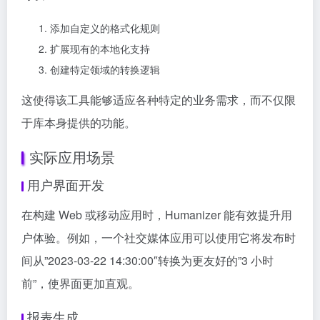
添加自定义的格式化规则
扩展现有的本地化支持
创建特定领域的转换逻辑
这使得该工具能够适应各种特定的业务需求，而不仅限
于库本身提供的功能。
实际应用场景
用户界面开发
在构建 Web 或移动应用时，Humanizer 能有效提升用
户体验。例如，一个社交媒体应用可以使用它将发布时
间从”2023-03-22 14:30:00″转换为更友好的”3 小时
前”，使界面更加直观。
报表生成