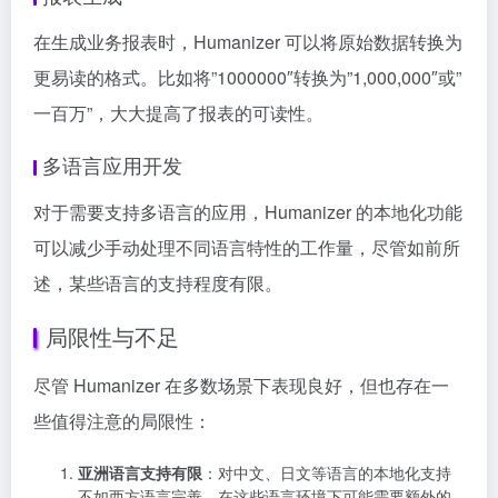
在生成业务报表时，Humanizer 可以将原始数据转换为
更易读的格式。比如将”1000000″转换为”1,000,000″或”
一百万”，大大提高了报表的可读性。
多语言应用开发
对于需要支持多语言的应用，Humanizer 的本地化功能
可以减少手动处理不同语言特性的工作量，尽管如前所
述，某些语言的支持程度有限。
局限性与不足
尽管 Humanizer 在多数场景下表现良好，但也存在一
些值得注意的局限性：
亚洲语言支持有限
：对中文、日文等语言的本地化支持
不如西方语言完善，在这些语言环境下可能需要额外的