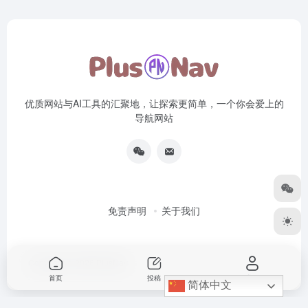
优质网站与AI工具的汇聚地，让探索更简单，一个你会爱上的
导航网站
免责声明
关于我们
Copyright © 2026
PlusNav
首页
投稿
我的
简体中文