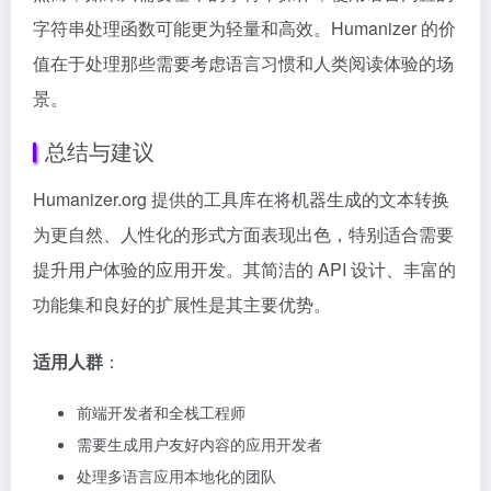
字符串处理函数可能更为轻量和高效。Humanizer 的价
值在于处理那些需要考虑语言习惯和人类阅读体验的场
景。
总结与建议
Humanizer.org 提供的工具库在将机器生成的文本转换
为更自然、人性化的形式方面表现出色，特别适合需要
提升用户体验的应用开发。其简洁的 API 设计、丰富的
功能集和良好的扩展性是其主要优势。
适用人群
：
前端开发者和全栈工程师
需要生成用户友好内容的应用开发者
处理多语言应用本地化的团队