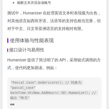
截断文本并添加省略号
测试中，Humanizer 在处理英语文本时表现最为出色，
对其他语言如西班牙语、法语等的支持也相当完善，但
对于中文、日文等亚洲语言的支持相对有限。
使用体验与性能表现
接口设计与易用性
Humanizer 提供了简洁明了的 API，采用链式调用的方
式，使代码更加易读。例如：
"Pascal Case".Underscore(); // 转换为 
"pascal_case"

DateTime.UtcNow.AddHours(-30).Humanize(); // 