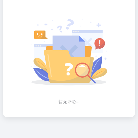
暂无评论...