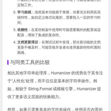
定制工作。
学习曲线
：虽然基本功能易于掌握，但要充分利用其高
级特性，如自定义格式化规则，需要投入一定的学习时
间。
依赖性
：在某些框架中使用时可能需要额外的配置或适
配器，增加了集成的复杂性。
文档更新滞后
：在测试过程中发现，部分新功能的文档
更新不够及时，可能导致开发者在使用最新特性时遇到
困难。
与同类工具的比较
相比其他字符串处理库，Humanizer 的优势在于其专注
于”人性化”处理，而不仅仅是基本的字符串操作。例
如，相较于 String.Format 或模板引擎，Humanizer 提
供了更多语义层面的转换能力。
然而，如果只需要基本的字符串操作，使用语言内置的