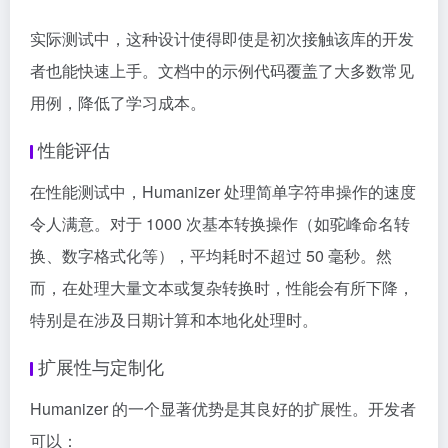
实际测试中，这种设计使得即使是初次接触该库的开发
者也能快速上手。文档中的示例代码覆盖了大多数常见
用例，降低了学习成本。
性能评估
在性能测试中，Humanizer 处理简单字符串操作的速度
令人满意。对于 1000 次基本转换操作（如驼峰命名转
换、数字格式化等），平均耗时不超过 50 毫秒。然
而，在处理大量文本或复杂转换时，性能会有所下降，
特别是在涉及日期计算和本地化处理时。
扩展性与定制化
Humanizer 的一个显著优势是其良好的扩展性。开发者
可以：