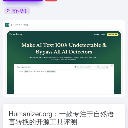
写作助手
Humanizer
Humanizer.org：一款专注于自然语
言转换的开源工具评测