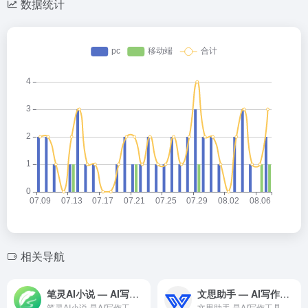
数据统计
相关导航
笔灵AI小说 — AI写作工具领域的专业 AI 工具
文思助手 — AI写作工具领域的专业 AI 工具
笔灵AI小说 是AI写作工具领域一款备受全球用户好评的专业级...
文思助手 是AI写作工具领域一款备受全球用户好评的专业级 A...