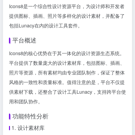
Icons8是一个综合性设计资源平台，为设计师和开发者
提供图标、插画、照片等多样化的设计素材，并配备了
包括Lunacy在内的设计工具套件。
平台概述
Icons8的核心优势在于其一体化的设计资源生态系统。
平台提供了数量庞大的设计素材库，包括图标、插画、
照片等资源，所有素材均由专业团队制作，保证了整体
风格的一致性和质量标准。值得注意的是，平台不仅提
供素材下载，还整合了设计工具Lunacy，支持跨平台使
用和团队协作。
功能特性分析
1. 设计素材库