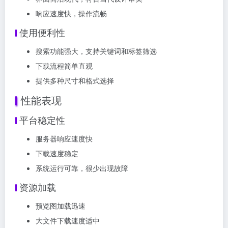
响应速度快，操作流畅
使用便利性
搜索功能强大，支持关键词和标签筛选
下载流程简单直观
提供多种尺寸和格式选择
性能表现
平台稳定性
服务器响应速度快
下载速度稳定
系统运行可靠，很少出现故障
资源加载
预览图加载迅速
大文件下载速度适中