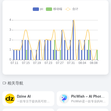
相关导航
Dzine AI
PicWish – AI Photo Editor
一款专注于提供高可控性AI图像生成与编辑功能的在线设计工具，通过图层控制、预设风格和直观的界面设计，试图在AI创作的随机性与用户控制需求之间建立平衡
PicWish是一款专业的AI图片处理工具，利用深度学习算法...