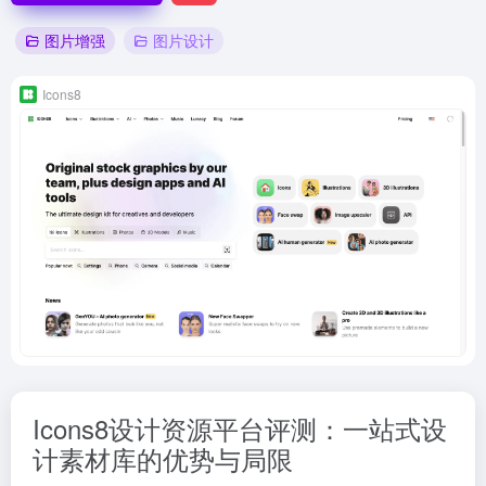
图片增强
图片设计
Icons8
Icons8设计资源平台评测：一站式设
计素材库的优势与局限