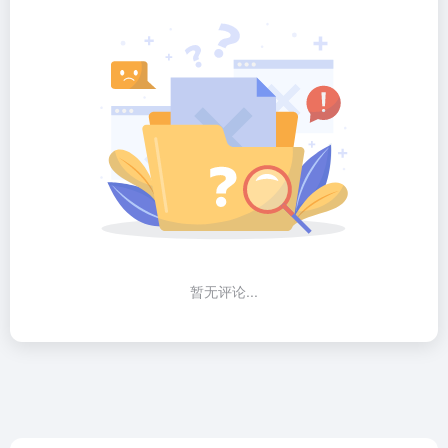
暂无评论...