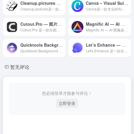
Cleanup.pictures – 免费在线AI图片物体移除工具
Canva – Visual Suite for Everyone
Cleanup.pictures是一款专业的AI图片处理工具...
Canva是一款专业的AI设计工具，利用人工智能技术为设计师...
Cutout.Pro — 图片增强领域的专业 AI 工具
Magnific AI — AI 图像超分辨率放大与增强工具
Cutout.Pro 是一款在图片增强领域备受赞誉的专业级 ...
Magnific AI — AI 图像超分辨率放大与增强工具...
Quicktools Background Remover – AI图像工具
Let’s Enhance — 图片增强领域的专业 AI 工具
Quicktools Background Remover是...
Let's Enhance 是一款在图片增强领域备受赞誉的专...
暂无评论
您必须登录才能参与评论！
立即登录