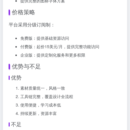
提供完整的图标字体方案
价格策略
平台采用分级订阅制：
免费版：提供基础资源访问
付费版：起价15美元/月，提供完整功能访问
企业版：提供定制化服务和更多权限
优势与不足
优势
素材质量统一，风格一致
工具链完整，覆盖设计全流程
使用便捷，学习成本低
持续更新，资源丰富
不足