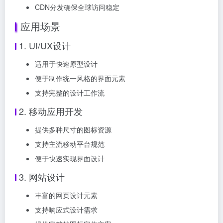
CDN分发确保全球访问稳定
应用场景
1. UI/UX设计
适用于快速原型设计
便于制作统一风格的界面元素
支持完整的设计工作流
2. 移动应用开发
提供多种尺寸的图标资源
支持主流移动平台规范
便于快速实现界面设计
3. 网站设计
丰富的网页设计元素
支持响应式设计需求