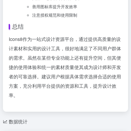
善用图标库提升开发效率
注意授权规范和使用限制
总结
Icons8作为一站式设计资源平台，通过提供高质量的设
计素材和实用的设计工具，很好地满足了不同用户群体
的需求。虽然在某些专业功能上还有提升空间，但其便
捷的使用体验和统一的素材质量使其成为设计师和开发
者的可靠选择。建议用户根据具体需求选择合适的使用
方案，充分利用平台提供的资源和工具，提升设计效
率。
数据统计