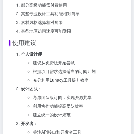
部分高级功能需付费使用
某些专业设计工具功能相对简单
素材风格选择相对局限
某些地区访问速度可能受限
使用建议
个人设计师
：
建议从免费版开始尝试
根据项目需求选择适当的订阅计划
充分利用Lunacy工具提升效率
设计团队
：
考虑团队版订阅，实现资源共享
利用协作功能提高团队效率
建立统一的设计规范
开发者
：
关注API接口和开发者工具