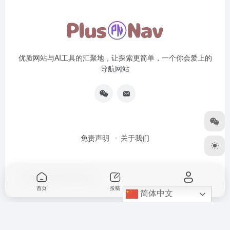
优质网站与AI工具的汇聚地，让探索更简单，一个你会爱上的
导航网站
免责声明
关于我们
Copyright © 2026
PlusNav
首页
投稿
我的
简体中文