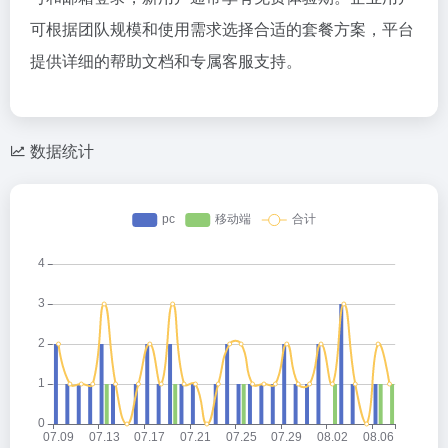
可根据团队规模和使用需求选择合适的套餐方案，平台
提供详细的帮助文档和专属客服支持。
数据统计