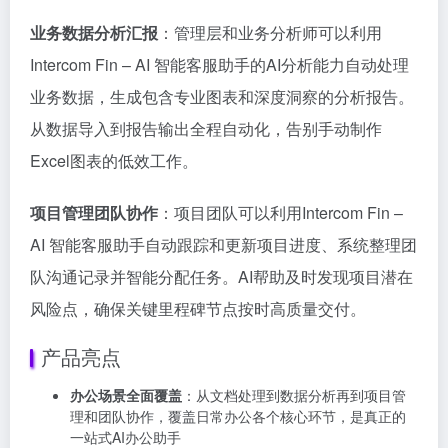
业务数据分析汇报
：管理层和业务分析师可以利用
Intercom Fin – AI 智能客服助手的AI分析能力自动处理
业务数据，生成包含专业图表和深度洞察的分析报告。
从数据导入到报告输出全程自动化，告别手动制作
Excel图表的低效工作。
项目管理团队协作
：项目团队可以利用Intercom Fin –
AI 智能客服助手自动跟踪和更新项目进度、系统整理团
队沟通记录并智能分配任务。AI帮助及时发现项目潜在
风险点，确保关键里程碑节点按时高质量交付。
产品亮点
办公场景全面覆盖
：从文档处理到数据分析再到项目管
理和团队协作，覆盖日常办公各个核心环节，是真正的
一站式AI办公助手