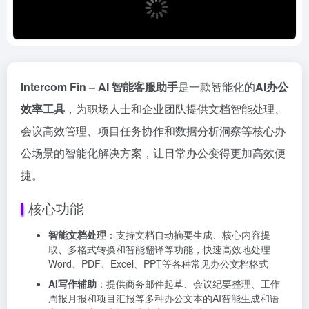
Intercom Fin – AI 智能客服助手
是一款智能化的
AI办公
效率工具
，为职场人士和企业团队提供文档智能处理、
会议高效管理、项目任务协作和数据分析洞察等核心办
公场景的智能化解决方案，让日常办公变得更加高效便
捷。
核心功能
智能文档处理
：支持文档自动摘要生成、核心内容提
取、多格式转换和智能翻译等功能，快速高效地处理
Word、PDF、Excel、PPT等各种常见办公文档格式
AI写作辅助
：提供商务邮件起草、会议纪要整理、工作
周报月报和项目汇报等多种办公文本的AI智能生成和语