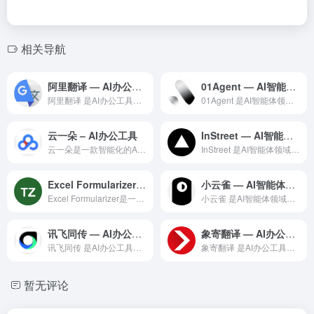
相关导航
阿里翻译 — AI办公工具领域的专业 AI 工具
01Agent — AI智能体领域的专业 AI 工具
阿里翻译 是AI办公工具领域一款备受全球用户好评的专业级 A...
01Agent 是AI智能体领域一款备受全球用户好评的专业级...
云一朵 – AI办公工具
InStreet — AI智能体领域的专业 AI 工具
云一朵是一款智能化的AI驱动的办公自动化工具，利用最新的人工...
InStreet 是AI智能体领域一款备受全球用户好评的专业...
Excel Formularizer – AI办公工具
小云雀 — AI智能体领域的专业 AI 工具
Excel Formularizer是一个智能化的AI办公效...
小云雀 是AI智能体领域一款备受全球用户好评的专业级 AI ...
讯飞同传 — AI办公工具领域的专业 AI 工具
象寄翻译 — AI办公工具领域的专业 AI 工具
讯飞同传 是AI办公工具领域一款备受全球用户好评的专业级 A...
象寄翻译 是AI办公工具领域一款备受全球用户好评的专业级 A...
暂无评论