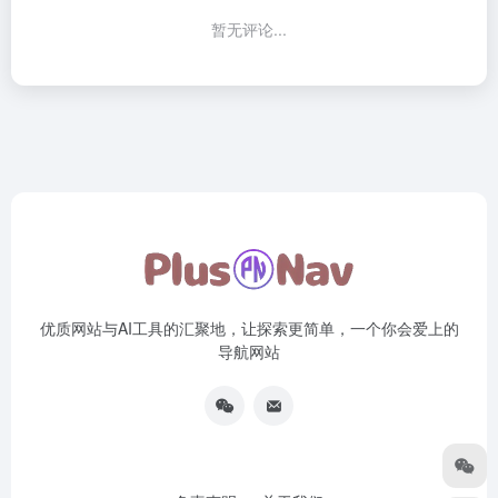
暂无评论...
优质网站与AI工具的汇聚地，让探索更简单，一个你会爱上的
导航网站