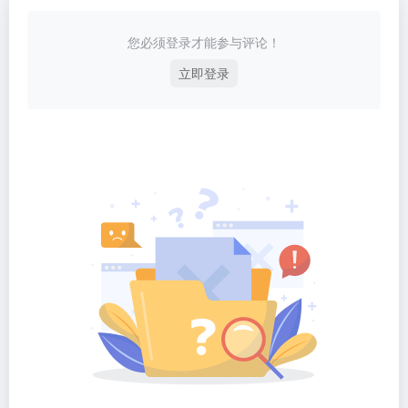
您必须登录才能参与评论！
立即登录