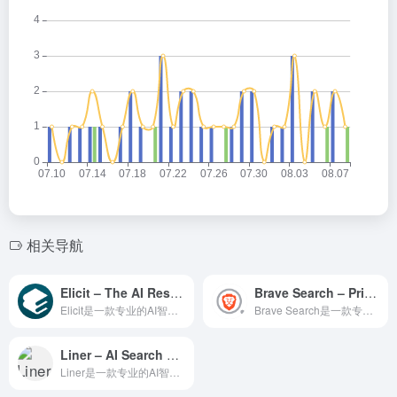
相关导航
Elicit – The AI Research Assistant
Brave Search – Private Search Engine
Elicit是一款专业的AI智能体平台，为用户提供智能对话交...
Brave Search是一款专业的AI智能体平台，为用户提...
Liner – AI Search Engine & Copilot
Liner是一款专业的AI智能体平台，为用户提供智能对话交互...