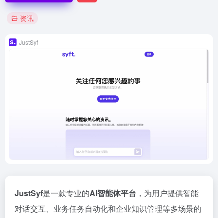
资讯
JustSyf
JustSyf
是一款专业的
AI智能体平台
，为用户提供智能
对话交互、业务任务自动化和企业知识管理等多场景的