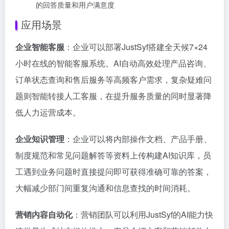
的回答质量和用户满意度
应用场景
企业智能客服
：企业可以部署JustSyf搭建全天候7×24
小时在线的智能客服系统。AI自动高效处理产品咨询、
订单状态查询和售后服务等高频客户需求，复杂疑难问
题则智能转接人工客服，在提升服务质量的同时显著降
低人力运营成本。
企业知识管理
：企业可以将内部操作文档、产品手册、
制度规范和常见问题解答等资料上传构建AI知识库，员
工遇到业务问题时直接提问即可获得准确可靠的答案，
大幅减少部门间重复沟通和信息查找的时间消耗。
营销内容自动化
：营销团队可以利用JustSyf的AI能力快