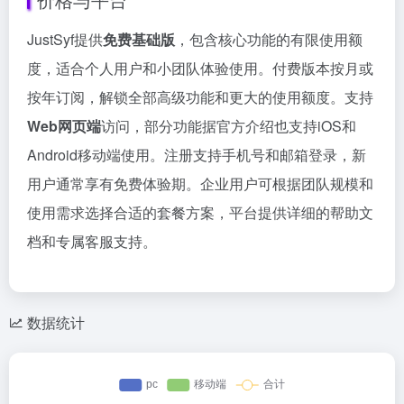
JustSyf提供
免费基础版
，包含核心功能的有限使用额
度，适合个人用户和小团队体验使用。付费版本按月或
按年订阅，解锁全部高级功能和更大的使用额度。支持
Web网页端
访问，部分功能据官方介绍也支持iOS和
Android移动端使用。注册支持手机号和邮箱登录，新
用户通常享有免费体验期。企业用户可根据团队规模和
使用需求选择合适的套餐方案，平台提供详细的帮助文
档和专属客服支持。
数据统计