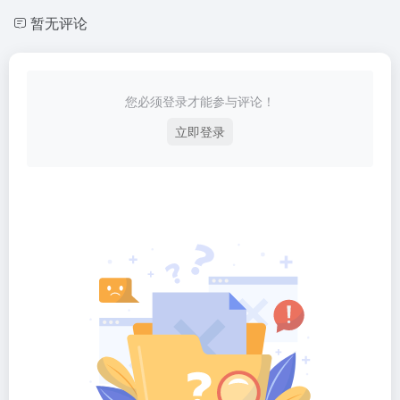
暂无评论
您必须登录才能参与评论！
立即登录