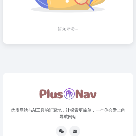
暂无评论...
优质网站与AI工具的汇聚地，让探索更简单，一个你会爱上的
导航网站