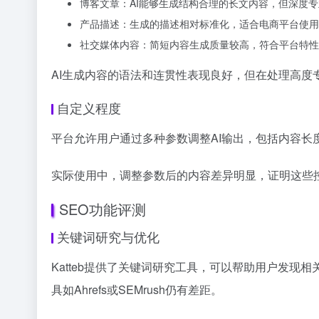
博客文章：AI能够生成结构合理的长文内容，但深度
产品描述：生成的描述相对标准化，适合电商平台使用
社交媒体内容：简短内容生成质量较高，符合平台特性
AI生成内容的语法和连贯性表现良好，但在处理高度
自定义程度
平台允许用户通过多种参数调整AI输出，包括内容
实际使用中，调整参数后的内容差异明显，证明这些
SEO功能评测
关键词研究与优化
Katteb提供了关键词研究工具，可以帮助用户发
具如Ahrefs或SEMrush仍有差距。