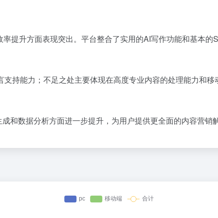
容创作效率提升方面表现突出。平台整合了实用的AI写作功能和基本
语言支持能力；不足之处主要体现在高度专业内容的处理能力和
。
内容生成和数据分析方面进一步提升，为用户提供更全面的内容营销