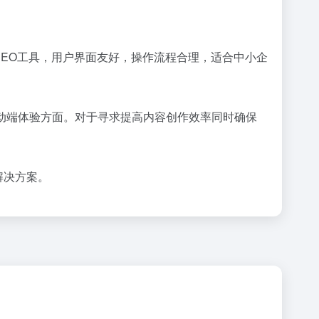
的SEO工具，用户界面友好，操作流程合理，适合中小企
移动端体验方面。对于寻求提高内容创作效率同时确保
解决方案。