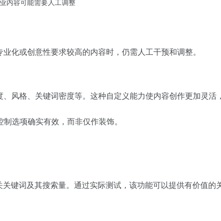
专业内容可能需要人工调整
专业化或创意性要求较高的内容时，仍需人工干预和调整。
长度、风格、关键词密度等。这种自定义能力使内容创作更加灵活
控制选项确实有效，而非仅作装饰。
现相关关键词及其搜索量。通过实际测试，该功能可以提供有价值的