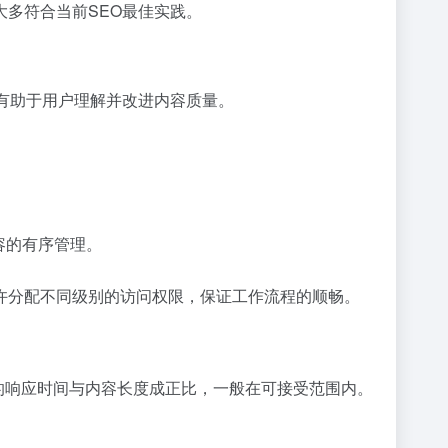
多符合当前SEO最佳实践。
有助于用户理解并改进内容质量。
容的有序管理。
许分配不同级别的访问权限，保证工作流程的顺畅。
成的响应时间与内容长度成正比，一般在可接受范围内。