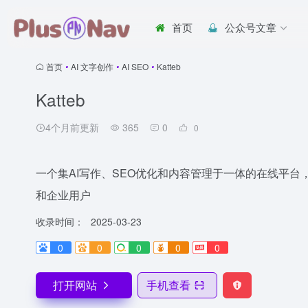
首页
公众号文章
首页
•
AI 文字创作
•
AI SEO
•
Katteb
Katteb
4个月前更新
365
0
0
一个集AI写作、SEO优化和内容管理于一体的在线平
和企业用户
收录时间：
2025-03-23
0
0
0
0
0
打开网站
手机查看