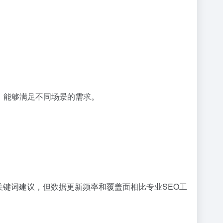
，能够满足不同场景的需求。
关键词建议，但数据更新频率和覆盖面相比专业SEO工