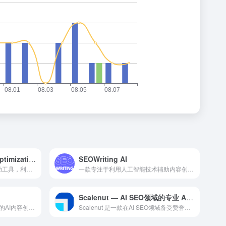
Frase – SEO Content Optimization
SEOWriting AI
Frase是一款专业的AI写作辅助工具，利用大语言模型技术为...
一款专注于利用人工智能技术辅助内容创作者生成搜索引擎优化内容的在线工具，旨在帮助用户提升内容质量并改善搜索排名表现
Scalenut — AI SEO领域的专业 AI 工具
一款专为WordPress平台设计的AI内容创作和SEO优化工具，旨在帮助博客作者、内容营销人员和网站管理员提高内容生产效率并优化搜索引擎排名
Scalenut 是一款在AI SEO领域备受赞誉的专业级 ...