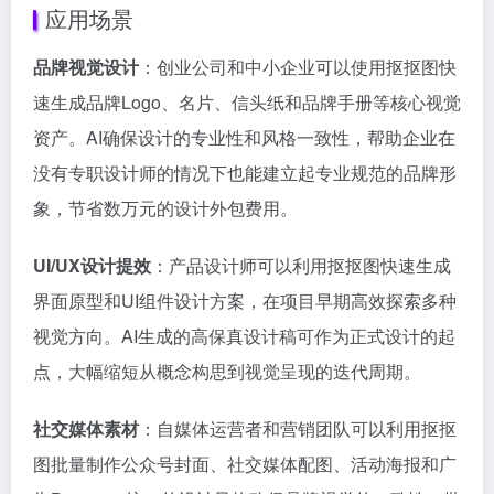
应用场景
品牌视觉设计
：创业公司和中小企业可以使用抠抠图快
速生成品牌Logo、名片、信头纸和品牌手册等核心视觉
资产。AI确保设计的专业性和风格一致性，帮助企业在
没有专职设计师的情况下也能建立起专业规范的品牌形
象，节省数万元的设计外包费用。
UI/UX设计提效
：产品设计师可以利用抠抠图快速生成
界面原型和UI组件设计方案，在项目早期高效探索多种
视觉方向。AI生成的高保真设计稿可作为正式设计的起
点，大幅缩短从概念构思到视觉呈现的迭代周期。
社交媒体素材
：自媒体运营者和营销团队可以利用抠抠
图批量制作公众号封面、社交媒体配图、活动海报和广