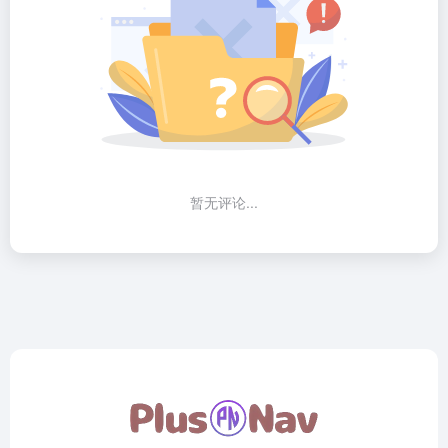
暂无评论...