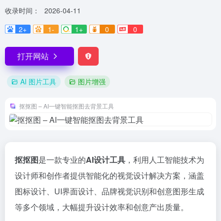
收录时间：
2026-04-11
2+
1-
1+
0
0
打开网站
AI 图片工具
图片增强
抠抠图 – AI一键智能抠图去背景工具
抠抠图
是一款专业的
AI设计工具
，利用人工智能技术为
设计师和创作者提供智能化的视觉设计解决方案，涵盖
图标设计、UI界面设计、品牌视觉识别和创意图形生成
等多个领域，大幅提升设计效率和创意产出质量。