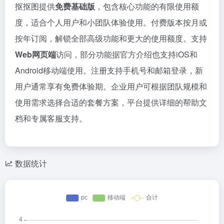
抠抠图提供
免费基础版
，包含核心功能的有限使用额
度，适合个人用户和小团队体验使用。付费版本按月或
按年订阅，解锁全部高级功能和更大的使用额度。支持
Web网页端
访问，部分功能据官方介绍也支持iOS和
Android移动端使用。注册支持手机号和邮箱登录，新
用户通常享有免费体验期。企业用户可根据团队规模和
使用需求选择合适的套餐方案，平台提供详细的帮助文
档和专属客服支持。
数据统计