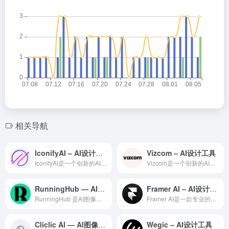
相关导航
IconifyAI – AI设计工具
Vizcom – AI设计工具
IconifyAI是一个创新的AI辅助设计平台，通过生成式A...
Vizcom是一个创新的AI辅助设计平台，通过深度学习和生成...
RunningHub — AI图像工具领域的专业 AI 工具
Framer AI – AI设计工具
RunningHub 是AI图像工具领域一款备受全球用户好评...
Framer AI是一款专业的AI设计工具，利用人工智能技术...
Cliclic AI — AI图像工具领域的专业 AI 工具
Wegic – AI设计工具