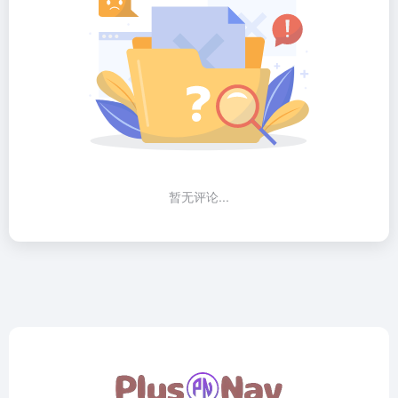
暂无评论...