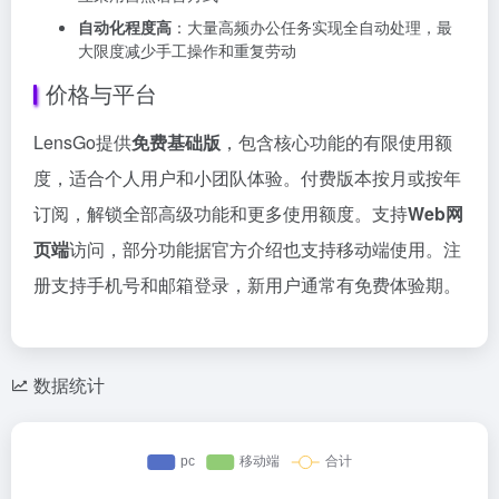
自动化程度高
：大量高频办公任务实现全自动处理，最
大限度减少手工操作和重复劳动
价格与平台
LensGo提供
免费基础版
，包含核心功能的有限使用额
度，适合个人用户和小团队体验。付费版本按月或按年
订阅，解锁全部高级功能和更多使用额度。支持
Web网
页端
访问，部分功能据官方介绍也支持移动端使用。注
册支持手机号和邮箱登录，新用户通常有免费体验期。
数据统计