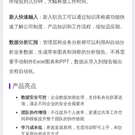
作缩短到几分钟，大幅释放工作时间。
新人快速融入
：新入职员工可以通过知识库检索功能快
速了解公司制度、产品知识和工作流程，缩短适应期。
数据分析汇报
：管理层和业务分析师可以利用AI自动分
析业务数据，生成带有图表和洞察的分析报告。不再需
要手动制作Excel图表和PPT，数据从导入到报告输出
全程自动化。
产品亮点
数据安全可控
：企业数据加密处理，支持私有化部署选
项，满足不同企业的安全合规要求
团队协作增强
：不仅提升个人效率，更通过共享工作空
间和模板提升整个团队的协作效能
学习成本低
：界面直观易用，无需培训即可上手，AI交
互采用自然语言方式