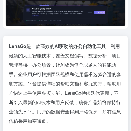
LensGo
是一款高效的
AI驱动的办公自动化工具
，利用
最新的人工智能技术，覆盖文档编写、数据分析、项目
管理等核心办公场景，让AI成为每个职场人的智能助
手。企业用户可根据团队规模和使用需求选择合适的套
餐方案。平台提供详细的帮助文档和客服支持，帮助用
户快速上手使用各项功能。LensGo持续迭代更新，不
断引入最新的AI技术和用户反馈，确保产品始终保持行
业领先水平。用户的数据安全得到严格保护，所有信息
传输采用加密通道。