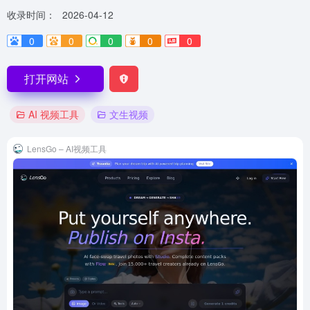
收录时间：
2026-04-12
0
0
0
0
0
打开网站
AI 视频工具
文生视频
LensGo – AI视频工具