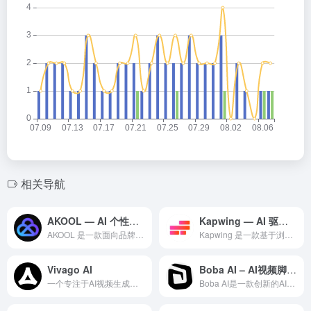
相关导航
AKOOL — AI 个性化视觉营销与换脸视频平台
Kapwing — AI 驱动的在线视频编辑平台
AKOOL 是一款面向品牌和营销团队的生成式 AI 视觉营销...
Kapwing 是一款基于浏览器的AI 视频编辑平台，集视频...
Vivago AI
Boba AI – AI视频脚本与创意生成工具
一个专注于AI视频生成的在线平台，主打文本转视频、3D动画生成以及视频增强功能，为创作者提供一站式AI视频制作解决方案
Boba AI是一款创新的AI视频创作工具，利用人工智能技术...