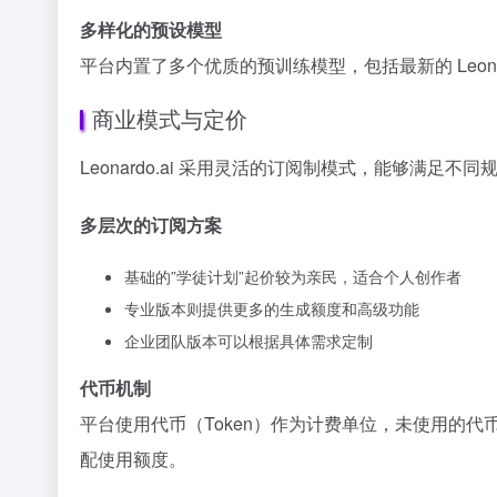
多样化的预设模型
平台内置了多个优质的预训练模型，包括最新的 Leona
商业模式与定价
Leonardo.ai 采用灵活的订阅制模式，能够满足不
多层次的订阅方案
基础的”学徒计划”起价较为亲民，适合个人创作者
专业版本则提供更多的生成额度和高级功能
企业团队版本可以根据具体需求定制
代币机制
平台使用代币（Token）作为计费单位，未使用的
配使用额度。