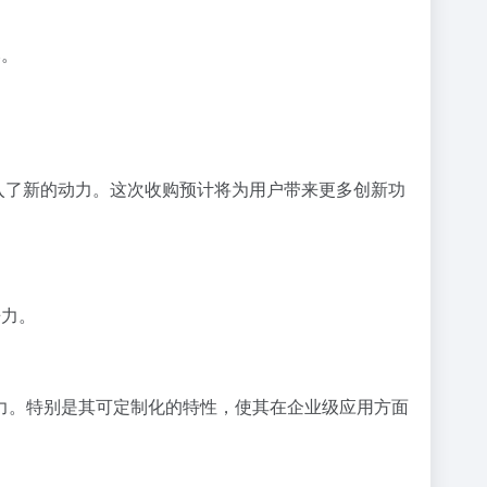
比。
来发展注入了新的动力。这次收购预计将为用户带来更多创新功
争力。
巨大潜力。特别是其可定制化的特性，使其在企业级应用方面