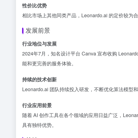
性价比优势
相比市场上其他同类产品，Leonardo.ai 的定
发展前景
行业地位与发展
2024年7月，知名设计平台 Canva 宣布收购 L
能和更完善的服务体验。
持续的技术创新
Leonardo.ai 团队持续投入研发，不断优化算
行业应用前景
随着 AI 创作工具在各个领域的应用日益广泛，Leo
具有独特优势。