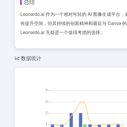
总结
Leonardo.ai 作为一个相对年轻的 AI 图
有提升空间，但其持续的创新精神和最近与 Canva
Leonardo.ai 无疑是一个值得考虑的选择。
数据统计