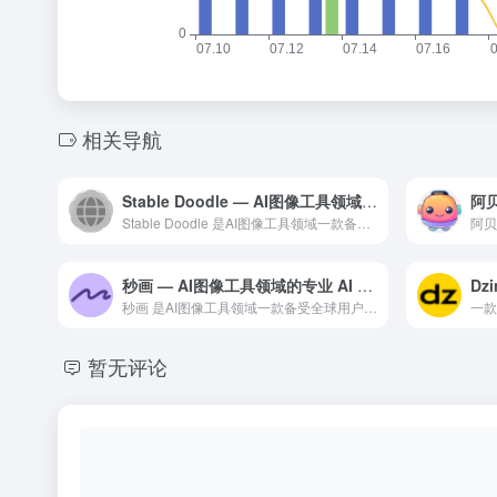
相关导航
Stable Doodle — AI图像工具领域的专业 AI 工具
阿贝
Stable Doodle 是AI图像工具领域一款备受全球用...
秒画 — AI图像工具领域的专业 AI 工具
Dzi
秒画 是AI图像工具领域一款备受全球用户好评的专业级 AI ...
暂无评论