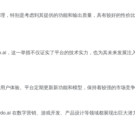
价较为合理，特别是考虑到其提供的功能和输出质量，具有较好的性价
eonardo.ai，这一举措不仅证实了平台的技术实力，也为其未
法模型和用户体验。平台定期更新新功能和模型，保持着较强的市场竞
nardo.ai 在数字营销、游戏开发、产品设计等领域都展现出