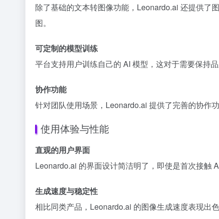
除了基础的文本转图像功能，Leonardo.ai 还
图。
可定制的模型训练
平台支持用户训练自己的 AI 模型，这对于需要保
协作功能
针对团队使用场景，Leonardo.ai 提供了完善
使用体验与性能
直观的用户界面
Leonardo.ai 的界面设计简洁明了，即使是首
生成速度与稳定性
相比同类产品，Leonardo.ai 的图像生成速