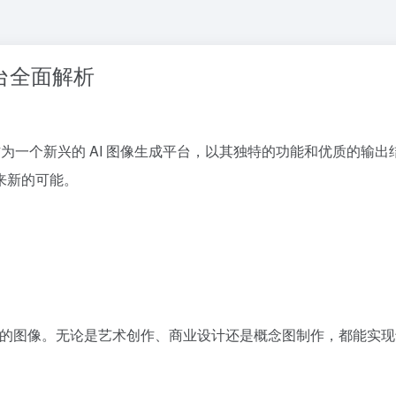
平台全面解析
ai 作为一个新兴的 AI 图像生成平台，以其独特的功能和优质的
来新的可能。
丰富的图像。无论是艺术创作、商业设计还是概念图制作，都能实