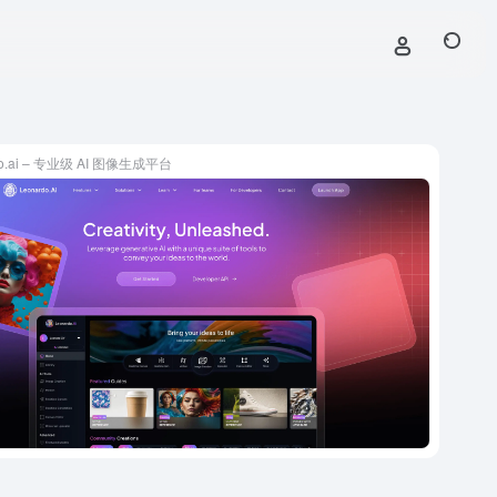
do.ai – 专业级 AI 图像生成平台