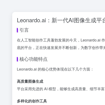
Leonardo.ai：新一代AI图像生成
引言
在人工智能创作工具蓬勃发展的今天，Leonardo.
底的平台，正在快速发展并不断创新，为数字创作带
核心功能特点
Leonardo.ai 的核心优势体现在以下几个方面：
高质量图像生成
平台采用先进的 AI 模型，能够生成高质量、细节
多样化的创作工具