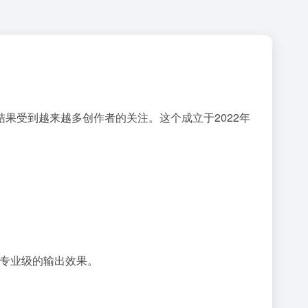
输出结果受到越来越多创作者的关注。这个成立于2022年
现专业级的输出效果。