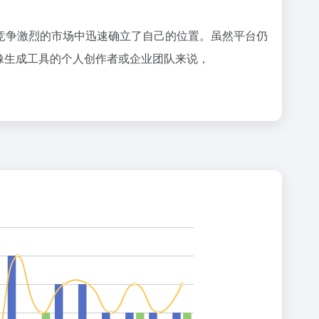
略，在竞争激烈的市场中迅速确立了自己的位置。虽然平台仍
图像生成工具的个人创作者或企业团队来说，