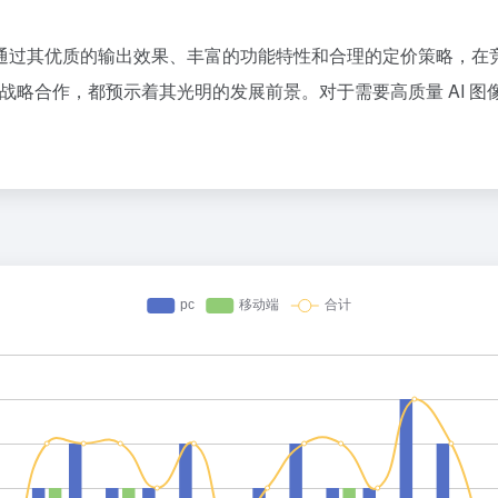
像生成平台，通过其优质的输出效果、丰富的功能特性和合理的定价策
 的战略合作，都预示着其光明的发展前景。对于需要高质量 AI 