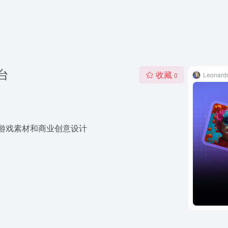
平台
收藏
Leonar
0
合游戏素材和商业创意设计