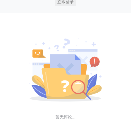
立即登录
暂无评论...