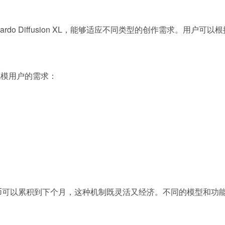
rdo Diffusion XL，能够适应不同类型的创作需求。用户
同规模用户的需求：
代币可以累积到下个月，这种机制既灵活又经济。不同的模型和功