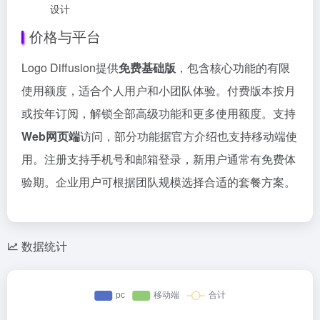
设计
价格与平台
Logo Diffusion提供
免费基础版
，包含核心功能的有限
使用额度，适合个人用户和小团队体验。付费版本按月
或按年订阅，解锁全部高级功能和更多使用额度。支持
Web网页端
访问，部分功能据官方介绍也支持移动端使
用。注册支持手机号和邮箱登录，新用户通常有免费体
验期。企业用户可根据团队规模选择合适的套餐方案。
数据统计