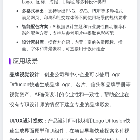
Logo、图标、海报、UI界面等多种设计类型
多格式导出
：支持导出PNG、SVG、PDF等多种格式，
满足网页、印刷和社交媒体等不同使用场景的规格要求
智能配色方案
：AI根据设计主题和行业属性自动推荐和
谐的配色方案，支持从参考图片中提取色彩搭配
设计素材库
：据官方介绍，内置丰富的矢量图标、插
画、字体和背景素材，可直接用于设计组合
应用场景
品牌视觉设计
：创业公司和中小企业可以使用Logo
Diffusion快速生成品牌Logo、名片、信头和品牌手册等
视觉资产。AI确保设计的专业性和一致性，帮助企业在
没有专职设计师的情况下建立专业的品牌形象。
UI/UX设计提效
：产品设计师可以利用Logo Diffusion快
速生成界面原型和UI组件，在项目早期快速探索多种视