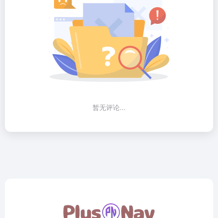
暂无评论...