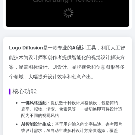
Logo Diffusion
是一款专业的
AI设计工具
，利用人工智
能技术为设计师和创作者提供智能化的视觉设计解决方
案，涵盖图标设计、UI设计、品牌视觉和创意图形等多
个领域，大幅提升设计效率和创意产出。
核心功能
一键风格适配
：提供数十种设计风格预设，包括简约、
扁平、拟物、渐变、像素风等，一键切换即可将设计适
配为不同的视觉风格
AI智能设计生成
：基于用户输入的文字描述、参考图片
或设计需求，AI自动生成多种设计方案供选择，覆盖