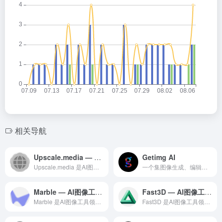
相关导航
Upscale.media — AI图像工具领域的专业 AI 工具
Getimg AI
Upscale.media 是AI图像工具领域一款备受全球用...
一个集图像生成、编辑和自定义模型训练于一体的AI创作平台，致力于为用户提供简单易用的AI图像处理解决方案
Marble — AI图像工具领域的专业 AI 工具
Fast3D — AI图像工具领域的专业 AI 工具
Marble 是AI图像工具领域一款备受全球用户好评的专业级...
Fast3D 是AI图像工具领域一款备受全球用户好评的专业级...