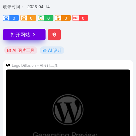
收录时间：
2026-04-14
0
0
0
0
0
打开网站
AI 图片工具
AI 设计
Logo Diffusion – AI设计工具