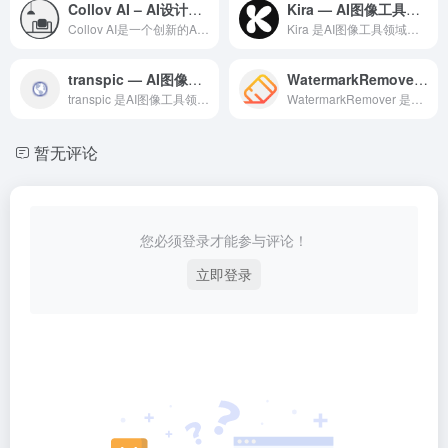
Collov AI – AI设计工具
Kira — AI图像工具领域的专业 AI 工具
Collov AI是一个创新的AI辅助设计平台，通过深度学习...
Kira 是AI图像工具领域一款备受全球用户好评的专业级 A...
transpic — AI图像工具领域的专业 AI 工具
WatermarkRemover — AI图像工具领域的专业 AI 工具
transpic 是AI图像工具领域一款备受全球用户好评的专...
WatermarkRemover 是AI图像工具领域一款备受...
暂无评论
您必须登录才能参与评论！
立即登录