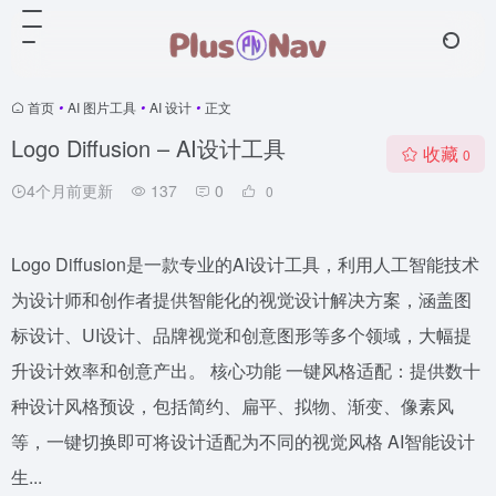
首页
•
AI 图片工具
•
AI 设计
•
正文
Logo Diffusion – AI设计工具
收藏
0
4个月前更新
137
0
0
Logo Diffusion是一款专业的AI设计工具，利用人工智能技术
为设计师和创作者提供智能化的视觉设计解决方案，涵盖图
标设计、UI设计、品牌视觉和创意图形等多个领域，大幅提
升设计效率和创意产出。 核心功能 一键风格适配：提供数十
种设计风格预设，包括简约、扁平、拟物、渐变、像素风
等，一键切换即可将设计适配为不同的视觉风格 AI智能设计
生...