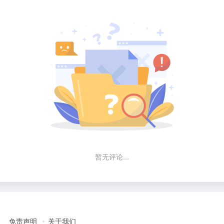
暂无评论...
免责声明
关于我们