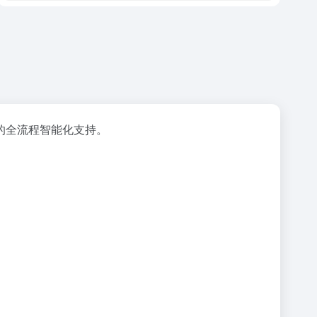
的全流程智能化支持。