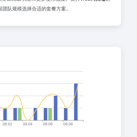
据团队规模选择合适的套餐方案。