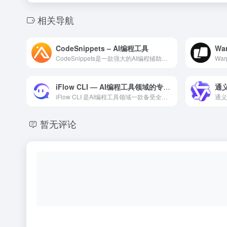
相关导航
CodeSnippets – AI编程工具
CodeSnippets是一款强大的AI编程辅助工具，利用大...
iFlow CLI — AI编程工具领域的专业 AI 工具
iFlow CLI 是AI编程工具领域一款备受全球用户好评的...
暂无评论