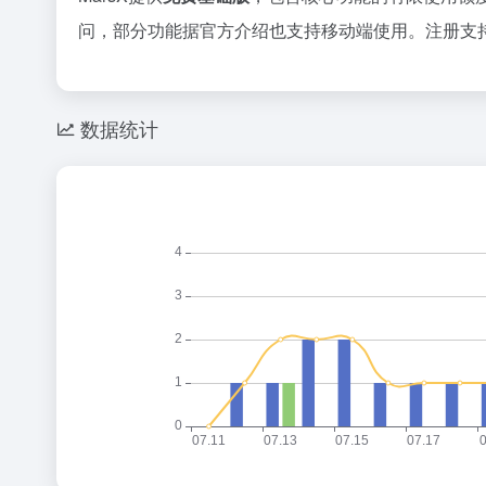
问，部分功能据官方介绍也支持移动端使用。注册支
数据统计