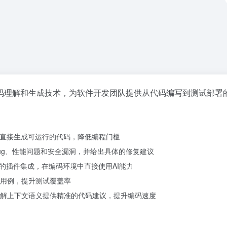
码理解和生成技术，为软件开发团队提供从代码编写到测试部署
I直接生成可运行的代码，降低编程门槛
ug、性能问题和安全漏洞，并给出具体的修复建议
开发环境的插件集成，在编码环境中直接使用AI能力
用例，提升测试覆盖率
解上下文语义提供精准的代码建议，提升编码速度