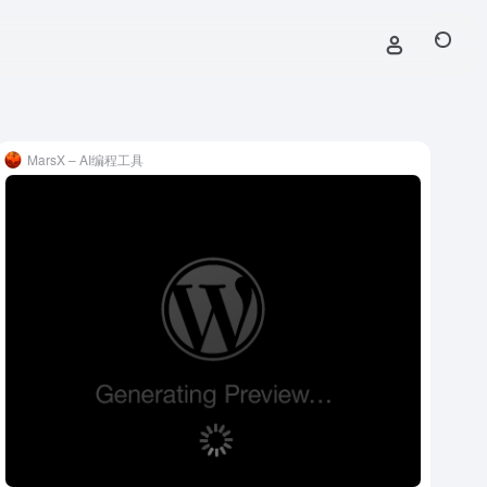
MarsX – AI编程工具