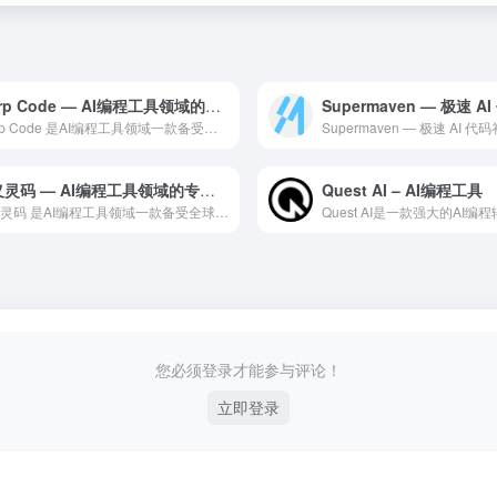
Warp Code — AI编程工具领域的专业 AI 工具
Warp Code 是AI编程工具领域一款备受全球用户好评的...
通义灵码 — AI编程工具领域的专业 AI 工具
Quest AI – AI编程工具
通义灵码 是AI编程工具领域一款备受全球用户好评的专业级 A...
您必须登录才能参与评论！
立即登录