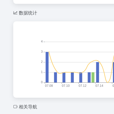
数据统计
相关导航