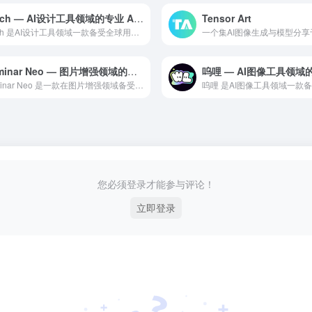
Stitch — AI设计工具领域的专业 AI 工具
Tensor Art
Stitch 是AI设计工具领域一款备受全球用户好评的专业级...
Luminar Neo — 图片增强领域的专业 AI 工具
Luminar Neo 是一款在图片增强领域备受赞誉的专业级...
您必须登录才能参与评论！
立即登录