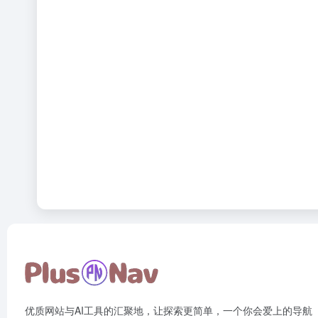
优质网站与AI工具的汇聚地，让探索更简单，一个你会爱上的导航