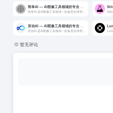
简单AI — AI图像工具领域的专业 AI 工具
简单AI 是AI图像工具领域一款备受全球用户好评的专业级 A...
灵动AI — AI图像工具领域的专业 AI 工具
灵动AI 是AI图像工具领域一款备受全球用户好评的专业级 A...
暂无评论