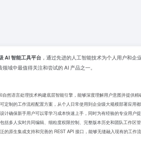
级 AI 智能工具平台
，通过先进的人工智能技术为个人用户和企业
领域中最值得关注和尝试的 AI 产品之一。
习和自然语言处理技术构建底层智能引擎，能够深度理解用户意图并提供精
可定制的工作流程配置方案，从个人日常使用到企业级大规模部署应用都
设计确保新手用户可以零学习成本快速上手，同时为有经验的专业用户提
包括多人实时共同编辑、细粒度权限控制、完整版本历史和团队工作区管
的原生集成支持和完善的 REST API 接口，能够无缝融入现有的工作