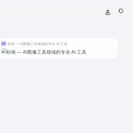
秒画 — AI图像工具领域的专业 AI 工具