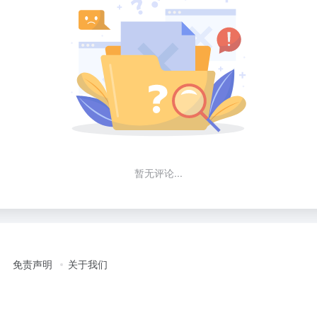
暂无评论...
免责声明
关于我们