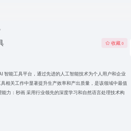
具
具
收藏
0
 AI 智能工具平台，通过先进的人工智能技术为个人用户和企业
工具相关工作中显著提升生产效率和产出质量，是该领域中最值
智能处理能力：秒画 采用行业领先的深度学习和自然语言处理技术构