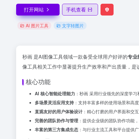
打开网站
手机查看
AI 图片工具
文字转图片
秒画 是AI图像工具领域一款备受全球用户好评的
专业
像工具相关工作中显著提升生产效率和产出质量，是该
核心功能
AI 核心智能处理能力
：秒画 采用行业领先的深度学
多场景灵活应用支持
：支持丰富多样的使用场景和高度
直观友好的用户体验设计
：精心打磨的用户界面和交互
完善的团队协作与管理
：提供企业级的团队协作功能，
丰富的第三方集成生态
：与行业主流工具和平台提供广泛