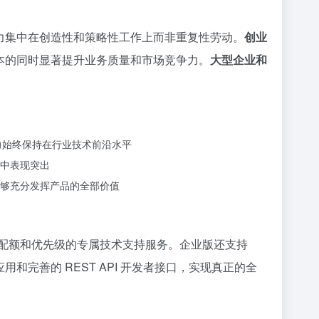
精力集中在创造性和策略性工作上而非重复性劳动。
创业
成本的同时显著提升业务质量和市场竞争力。
大型企业和
力始终保持在行业技术前沿水平
中表现突出
够充分发挥产品的全部价值
配额和优先级的专属技术支持服务。企业版还支持
和完善的 REST API 开发者接口，实现真正的全