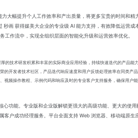
智能化能力大幅提升个人工作效率和产出质量，将更多宝贵的时间和
 秒画 获得媒美大企业的专业级 AI 能力支持，有效降低运营
业务工作流中，实现全组织层面的智能化升级和运营效率优化。
有深厚的技术研发积累和丰富的实际商业应用经验，持续快速迭代的产品能
荣的开发者技术社区，产品迭代响应速度和用户反馈处理效率在同类产品
、视频操作教程、示例代码和响应及时的专业客户支持服务，确保用户能
估核心功能。专业版和企业版解锁更强大的高级功能、更大的使用
客户成功经理服务。平台全面支持 Web 浏览器、移动端原生应用