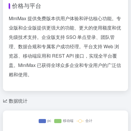
价格与平台
MiniMax 提供免费版本供用户体验和评估核心功能。专
业版和企业版提供更强大的功能、更大的使用额度和优
先级技术支持。企业版支持 SSO 单点登录、团队管
理、数据合规和专属客户成功经理。平台支持 Web 浏
览器、移动端应用和 REST API 接口，实现全平台覆
盖。MiniMax 已获得全球众多企业和专业用户的广泛信
赖和使用。
数据统计