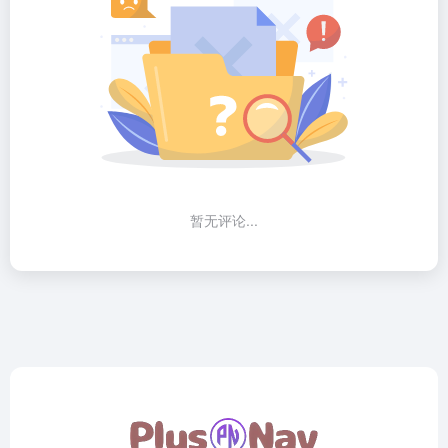
暂无评论...