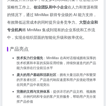
策略性工作上。
创业团队和中小企业
在人力和资源有限
的情况下，通过 MiniMax 获得专业级的 AI 能力支持，
有效降低运营成本的同时提升业务竞争力。
大型企业和
专业机构
将 MiniMax 集成到现有的企业系统和工作流
中，实现全组织层面的智能化升级和效率优化。
产品亮点
技术实力行业领先
：MiniMax 在AI对话领域拥有深厚的
技术积累和丰富的实际应用经验，持续快速迭代的产品
能力保持在行业前沿水平
庞大的用户基础和活跃社区
：拥有大量活跃用户和繁荣
的开发者社区，产品迭代响应速度和用户反馈处理效率
在同类产品中表现突出
完善的文档与支持体系
：提供详尽的产品文档、视频教
程、示例代码和专业的客户支持服务，帮助用户充分发
挥产品价值