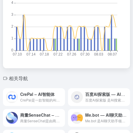
相关导航
CrePal – AI智能体
百度AI探索版 — AI搜索引擎领域的专业 AI 工具
CrePal是一款智能的AI对话助手，基于先进的大语言模型技...
百度AI探索版 是AI搜索引擎领域一款备受全球用户好评的专业...
商量SenseChat – 商汤科技AI大语言模型助手
Me.bot — AI聊天助手领域的专业 AI 工具
商量SenseChat是由商汤科技推出的大语言模型对话助手，...
Me.bot 是AI聊天助手领域一款备受全球用户好评的专业级...