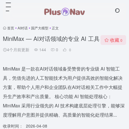
首页
•
AI对话
•
国产大模型
•
正文
MiniMax — AI对话领域的专业 AI 工具
收藏
0
4个月前更新
144
0
0
MiniMax 是一款在AI对话领域备受赞誉的专业级 AI 智能工
具，凭借先进的人工智能技术为用户提供高效的智能化解决
方案，帮助个人用户和企业团队在AI对话相关工作中大幅提
升生产效率和产出质量。 核心功能 AI 智能处理核心：
MiniMax 采用行业领先的 AI 技术构建底层处理引擎，能够深
度理解用户意图并提供精确、高质量的智能化处理结果...
收录时间：
2026-04-08