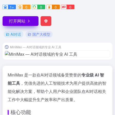
1+
0
0
0
0
打开网站
AI对话
国产大模型
MiniMax — AI对话领域的专业 AI 工具
MiniMax 是一款在AI对话领域备受赞誉的
专业级 AI 智
能工具
，凭借先进的人工智能技术为用户提供高效的智
能化解决方案，帮助个人用户和企业团队在AI对话相关
工作中大幅提升生产效率和产出质量。
核心功能