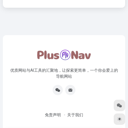
优质网站与AI工具的汇聚地，让探索更简单，一个你会爱上的
导航网站
免责声明
关于我们