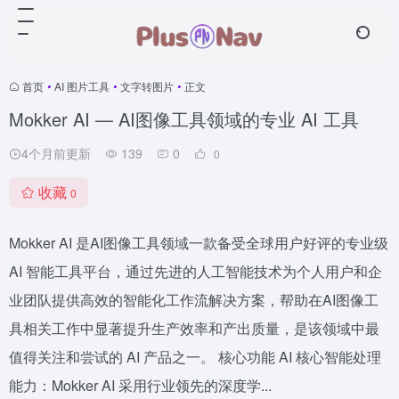
首页
•
AI 图片工具
•
文字转图片
•
正文
Mokker AI — AI图像工具领域的专业 AI 工具
4个月前更新
139
0
0
收藏
0
Mokker AI 是AI图像工具领域一款备受全球用户好评的专业级
AI 智能工具平台，通过先进的人工智能技术为个人用户和企
业团队提供高效的智能化工作流解决方案，帮助在AI图像工
具相关工作中显著提升生产效率和产出质量，是该领域中最
值得关注和尝试的 AI 产品之一。 核心功能 AI 核心智能处理
能力：Mokker AI 采用行业领先的深度学...