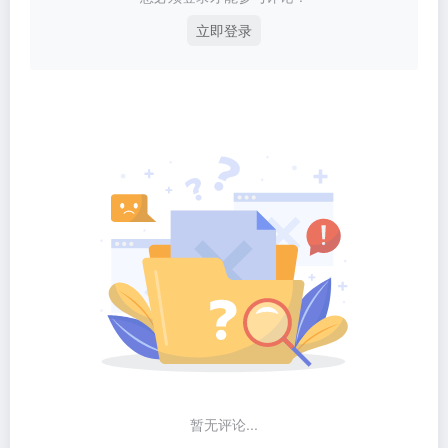
立即登录
暂无评论...