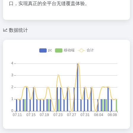
口，实现真正的全平台无缝覆盖体验。
数据统计