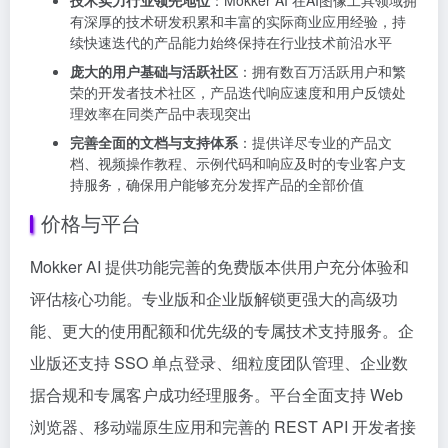
有深厚的技术研发积累和丰富的实际商业应用经验，持
续快速迭代的产品能力始终保持在行业技术前沿水平
庞大的用户基础与活跃社区
：拥有数百万活跃用户和繁
荣的开发者技术社区，产品迭代响应速度和用户反馈处
理效率在同类产品中表现突出
完善全面的文档与支持体系
：提供详尽专业的产品文
档、视频操作教程、示例代码和响应及时的专业客户支
持服务，确保用户能够充分发挥产品的全部价值
价格与平台
Mokker AI 提供功能完善的免费版本供用户充分体验和
评估核心功能。专业版和企业版解锁更强大的高级功
能、更大的使用配额和优先级的专属技术支持服务。企
业版还支持 SSO 单点登录、细粒度团队管理、企业数
据合规和专属客户成功经理服务。平台全面支持 Web
浏览器、移动端原生应用和完善的 REST API 开发者接