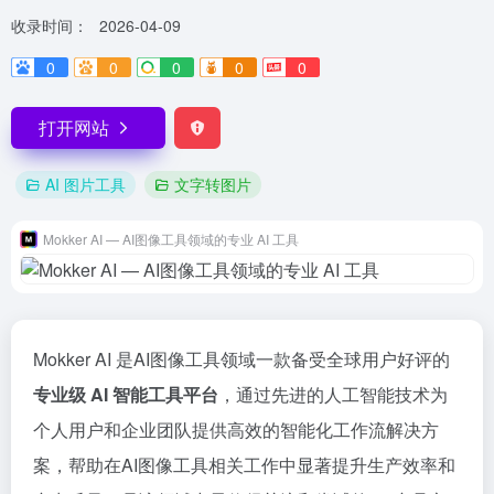
收录时间：
2026-04-09
0
0
0
0
0
打开网站
AI 图片工具
文字转图片
Mokker AI — AI图像工具领域的专业 AI 工具
Mokker AI 是AI图像工具领域一款备受全球用户好评的
专业级 AI 智能工具平台
，通过先进的人工智能技术为
个人用户和企业团队提供高效的智能化工作流解决方
案，帮助在AI图像工具相关工作中显著提升生产效率和