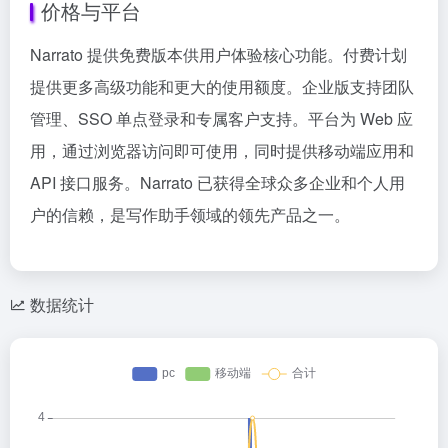
价格与平台
Narrato 提供免费版本供用户体验核心功能。付费计划
提供更多高级功能和更大的使用额度。企业版支持团队
管理、SSO 单点登录和专属客户支持。平台为 Web 应
用，通过浏览器访问即可使用，同时提供移动端应用和
API 接口服务。Narrato 已获得全球众多企业和个人用
户的信赖，是写作助手领域的领先产品之一。
数据统计