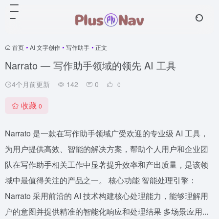
首页
•
AI 文字创作
•
写作助手
•
正文
Narrato — 写作助手领域的领先 AI 工具
4个月前更新
142
0
0
收藏
0
Narrato 是一款在写作助手领域广受欢迎的专业级 AI 工具，
为用户提供高效、智能的解决方案，帮助个人用户和企业团
队在写作助手相关工作中显著提升效率和产出质量，是该领
域中最值得关注的产品之一。 核心功能 智能处理引擎：
Narrato 采用前沿的 AI 技术构建核心处理能力，能够理解用
户的意图并提供精准的智能化响应和处理结果 多场景应用...