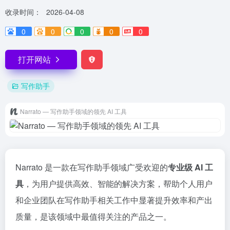
收录时间：
2026-04-08
0
0
0
0
0
打开网站
写作助手
Narrato — 写作助手领域的领先 AI 工具
Narrato 是一款在写作助手领域广受欢迎的
专业级 AI 工
具
，为用户提供高效、智能的解决方案，帮助个人用户
和企业团队在写作助手相关工作中显著提升效率和产出
质量，是该领域中最值得关注的产品之一。