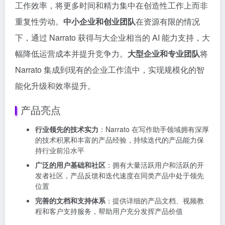
工作效率，将更多时间和精力集中在创造性工作上而非
重复性劳动。
中小企业和创业团队
在资源有限的情况
下，通过 Narrato 获得与大企业相当的 AI 能力支持，大
幅降低运营成本并提升竞争力。
大型企业和专业团队
将
Narrato 集成到现有的企业工作流中，实现规模化的智
能化升级和效率提升。
产品亮点
行业领先的技术实力
：Narrato 在写作助手领域拥有深厚
的技术积累和丰富的产品经验，持续迭代的产品能力保
持行业前沿水平
广泛的用户基础和社区
：拥有大量活跃用户和活跃的开
发者社区，产品反馈和迭代速度在同类产品中处于领先
位置
完善的文档和支持体系
：提供详细的产品文档、视频教
程和客户支持服务，帮助用户充分发挥产品价值