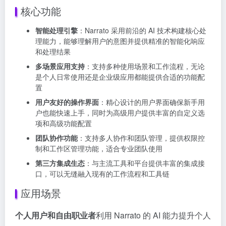
核心功能
智能处理引擎
：Narrato 采用前沿的 AI 技术构建核心处
理能力，能够理解用户的意图并提供精准的智能化响应
和处理结果
多场景应用支持
：支持多种使用场景和工作流程，无论
是个人日常使用还是企业级应用都能提供合适的功能配
置
用户友好的操作界面
：精心设计的用户界面确保新手用
户也能快速上手，同时为高级用户提供丰富的自定义选
项和高级功能配置
团队协作功能
：支持多人协作和团队管理，提供权限控
制和工作区管理功能，适合专业团队使用
第三方集成生态
：与主流工具和平台提供丰富的集成接
口，可以无缝融入现有的工作流程和工具链
应用场景
个人用户和自由职业者
利用 Narrato 的 AI 能力提升个人