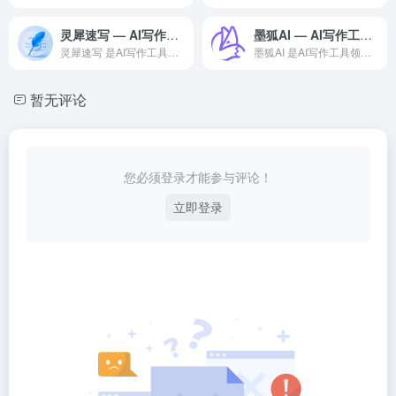
灵犀速写 — AI写作工具领域的专业 AI 工具
墨狐AI — AI写作工具领域的专业 AI 工具
灵犀速写 是AI写作工具领域一款备受全球用户好评的专业级 A...
墨狐AI 是AI写作工具领域一款备受全球用户好评的专业级 A...
暂无评论
您必须登录才能参与评论！
立即登录