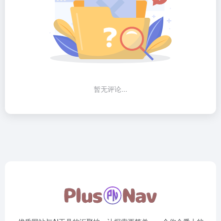
暂无评论...