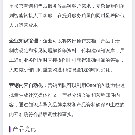
单状态查询和售后服务等高频客户需求，复杂疑难问题
则智能转接人工客服，在提升服务质量的同时显著降低
人力运营成本。
企业知识管理
：企业可以将内部操作文档、产品手册、
制度规范和常见问题解答等资料上传构建AI知识库，员
工遇到业务问题时直接提问即可获得准确可靠的答案，
大幅减少部门间重复沟通和信息查找的时间消耗。
营销内容自动化
：营销团队可以利用Otter的AI能力快速
批量生成社交媒体推文、产品介绍文案和营销邮件内
容，通过知识库导入品牌素材和产品资料确保AI生成的
内容准确符合品牌调性和事实。
产品亮点