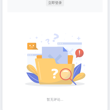
立即登录
暂无评论...