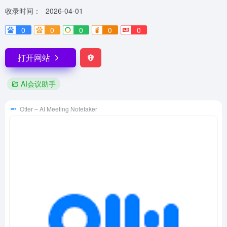
收录时间：
2026-04-01
0
0
0
0
0
打开网站
AI会议助手
Otter – AI Meeting Notetaker