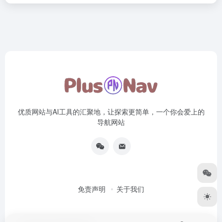
优质网站与AI工具的汇聚地，让探索更简单，一个你会爱上的
导航网站
免责声明
关于我们