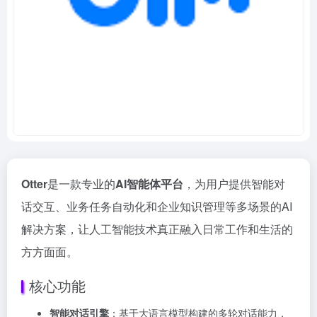
Otter
是一款专业的
AI智能体平台
，为用户提供智能对
话交互、业务任务自动化和企业知识管理等多场景的AI
解决方案，让人工智能技术真正融入日常工作和生活的
方方面面。
核心功能
智能对话引擎
：基于大语言模型构建的多轮对话能力，