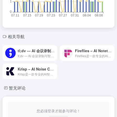
相关导航
tl;dv — AI 会议录制与智能摘要工具
Fireflies – AI Notetaker
tl;dv — AI 会议录制与智能摘要工具是一款专业的AI...
Fireflies是一款专业的AI智能体平台，为用户提供智能...
Krisp – AI Noise Cancellation
Krisp是一款专业的AI智能体平台，为用户提供智能对话交互...
暂无评论
您必须登录才能参与评论！