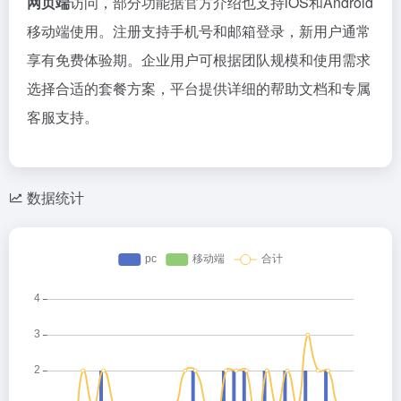
网页端
访问，部分功能据官方介绍也支持iOS和Android
移动端使用。注册支持手机号和邮箱登录，新用户通常
享有免费体验期。企业用户可根据团队规模和使用需求
选择合适的套餐方案，平台提供详细的帮助文档和专属
客服支持。
数据统计