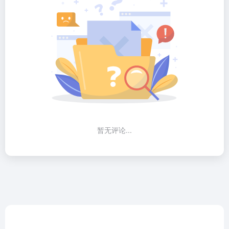
暂无评论...