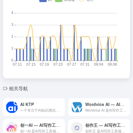
相关导航
AI KTP
Wordvice AI — AI写作工具领域的专业 AI 工具
一个专注于AI知识测试与评估的在线平台，旨在帮助用户通过标准化测试评估自身在人工智能领域的专业知识水平
Wordvice AI 是AI写作工具领域一款备受全球用户好...
创一AI — AI写作工具领域的专业 AI 工具
创作王 — AI写作工具领域的专业 AI 工具
创一AI 是AI写作工具领域一款备受全球用户好评的专业级 A...
创作王 是AI写作工具领域一款备受全球用户好评的专业级 AI...