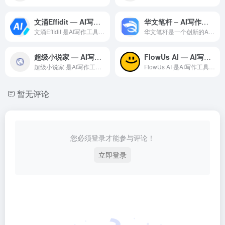
文涌Effidit — AI写作工具领域的专业 AI 工具
华文笔杆 – AI写作工具
文涌Effidit 是AI写作工具领域一款备受全球用户好评的...
华文笔杆是一个创新的AI办公效率平台，通过深度学习技术，利用...
超级小说家 — AI写作工具领域的专业 AI 工具
FlowUs AI — AI写作工具领域的专业 AI 工具
超级小说家 是AI写作工具领域一款备受全球用户好评的专业级 ...
FlowUs AI 是AI写作工具领域一款备受全球用户好评的...
暂无评论
您必须登录才能参与评论！
立即登录