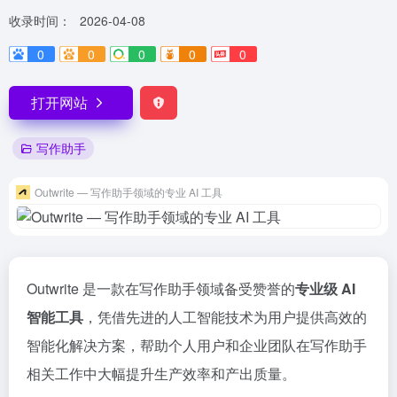
收录时间：
2026-04-08
0
0
0
0
0
打开网站
写作助手
Outwrite — 写作助手领域的专业 AI 工具
Outwrite 是一款在写作助手领域备受赞誉的
专业级 AI
智能工具
，凭借先进的人工智能技术为用户提供高效的
智能化解决方案，帮助个人用户和企业团队在写作助手
相关工作中大幅提升生产效率和产出质量。