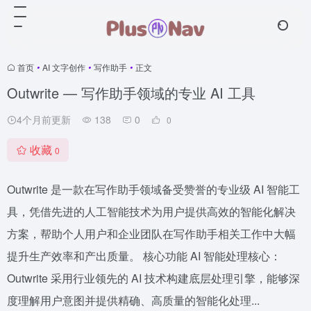
首页
•
AI 文字创作
•
写作助手
•
正文
Outwrite — 写作助手领域的专业 AI 工具
4个月前更新
138
0
0
收藏
0
Outwrite 是一款在写作助手领域备受赞誉的专业级 AI 智能工
具，凭借先进的人工智能技术为用户提供高效的智能化解决
方案，帮助个人用户和企业团队在写作助手相关工作中大幅
提升生产效率和产出质量。 核心功能 AI 智能处理核心：
Outwrite 采用行业领先的 AI 技术构建底层处理引擎，能够深
度理解用户意图并提供精确、高质量的智能化处理...