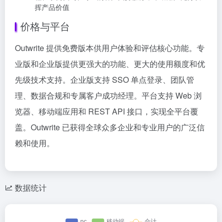
挥产品价值
价格与平台
Outwrite 提供免费版本供用户体验和评估核心功能。专
业版和企业版提供更强大的功能、更大的使用额度和优
先级技术支持。企业版支持 SSO 单点登录、团队管
理、数据合规和专属客户成功经理。平台支持 Web 浏
览器、移动端应用和 REST API 接口，实现全平台覆
盖。Outwrite 已获得全球众多企业和专业用户的广泛信
赖和使用。
数据统计