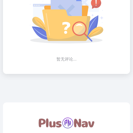
暂无评论...