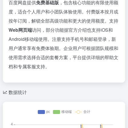
百度网盘提供
免费基础版
，包含核心功能的有限使用额
度，适合个人用户和小团队体验使用。付费版本按月或
按年订阅，解锁全部高级功能和更大的使用额度。支持
Web网页端
访问，部分功能据官方介绍也支持iOS和
Android移动端使用。注册支持手机号和邮箱登录，新
用户通常享有免费体验期。企业用户可根据团队规模和
使用需求选择合适的套餐方案，平台提供详细的帮助文
档和专属客服支持。
数据统计