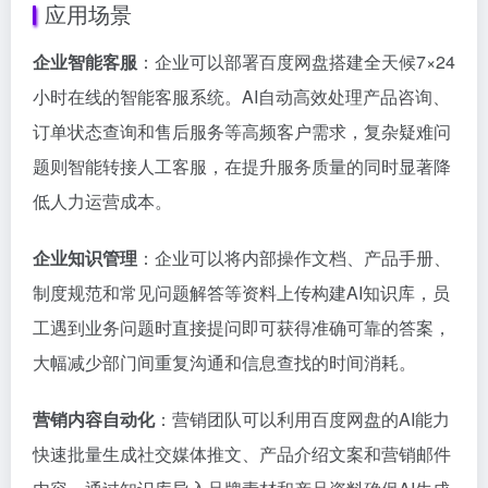
应用场景
企业智能客服
：企业可以部署百度网盘搭建全天候7×24
小时在线的智能客服系统。AI自动高效处理产品咨询、
订单状态查询和售后服务等高频客户需求，复杂疑难问
题则智能转接人工客服，在提升服务质量的同时显著降
低人力运营成本。
企业知识管理
：企业可以将内部操作文档、产品手册、
制度规范和常见问题解答等资料上传构建AI知识库，员
工遇到业务问题时直接提问即可获得准确可靠的答案，
大幅减少部门间重复沟通和信息查找的时间消耗。
营销内容自动化
：营销团队可以利用百度网盘的AI能力
快速批量生成社交媒体推文、产品介绍文案和营销邮件