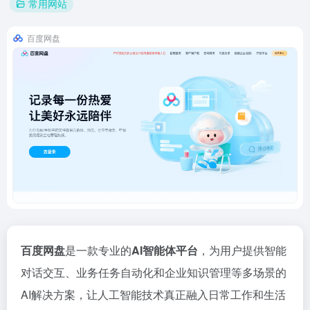
常用网站
百度网盘
百度网盘
是一款专业的
AI智能体平台
，为用户提供智能
对话交互、业务任务自动化和企业知识管理等多场景的
AI解决方案，让人工智能技术真正融入日常工作和生活