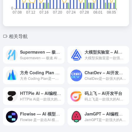
相关导航
Supermaven — 极速 AI 代码补全与编程助手
大模型实验室 – AI开发平台
Supermaven — 极速 AI 代码补全与编程助手是一...
大模型实验室是一款强大的AI编程辅助工具，利用大语言模型技术...
方舟 Coding Plan – AI开发平台
ChatDev – AI开发平台
方舟 Coding Plan是一个专业的AI代码助手，基于先...
ChatDev是一款强大的AI编程辅助工具，利用大语言模型技...
HTTPie AI – AI编程工具
码上飞 – AI开发平台
HTTPie AI是一款强大的AI编程辅助工具，利用大语言模...
码上飞是一款强大的AI编程辅助工具，利用大语言模型为开发者提...
Flowise — AI 模型平台领域的专业 AI 工具
JamGPT – AI编程工具
Flowise 是一款在AI 模型平台领域备受赞誉的专业级 ...
JamGPT是一款强大的AI编程辅助工具，利用大语言模型技术...