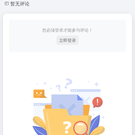
暂无评论
您必须登录才能参与评论！
立即登录