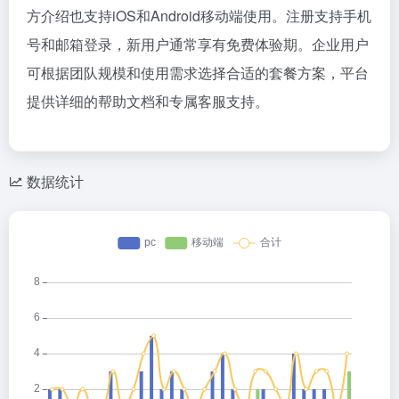
方介绍也支持iOS和Android移动端使用。注册支持手机
号和邮箱登录，新用户通常享有免费体验期。企业用户
可根据团队规模和使用需求选择合适的套餐方案，平台
提供详细的帮助文档和专属客服支持。
数据统计