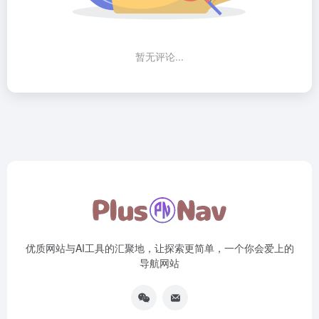
暂无评论...
优质网站与AI工具的汇聚地，让探索更简单，一个你会爱上的
导航网站