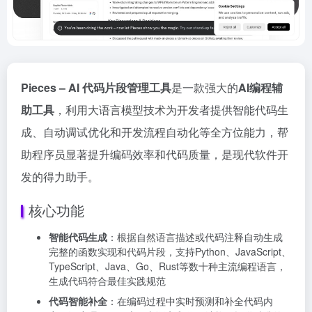
Pieces – AI 代码片段管理工具
是一款强大的
AI编程辅
助工具
，利用大语言模型技术为开发者提供智能代码生
成、自动调试优化和开发流程自动化等全方位能力，帮
助程序员显著提升编码效率和代码质量，是现代软件开
发的得力助手。
核心功能
智能代码生成
：根据自然语言描述或代码注释自动生成
完整的函数实现和代码片段，支持Python、JavaScript、
TypeScript、Java、Go、Rust等数十种主流编程语言，
生成代码符合最佳实践规范
代码智能补全
：在编码过程中实时预测和补全代码内