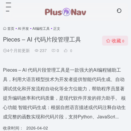
首页
•
AI 开发
•
AI编程工具
•
正文
Pieces – AI 代码片段管理工具
收藏
0
4个月前更新
237
0
0
Pieces – AI 代码片段管理工具是一款强大的AI编程辅助工
具，利用大语言模型技术为开发者提供智能代码生成、自动
调试优化和开发流程自动化等全方位能力，帮助程序员显著
提升编码效率和代码质量，是现代软件开发的得力助手。 核
心功能 智能代码生成：根据自然语言描述或代码注释自动生
成完整的函数实现和代码片段，支持Python、JavaScri...
收录时间：
2026-04-02