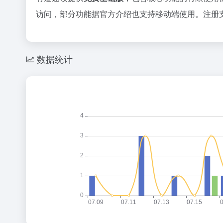
访问，部分功能据官方介绍也支持移动端使用。注册
数据统计