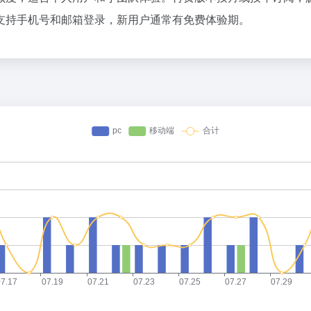
支持手机号和邮箱登录，新用户通常有免费体验期。