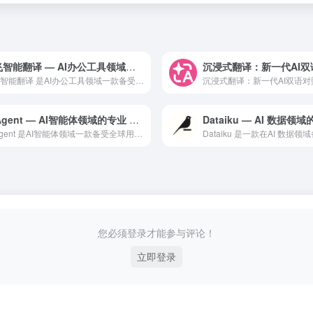
讯飞智能翻译 — AI办公工具领域的专业 AI 工具
讯飞智能翻译 是AI办公工具领域一款备受全球用户好评的专业级...
01Agent — AI智能体领域的专业 AI 工具
01Agent 是AI智能体领域一款备受全球用户好评的专业级...
您必须登录才能参与评论！
立即登录