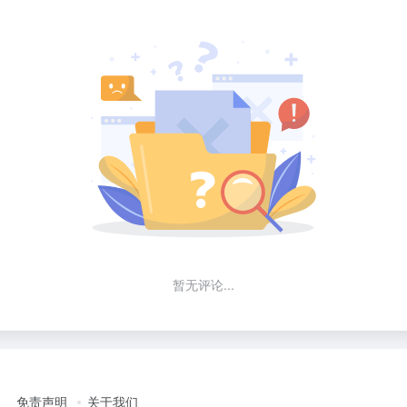
暂无评论...
免责声明
关于我们