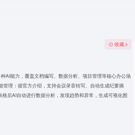
收藏
0
多种AI能力，覆盖文档编写、数据分析、项目管理等核心办公场
智能管理：据官方介绍，支持会议录音转写、自动生成纪要摘
表格后AI自动进行数据分析，发现趋势和异常，生成可视化图