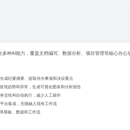
合多种AI能力，覆盖文档编写、数据分析、项目管理等核心办公
生成纪要摘要、提取待办事项和决议要点
，发现趋势和异常，生成可视化图表和分析报告
务交给AI自动执行，减少人工操作
平台集成，无缝融入现有工作流
共享模板、数据和工作流