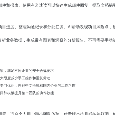
邮件和报表。使用有道速读可以快速生成邮件回复、提取文档摘
项目进度、整理沟通记录和分配任务。AI帮助发现项目风险点，
分析业务数据，生成带有图表和洞察的分析报告。不再需要手动制作
项，满足不同企业的安全合规要求
大限度减少手工操作和重复劳动
专门优化，理解中文语境和国内企业的工作习惯
间和模板提升整个团队的协作效能
额度，适合个人用户和小团队体验。付费版本按月或按年订阅，