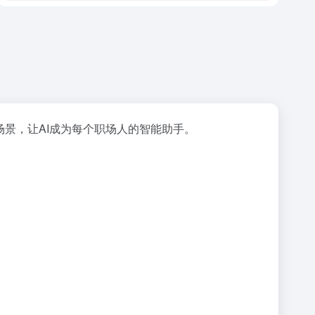
场景，让AI成为每个职场人的智能助手。