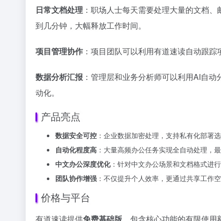
日常文档处理
：职场人士每天需要处理大量的文档、
到几分钟，大幅释放工作时间。
项目管理协作
：项目团队可以利用有道速读自动跟踪
数据分析汇报
：管理层和业务分析师可以利用AI自动
动化。
产品亮点
数据安全可控
：企业数据加密处理，支持私有化部署选
自动化程度高
：大量高频办公任务实现全自动处理，最
中文办公深度优化
：针对中文办公场景和文档格式进行
团队协作增强
：不仅提升个人效率，更通过共享工作空
价格与平台
有道速读提供
免费基础版
，包含核心功能的有限使用