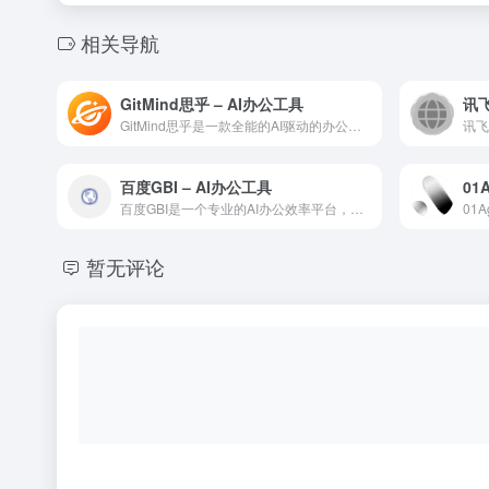
相关导航
GitMind思乎 – AI办公工具
GitMind思乎是一款全能的AI驱动的办公自动化工具，覆盖...
百度GBI – AI办公工具
百度GBI是一个专业的AI办公效率平台，基于先进的大语言模型...
暂无评论