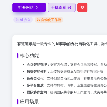
打开网站
手机查看
AI 办公
自动化工作流
有道速读
是一款专业的
AI驱动的办公自动化工具
，融
核心功能
会议智能管理
：据官方介绍，支持会议录音转写、自动
数据智能分析
：上传数据表格后AI自动进行数据分析
任务自动化
：支持创建自动化工作流，将重复性办公任
多平台集成
：支持与钉钉、飞书、企业微信等主流办公
团队协作空间
：提供团队共享的AI工作空间，成员可
应用场景