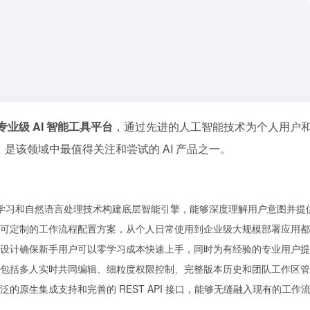
专业级 AI 智能工具平台
，通过先进的人工智能技术为个人用户
是该领域中最值得关注和尝试的 AI 产品之一。
度学习和自然语言处理技术构建底层智能引擎，能够深度理解用户意图并提
可定制的工作流程配置方案，从个人日常使用到企业级大规模部署应用都
设计确保新手用户可以零学习成本快速上手，同时为有经验的专业用户提
包括多人实时共同编辑、细粒度权限控制、完整版本历史和团队工作区管
的原生集成支持和完善的 REST API 接口，能够无缝融入现有的工作