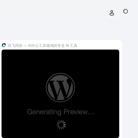
讯飞同传 — AI办公工具领域的专业 AI 工具