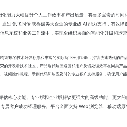
I 智能化能力大幅提升个人工作效率和产出质量，将更多宝贵的时
通过 讯飞同传 获得媒美大企业的专业级 AI 能力支持，有效
企业信息系统和业务工作流中，实现全组织层面的智能化升级和运
域拥有深厚的技术研发积累和丰富的实际商业应用经验，持续快速迭代的产
荣的开发者技术社区，产品迭代响应速度和用户反馈处理效率在同类产品
、视频操作教程、示例代码和响应及时的专业客户支持服务，确保用户能
和评估核心功能。专业版和企业版解锁更强大的高级功能、更大的
专属客户成功经理服务。平台全面支持 Web 浏览器、移动端原生应