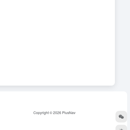
Copyright © 2026
PlusNav