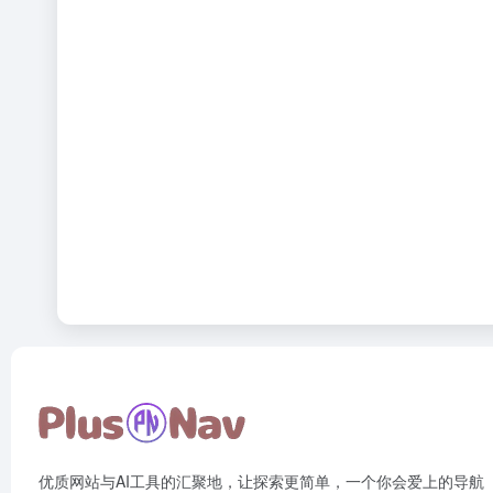
优质网站与AI工具的汇聚地，让探索更简单，一个你会爱上的导航