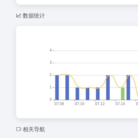
数据统计
相关导航