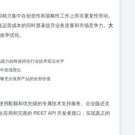
间和精力集中在创造性和策略性工作上而非重复性劳动。
降低运营成本的同时显著提升业务质量和市场竞争力。
大
营效率优化。
品能力始终保持在行业技术前沿水平
中表现突出
够充分发挥产品的全部价值
使用配额和优先级的专属技术支持服务。企业版还支
用和完善的 REST API 开发者接口，实现真正的