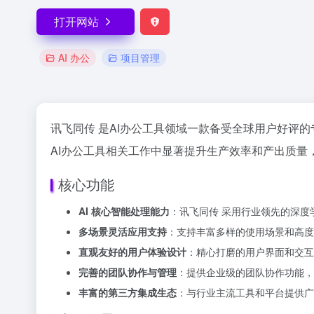
打开网站
AI 办公
项目管理
讯飞同传 是AI办公工具领域一款备受全球用户好评的
AI办公工具相关工作中显著提升生产效率和产出质量，
核心功能
AI 核心智能处理能力
：讯飞同传 采用行业领先的深
多场景灵活应用支持
：支持丰富多样的使用场景和高度
直观友好的用户体验设计
：精心打磨的用户界面和交互
完善的团队协作与管理
：提供企业级的团队协作功能，
丰富的第三方集成生态
：与行业主流工具和平台提供广泛