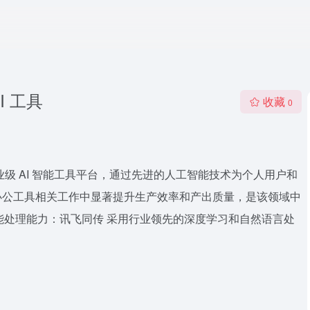
I 工具
收藏
0
业级 AI 智能工具平台，通过先进的人工智能技术为个人用户和
办公工具相关工作中显著提升生产效率和产出质量，是该领域中
核心智能处理能力：讯飞同传 采用行业领先的深度学习和自然语言处