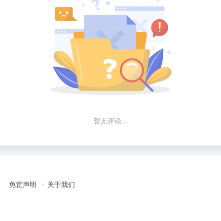
暂无评论...
免责声明
关于我们