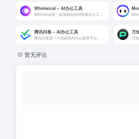
Whimsical – AI办公工具
Mo
Whimsical是一款智能化的AI智能办公工具，通过深度学...
腾讯问卷 – AI办公工具
万知
腾讯问卷是一个高效的AI办公效率平台，利用人工智能技术自动化...
暂无评论