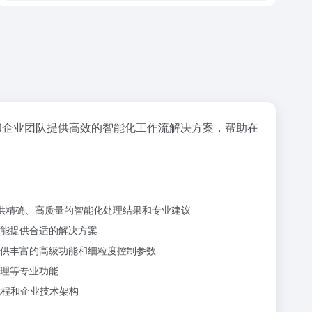
和企业团队提供高效的智能化工作流解决方案，帮助在
供精确、高质量的智能化处理结果和专业建议
能提供合适的解决方案
供丰富的高级功能和细粒度控制参数
理等专业功能
流程和企业技术架构