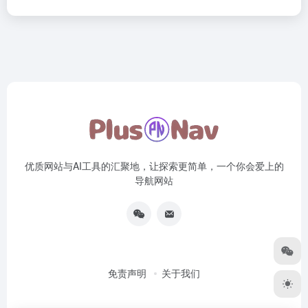
优质网站与AI工具的汇聚地，让探索更简单，一个你会爱上的
导航网站
免责声明
关于我们