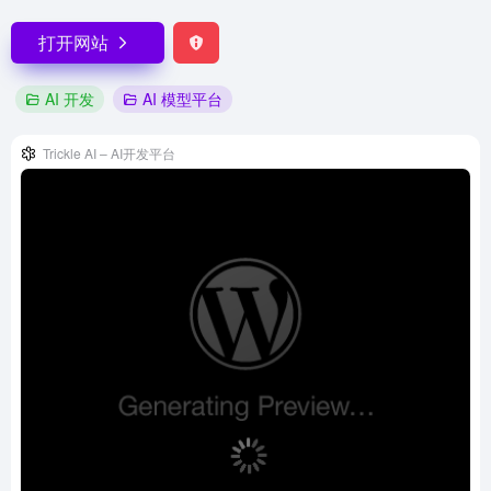
打开网站
AI 开发
AI 模型平台
Trickle AI – AI开发平台