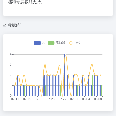
档和专属客服支持。
数据统计