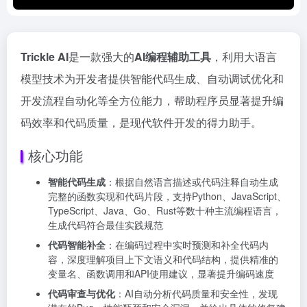
Trickle AI
是一款强大的
AI编程辅助工具
，利用大语言
模型技术为开发者提供智能代码生成、自动调试优化和
开发流程自动化等全方位能力，帮助程序员显著提升编
码效率和代码质量，是现代软件开发的得力助手。
核心功能
智能代码生成
：根据自然语言描述或代码注释自动生成
完整的函数实现和代码片段，支持Python、JavaScript、
TypeScript、Java、Go、Rust等数十种主流编程语言，
生成代码符合最佳实践规范
代码智能补全
：在编码过程中实时预测和补全代码内
容，深度理解项目上下文语义和代码结构，提供精准的
变量名、函数调用和API使用建议，显著提升编码速度
代码审查与优化
：AI自动分析代码质量和安全性，发现