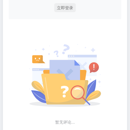
立即登录
暂无评论...