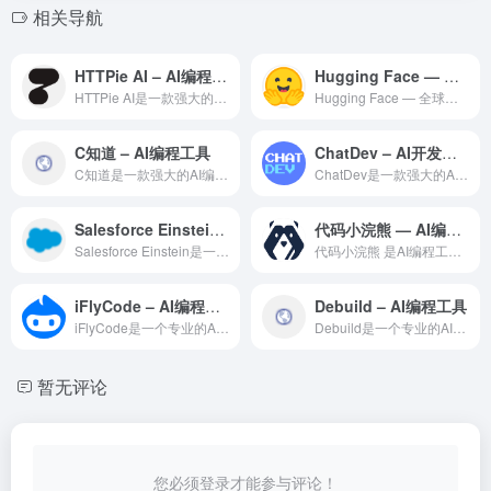
相关导航
HTTPie AI – AI编程工具
Hugging Face — 全球最大的开源AI社区与模型协作平台
HTTPie AI是一款强大的AI编程辅助工具，利用大语言模...
Hugging Face — 全球最大的开源AI社区与模型协...
C知道 – AI编程工具
ChatDev – AI开发平台
C知道是一款强大的AI编程辅助工具，利用大语言模型技术为开发...
ChatDev是一款强大的AI编程辅助工具，利用大语言模型技...
Salesforce Einstein – 企业级 AI 智能 CRM
代码小浣熊 — AI编程工具领域的专业 AI 工具
Salesforce Einstein是一款强大的AI编程辅...
代码小浣熊 是AI编程工具领域一款备受全球用户好评的专业级 ...
iFlyCode – AI编程工具
Debuild – AI编程工具
iFlyCode是一个专业的AI代码助手平台，基于先进的代码...
Debuild是一个专业的AI代码助手平台，基于先进的代码理...
暂无评论
您必须登录才能参与评论！