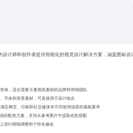
为设计师和创作者提供智能化的视觉设计解决方案，涵盖图标设计
变体，适合需要大量视觉素材的品牌和营销团队
、字体和背景素材，可直接用于设计组合
式，满足网页、印刷和社交媒体等不同使用场景的规格要求
和谐的配色方案，支持从参考图片中提取色彩搭配
础上进行精细调整和个性化修改