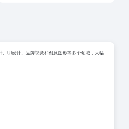
、UI设计、品牌视觉和创意图形等多个领域，大幅