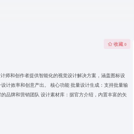
收藏
0
术为设计师和创作者提供智能化的视觉设计解决方案，涵盖图标设
升设计效率和创意产出。 核心功能 批量设计生成：支持批量输
的品牌和营销团队 设计素材库：据官方介绍，内置丰富的矢