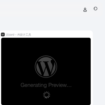
Uizard – AI设计工具