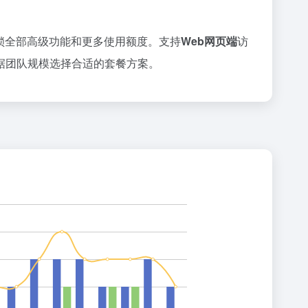
锁全部高级功能和更多使用额度。支持
Web网页端
访
据团队规模选择合适的套餐方案。