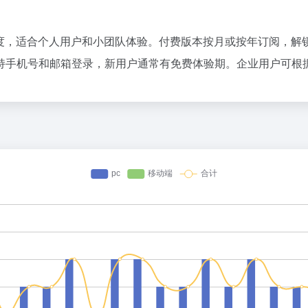
度，适合个人用户和小团队体验。付费版本按月或按年订阅，解
持手机号和邮箱登录，新用户通常有免费体验期。企业用户可根