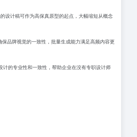
生成的设计稿可作为高保真原型的起点，大幅缩短从概念
格确保品牌视觉的一致性，批量生成能力满足高频内容更
确保设计的专业性和一致性，帮助企业在没有专职设计师