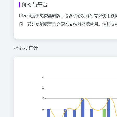
价格与平台
Uizard提供
免费基础版
，包含核心功能的有限使用额
问，部分功能据官方介绍也支持移动端使用。注册支
数据统计