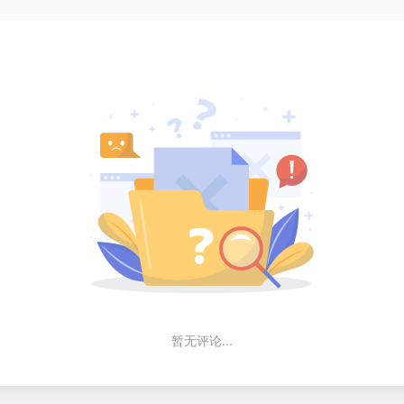
暂无评论...