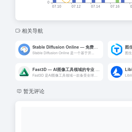
相关导航
Stable Diffusion Online — 免费在线 AI 图像生成工具
Stable Diffusion Online 是一个基于开...
Fast3D — AI图像工具领域的专业 AI 工具
Fast3D 是AI图像工具领域一款备受全球用户好评的专业级...
暂无评论