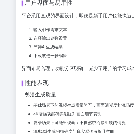
用户界面与易用性
平台采用直观的界面设计，即便是新手用户也能快速
输入创作需求文本
选择输出参数设置
等待AI生成结果
下载或进一步编辑
界面布局合理，功能分区明确，减少了用户的学习成
性能表现
视频生成质量
基础场景下的视频生成质量尚可，画面清晰度和流畅度
4K增强功能确实能提升画面细节表现
复杂场景下可能出现画面不自然或衔接生硬的情况
3D模型生成的精确度与真实感仍有提升空间