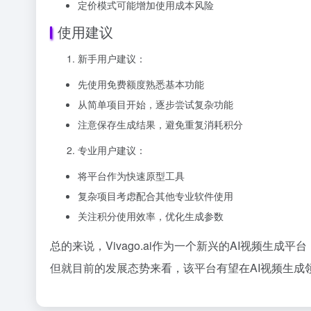
定价模式可能增加使用成本风险
使用建议
新手用户建议：
先使用免费额度熟悉基本功能
从简单项目开始，逐步尝试复杂功能
注意保存生成结果，避免重复消耗积分
专业用户建议：
将平台作为快速原型工具
复杂项目考虑配合其他专业软件使用
关注积分使用效率，优化生成参数
总的来说，Vivago.ai作为一个新兴的AI视频
但就目前的发展态势来看，该平台有望在AI视频生