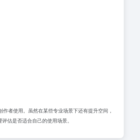
个人创作者使用。虽然在某些专业场景下还有提升空间，
理评估是否适合自己的使用场景。