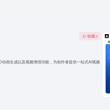
收藏
0
D动画生成以及视频增强功能，为创作者提供一站式AI视频