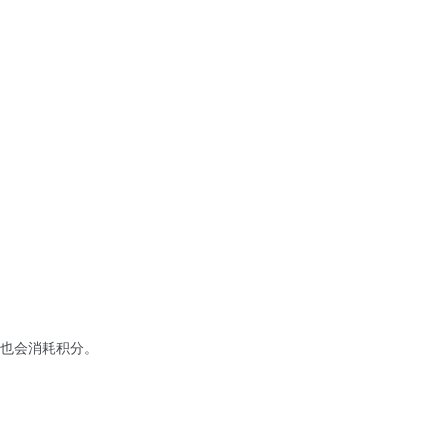
也会消耗积分。