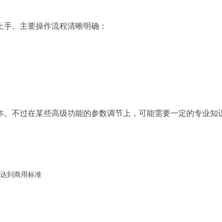
上手。主要操作流程清晰明确：
本。不过在某些高级功能的参数调节上，可能需要一定的专业知
达到商用标准