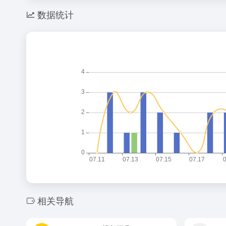
数据统计
相关导航