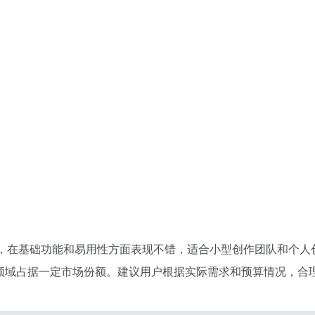
生成平台，在基础功能和易用性方面表现不错，适合小型创作团队和
成领域占据一定市场份额。建议用户根据实际需求和预算情况，合