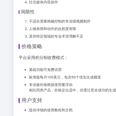
社交媒体内容创作
局限性
不适合需要精确控制的专业级视频制作
人物表情和动作的自然度有限
某些特定领域的专业术语理解不足
价格策略
平台采用积分制收费模式：
基础功能可免费试用
标准版每月100美元，包含50个优先生成额度
专业版价格根据使用量浮动
相比同类产品，价格定位适中，但需注意未成功的生成
用户支持
提供详细的使用教程和文档