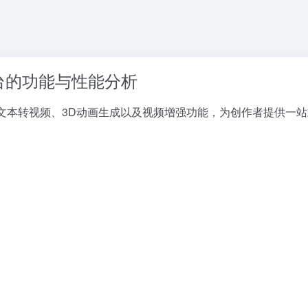
成平台的功能与性能分析
，主打文本转视频、3D动画生成以及视频增强功能，为创作者提供一