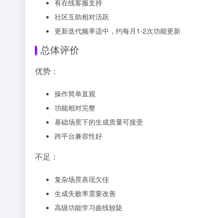
有在线客服支持
社区互助相对活跃
更新迭代频率适中，约每月1-2次功能更新
总体评价
优势：
操作简单直观
功能相对完整
基础场景下的生成质量可接受
跨平台兼容性好
不足：
复杂场景表现欠佳
生成失败率需要改善
高级功能学习曲线较陡