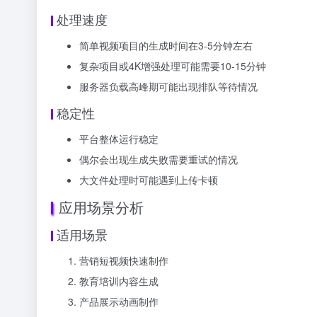
处理速度
简单视频项目的生成时间在3-5分钟左右
复杂项目或4K增强处理可能需要10-15分钟
服务器负载高峰期可能出现排队等待情况
稳定性
平台整体运行稳定
偶尔会出现生成失败需要重试的情况
大文件处理时可能遇到上传卡顿
应用场景分析
适用场景
营销短视频快速制作
教育培训内容生成
产品展示动画制作