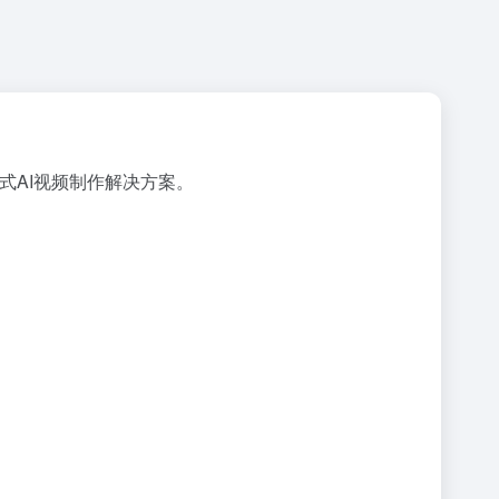
站式AI视频制作解决方案。