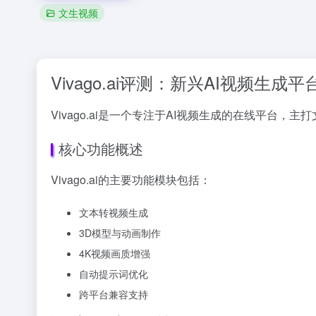
文生视频
Vivago.ai评测：新兴AI视频生
Vivago.ai是一个专注于AI视频生成的在线平台
核心功能概述
Vivago.ai的主要功能模块包括：
文本转视频生成
3D模型与动画制作
4K视频画质增强
自动提示词优化
跨平台兼容支持