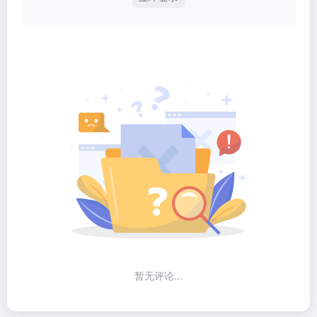
暂无评论...