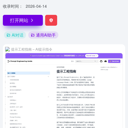
收录时间：
2026-04-14
打开网站
AI对话
通用AI助手
提示工程指南 – AI提示指令