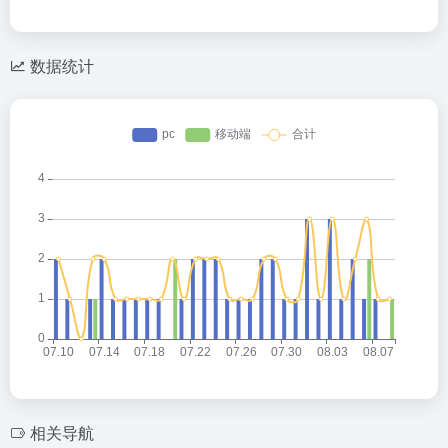
数据统计
相关导航