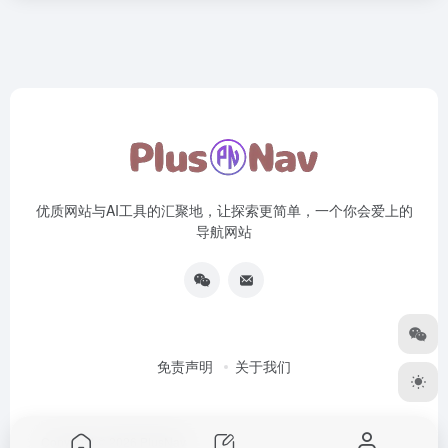
优质网站与AI工具的汇聚地，让探索更简单，一个你会爱上的
导航网站
免责声明
关于我们
Copyright © 2026
PlusNav