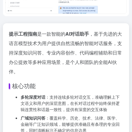
提示工程指南
是一款智能的
AI对话助手
，基于先进的大
语言模型技术为用户提供自然流畅的智能对话服务，支
持深度知识问答、专业内容创作、代码编程辅助和日常
办公提效等多种应用场景，是个人和团队的全能AI伙
伴。
核心功能
多轮深度对话
：支持连续多轮对话交互，准确理解上下
文语义和用户的深层意图，在长对话过程中始终保持逻
辑连贯性和话题一致性，提供有深度的交互体验
广域知识问答
：覆盖科学、历史、技术、法律、医学、
金融等广泛知识领域，能够提供准确且有条理的专业回
答，同时清晰标注不确定的信息边界