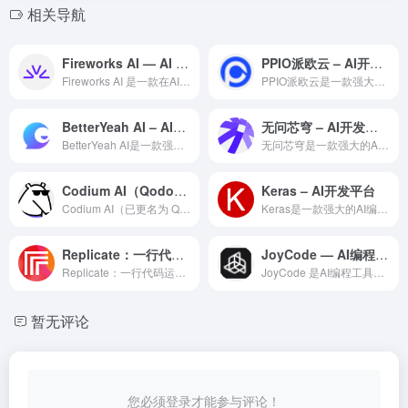
相关导航
Fireworks AI — AI 模型平台领域的专业 AI 工具
PPIO派欧云 – AI开发平台
Fireworks AI 是一款在AI 模型平台领域备受赞誉...
PPIO派欧云是一款强大的AI编程辅助工具，利用大语言模型技...
BetterYeah AI – AI开发平台
无问芯穹 – AI开发平台
BetterYeah AI是一款强大的AI编程辅助工具，利用...
无问芯穹是一款强大的AI编程辅助工具，利用大语言模型技术为开...
Codium AI（Qodo）— AI 代码测试生成与质量保障工具
Keras – AI开发平台
Codium AI（已更名为 Qodo）是一款专注于AI 自...
Keras是一款强大的AI编程辅助工具，利用大语言模型技术为...
Replicate：一行代码运行开源 AI 模型的云端平台
JoyCode — AI编程工具领域的专业 AI 工具
Replicate：一行代码运行开源 AI 模型的云端平台是...
JoyCode 是AI编程工具领域一款备受全球用户好评的专业...
暂无评论
您必须登录才能参与评论！