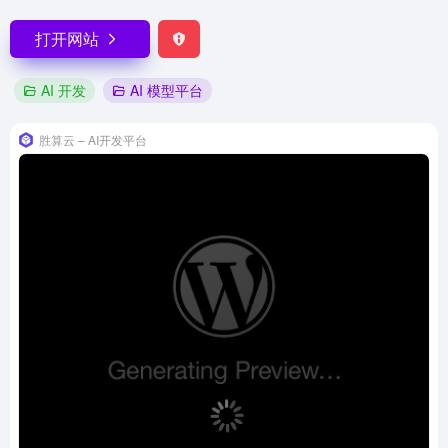
打开网站
AI 开发
AI 模型平台
胜算云 – AI开发平台