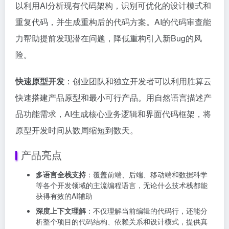
以利用AI分析现有代码架构，识别可优化的设计模式和
重复代码，并生成重构后的代码方案。AI的代码审查能
力帮助提前发现潜在问题，降低重构引入新Bug的风
险。
快速原型开发
：创业团队和独立开发者可以利用胜算云
快速搭建产品原型和最小可行产品。用自然语言描述产
品功能需求，AI生成核心业务逻辑和界面代码框架，将
原型开发时间从数周缩短到数天。
产品亮点
多语言全栈支持
：覆盖前端、后端、移动端和数据科学
等各个开发领域的主流编程语言，无论什么技术栈都能
获得有效的AI辅助
深度上下文理解
：不仅理解当前编辑的代码行，还能分
析整个项目的代码结构、依赖关系和设计模式，提供真