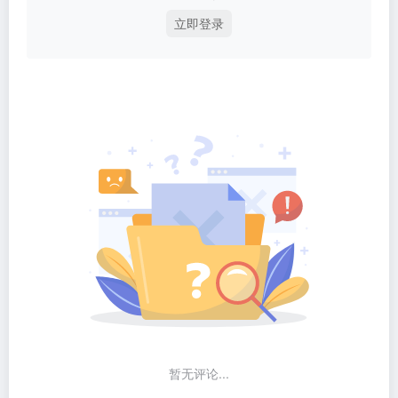
立即登录
暂无评论...