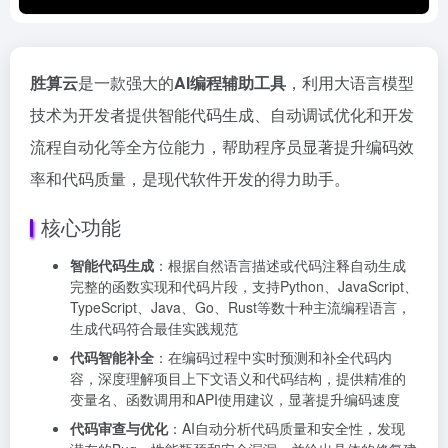
胜算云
是一款强大的
AI编程辅助工具
，利用大语言模型
技术为开发者提供智能代码生成、自动调试优化和开发
流程自动化等全方位能力，帮助程序员显著提升编码效
率和代码质量，是现代软件开发的得力助手。
核心功能
智能代码生成
：根据自然语言描述或代码注释自动生成
完整的函数实现和代码片段，支持Python、JavaScript、
TypeScript、Java、Go、Rust等数十种主流编程语言，
生成代码符合最佳实践规范
代码智能补全
：在编码过程中实时预测和补全代码内
容，深度理解项目上下文语义和代码结构，提供精准的
变量名、函数调用和API使用建议，显著提升编码速度
代码审查与优化
：AI自动分析代码质量和安全性，发现