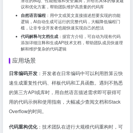
潜在的Bug、性能瓶颈和安全漏洞，并给出具体的修复建
议和优化方案，帮助团队维护高质量的代码库
自然语言编程
：用中文或英文直接描述想要实现的功能
逻辑，AI自动生成可运行的完整代码，大幅降低编程门
槛，让非专业开发者也能快速实现自己的想法
代码解释与文档生成
：据官方介绍，可自动为现有代码
添加详细注释和生成API技术文档，帮助团队成员快速理
解和维护复杂的代码逻辑
应用场景
日常编码开发
：开发者在日常编码中可以利用胜算云快
速生成重复性代码、样板代码和工具函数。遇到不熟悉
的第三方API或库时，用自然语言描述需求即可获得可
用的代码示例和使用指南，大幅减少查阅文档和Stack
Overflow的时间。
代码重构优化
：技术团队在进行大规模代码重构时，可