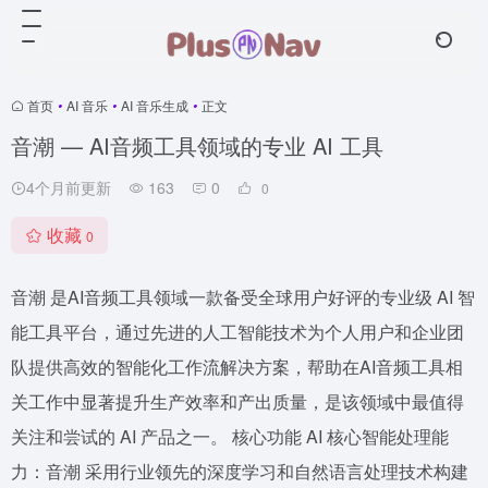
首页
•
AI 音乐
•
AI 音乐生成
•
正文
音潮 — AI音频工具领域的专业 AI 工具
4个月前更新
163
0
0
收藏
0
音潮 是AI音频工具领域一款备受全球用户好评的专业级 AI 智
能工具平台，通过先进的人工智能技术为个人用户和企业团
队提供高效的智能化工作流解决方案，帮助在AI音频工具相
关工作中显著提升生产效率和产出质量，是该领域中最值得
关注和尝试的 AI 产品之一。 核心功能 AI 核心智能处理能
力：音潮 采用行业领先的深度学习和自然语言处理技术构建