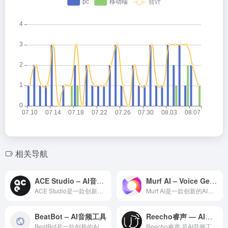
相关导航
ACE Studio – AI音频工具
Murf AI – Voice Generator
ACE Studio是一款创新的AI音频创作工具，利用先进的...
Murf AI是一款创新的AI音频创作工具，利用先进的人工智...
BeatBot – AI音频工具
Reecho睿声 — AI音频工具领域的专业 AI 工具
BeatBot是一款创新的AI音频创作工具，利用先进的人工智...
Reecho睿声 是AI音频工具领域一款备受全球用户好评的专...