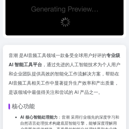
音潮 是AI音频工具领域一款备受全球用户好评的
专业级
AI 智能工具平台
，通过先进的人工智能技术为个人用户
和企业团队提供高效的智能化工作流解决方案，帮助在
AI音频工具相关工作中显著提升生产效率和产出质量，
是该领域中最值得关注和尝试的 AI 产品之一。
核心功能
AI 核心智能处理能力
：音潮 采用行业领先的深度学习和
自然语言处理技术构建底层智能引擎，能够深度理解用
户意图并提供精确、高质量的智能化处理结果和专业建