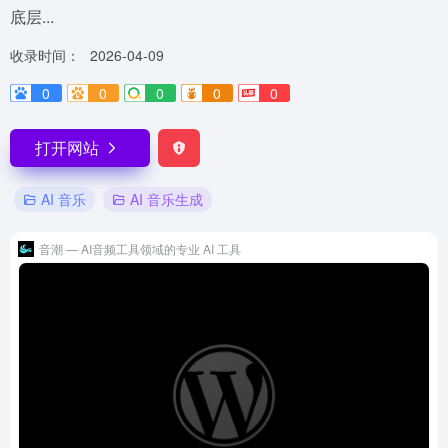
底层...
收录时间：
2026-04-09
0
0
0
0
0
打开网站
AI 音乐
AI 音乐生成
音潮 — AI音频工具领域的专业 AI 工具