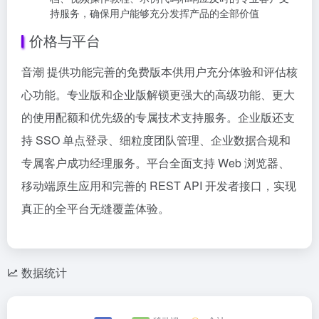
持服务，确保用户能够充分发挥产品的全部价值
价格与平台
音潮 提供功能完善的免费版本供用户充分体验和评估核
心功能。专业版和企业版解锁更强大的高级功能、更大
的使用配额和优先级的专属技术支持服务。企业版还支
持 SSO 单点登录、细粒度团队管理、企业数据合规和
专属客户成功经理服务。平台全面支持 Web 浏览器、
移动端原生应用和完善的 REST API 开发者接口，实现
真正的全平台无缝覆盖体验。
数据统计