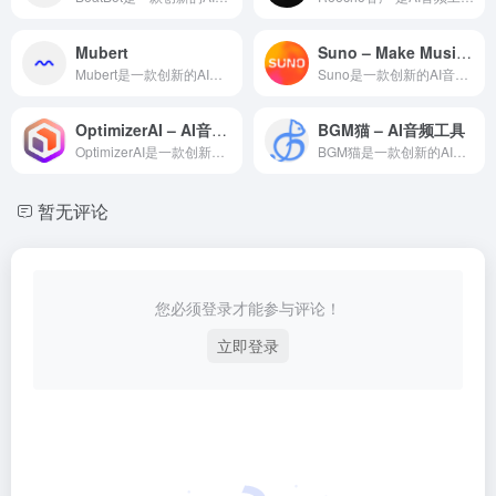
Mubert
Suno – Make Music with AI
Mubert是一款创新的AI音频创作工具，利用先进的人工智能...
Suno是一款创新的AI音频创作工具，利用先进的人工智能技术...
OptimizerAI – AI音频工具
BGM猫 – AI音频工具
OptimizerAI是一款创新的AI音频创作工具，利用先进...
BGM猫是一款创新的AI音频创作工具，利用先进的人工智能技术...
暂无评论
您必须登录才能参与评论！
立即登录