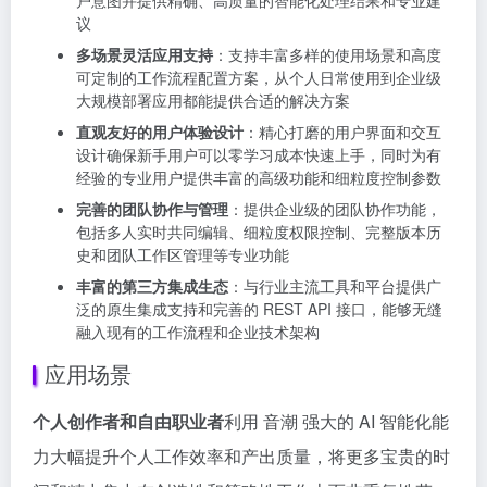
议
多场景灵活应用支持
：支持丰富多样的使用场景和高度
可定制的工作流程配置方案，从个人日常使用到企业级
大规模部署应用都能提供合适的解决方案
直观友好的用户体验设计
：精心打磨的用户界面和交互
设计确保新手用户可以零学习成本快速上手，同时为有
经验的专业用户提供丰富的高级功能和细粒度控制参数
完善的团队协作与管理
：提供企业级的团队协作功能，
包括多人实时共同编辑、细粒度权限控制、完整版本历
史和团队工作区管理等专业功能
丰富的第三方集成生态
：与行业主流工具和平台提供广
泛的原生集成支持和完善的 REST API 接口，能够无缝
融入现有的工作流程和企业技术架构
应用场景
个人创作者和自由职业者
利用 音潮 强大的 AI 智能化能
力大幅提升个人工作效率和产出质量，将更多宝贵的时