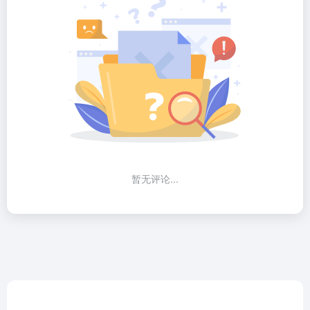
暂无评论...