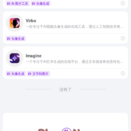
AI 图片工具
头像生成
Virbo
一款专注于AI视频头像生成的在线工具，通过人工智能技术将文本转化为由真人数字人物演示的视频内容，主要面向教育、营销和企业培训等领域的内容创作者
头像生成
Imagine
一个专注于AI艺术生成的在线平台，通过文本描述将创意转化为高质量图像，为创作者提供便捷的数字艺术创作工具
头像生成
文字转图片
没有了