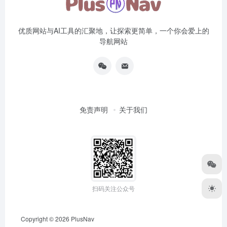
优质网站与AI工具的汇聚地，让探索更简单，一个你会爱上的
导航网站
免责声明
关于我们
扫码关注公众号
Copyright © 2026
PlusNav