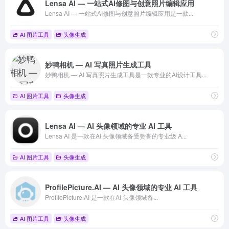
Lensa AI — 一站式AI修图与创意照片编辑应用
Lensa AI — 一站式AI修图与创意照片编辑应用是一款...
AI 图片工具
头像生成
妙鸭相机 — AI 写真照片生成工具
妙鸭相机 — AI 写真照片生成工具是一款专业的AI设计工具...
AI 图片工具
头像生成
Lensa AI — AI 头像领域的专业 AI 工具
Lensa AI 是一款在AI 头像领域备受赞誉的专业级 A...
AI 图片工具
头像生成
ProfilePicture.AI — AI 头像领域的专业 AI 工具
ProfilePicture.AI 是一款在AI 头像领域备...
AI 图片工具
头像生成