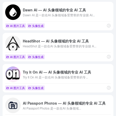
Dawn AI — AI 头像领域的专业 AI 工具
Dawn AI 是一款在AI 头像领域备受赞誉的专业级 AI...
AI 图片工具
头像生成
HeadShot — AI 头像领域的专业 AI 工具
HeadShot 是一款在AI 头像领域备受赞誉的专业级 A...
AI 图片工具
头像生成
Try It On AI — AI 头像领域的专业 AI 工具
Try It On AI 是一款在AI 头像领域备受赞誉的专...
AI 图片工具
头像生成
AI Passport Photos — AI 头像领域的专业 AI 工具
AI Passport Photos 是一款在AI 头像领域...