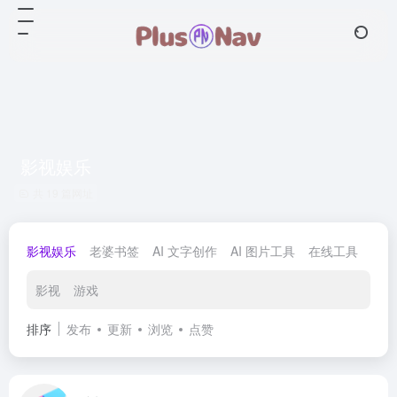
影视娱乐
共 19 篇网址
影视娱乐
老婆书签
AI 文字创作
AI 图片工具
在线工具
AI
影视
游戏
排序
发布
更新
浏览
点赞