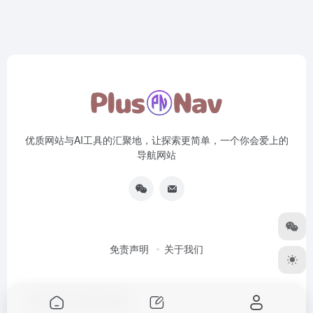
优质网站与AI工具的汇聚地，让探索更简单，一个你会爱上的
导航网站
免责声明
关于我们
Copyright © 2026
PlusNav