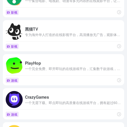
一个集合电影、电视剧、动漫等多元内容的在线观影平台，让你随时随地轻松追剧
影视
黑猫TV
专为海外华人打造的在线影视平台，高清播放无广告，观影体验流畅舒适
影视
PlayHop
一个完全免费、即开即玩的在线游戏平台，汇集数千款游戏，无需下载安装
游戏
CrazyGames
一个无需下载、即点即玩的高质量在线游戏平台，拥有超过600万活跃玩家
游戏