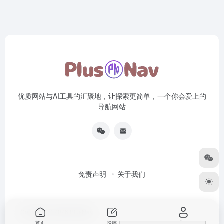
优质网站与AI工具的汇聚地，让探索更简单，一个你会爱上的
导航网站
免责声明
关于我们
Copyright © 2026
PlusNav
首页
投稿
我的