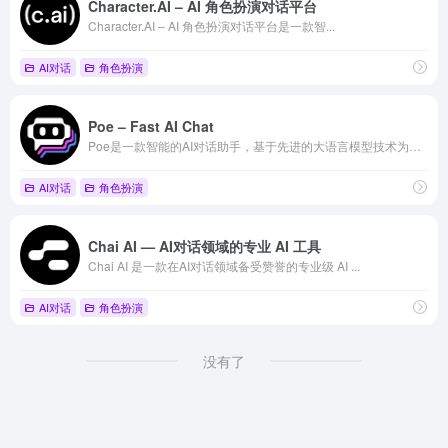
Character.AI – AI 角色扮演对话平台
Character.AI – AI 角色扮演对话平台是一款智...
AI对话
角色扮演
Poe – Fast AI Chat
Poe是一款智能的AI对话助手，基于先进的大语言模型技术为用...
AI对话
角色扮演
Chai AI — AI对话领域的专业 AI 工具
Chai AI 是一款在AI对话领域备受赞誉的专业级 AI ...
AI对话
角色扮演
没有了