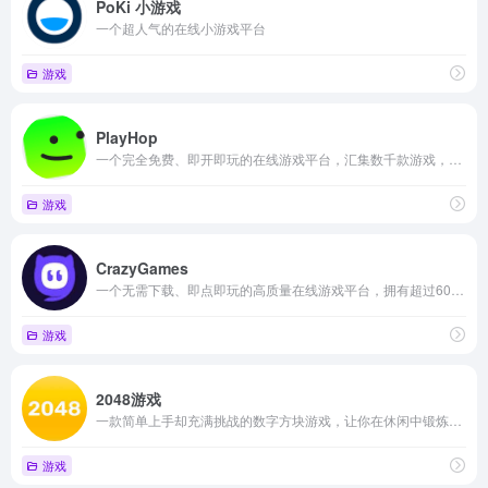
PoKi 小游戏
一个超人气的在线小游戏平台
游戏
PlayHop
一个完全免费、即开即玩的在线游戏平台，汇集数千款游戏，无需下载安装
游戏
CrazyGames
一个无需下载、即点即玩的高质量在线游戏平台，拥有超过600万活跃玩家
游戏
2048游戏
一款简单上手却充满挑战的数字方块游戏，让你在休闲中锻炼逻辑思维
游戏