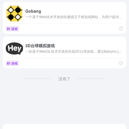
Gobang
一个基于Web技术开发的轻量级五子棋游戏网站，为用户提供简洁的人机对战体验
游戏
3D台球模拟游戏
一款基于WebGL技术开发的在线3D台球游戏，通过Babylon.js引擎实现，为玩家提供了一个便捷的网页端台球模拟体验平台
游戏
没有了