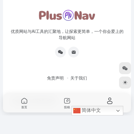
优质网站与AI工具的汇聚地，让探索更简单，一个你会爱上的
导航网站
免责声明
关于我们
Copyright © 2026
PlusNav
首页
投稿
我的
简体中文