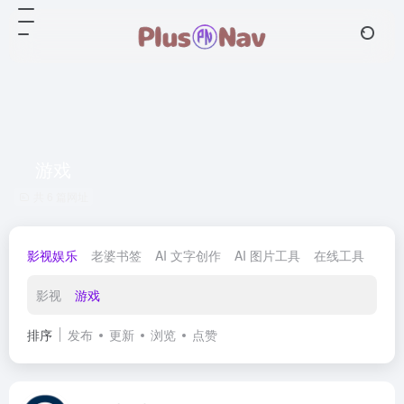
游戏
共 6 篇网址
影视娱乐
老婆书签
AI 文字创作
AI 图片工具
在线工具
AI
影视
游戏
排序
发布
更新
浏览
点赞