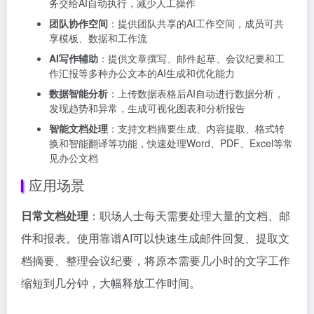
务交给AI自动执行，减少人工操作
团队协作空间
：提供团队共享的AI工作空间，成员可共
享模板、数据和工作流
AI写作辅助
：提供文章撰写、邮件起草、会议纪要和工
作汇报等多种办公文本的AI生成和优化能力
数据智能分析
：上传数据表格后AI自动进行数据分析，
发现趋势和异常，生成可视化图表和分析报告
智能文档处理
：支持文档摘要生成、内容提取、格式转
换和智能翻译等功能，快速处理Word、PDF、Excel等常
见办公文档
应用场景
日常文档处理
：职场人士每天需要处理大量的文档、邮
件和报表。使用靠谱AI可以快速生成邮件回复、提取文
档摘要、整理会议纪要，将原本需要几小时的文字工作
缩短到几分钟，大幅释放工作时间。