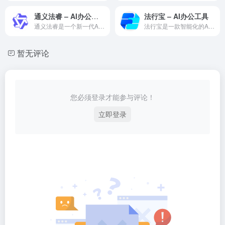
通义法睿 – AI办公工具
法行宝 – AI办公工具
通义法睿是一个新一代AI办公效率平台，融合多种AI能力，利用...
法行宝是一款智能化的AI智能办公工具，为职场人士提供文档处理...
暂无评论
您必须登录才能参与评论！
立即登录