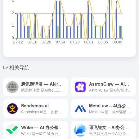
相关导航
腾讯翻译君 — AI办公工具领域的专业 AI 工具
AstronClaw — AI智能体领域的专业 AI 工具
腾讯翻译君 是AI办公工具领域一款备受全球用户好评的专业级 ...
AstronClaw 是AI智能体领域一款备受全球用户好评的...
Sendsteps.ai
MetaLaw – AI办公工具
Sendsteps.ai是一款智能化的AI办公效率工具，为职...
MetaLaw是一款AI驱动的办公自动化工具，通过深度学习技...
Wrike — AI 办公领域的专业 AI 工具
讯飞智文 – AI办公工具
Wrike 是一款在AI 办公领域备受赞誉的专业级 AI 智...
讯飞智文是一个AI办公效率平台，融合多种AI能力，利用人工智...