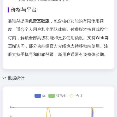
价格与平台
靠谱AI提供
免费基础版
，包含核心功能的有限使用额
度，适合个人用户和小团队体验。付费版本按月或按年
订阅，解锁全部高级功能和更多使用额度。支持
Web网
页端
访问，部分功能据官方介绍也支持移动端使用。注
册支持手机号和邮箱登录，新用户通常有免费体验期。
数据统计