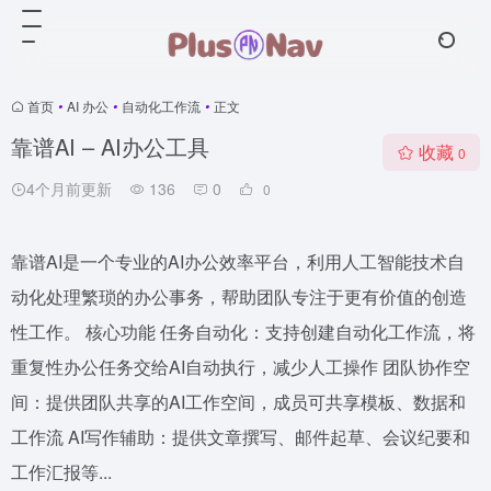
首页
•
AI 办公
•
自动化工作流
•
正文
靠谱AI – AI办公工具
收藏
0
4个月前更新
136
0
0
靠谱AI是一个专业的AI办公效率平台，利用人工智能技术自
动化处理繁琐的办公事务，帮助团队专注于更有价值的创造
性工作。 核心功能 任务自动化：支持创建自动化工作流，将
重复性办公任务交给AI自动执行，减少人工操作 团队协作空
间：提供团队共享的AI工作空间，成员可共享模板、数据和
工作流 AI写作辅助：提供文章撰写、邮件起草、会议纪要和
工作汇报等...