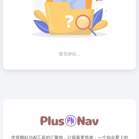
暂无评论...
优质网站与AI工具的汇聚地，让探索更简单，一个你会爱上的