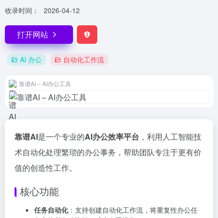
收录时间：
2026-04-12
打开网站
AI 办公
自动化工作流
靠谱AI – AI办公工具
靠谱AI
是一个专业的
AI办公效率平台
，利用人工智能技
术自动化处理繁琐的办公事务，帮助团队专注于更有价
值的创造性工作。
核心功能
任务自动化
：支持创建自动化工作流，将重复性办公任