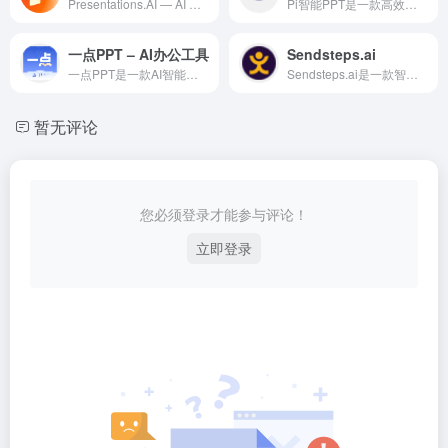
Presentations.AI — AI 驱动的智能演示文...
Pi智能PPT是一款高效的AI驱动的办公自动化工具，融合多种...
一点PPT – AI办公工具
Sendsteps.ai
一点PPT是一款AI智能办公工具，为职场人士提供文档处理、会...
Sendsteps.ai是一款智能化的AI办公效率工具，为职...
暂无评论
您必须登录才能参与评论！
立即登录