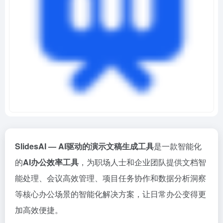
SlidesAI — AI驱动的演示文稿生成工具
是一款智能化
的
AI办公效率工具
，为职场人士和企业团队提供文档智
能处理、会议高效管理、项目任务协作和数据分析洞察
等核心办公场景的智能化解决方案，让日常办公变得更
加高效便捷。