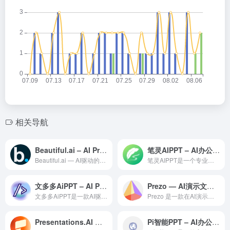
相关导航
Beautiful.ai – AI Presentations
笔灵AIPPT – AI办公工具
Beautiful.ai — AI驱动的智能演示文稿设计工具...
笔灵AIPPT是一个专业的AI办公效率平台，利用人工智能技术...
文多多AiPPT – AI PPT自动生成平台
Prezo — AI演示文稿领域的专业 AI 工具
文多多AiPPT是一款AI驱动的PPT自动生成平台，帮助用户...
Prezo 是一款在AI演示文稿领域备受赞誉的专业级 AI ...
Presentations.AI — AI 驱动的智能演示文稿生成工具
Pi智能PPT – AI办公工具