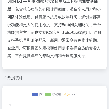
SlidesAI — AI驱动的演示文稿生成工具提供
免费基础
版
，包含核心功能的有限使用额度，适合个人用户和小
团队体验使用。付费版本按月或按年订阅，解锁全部高
级功能和更大的使用额度。支持
Web网页端
访问，部分
功能据官方介绍也支持iOS和Android移动端使用。注册
支持手机号和邮箱登录，新用户通常享有免费体验期。
企业用户可根据团队规模和使用需求选择合适的套餐方
案，平台提供详细的帮助文档和专属客服支持。
数据统计