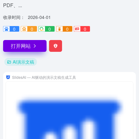
PDF、...
收录时间：
2026-04-01
0
0
0
0
0
打开网站
AI演示文稿
SlidesAI — AI驱动的演示文稿生成工具