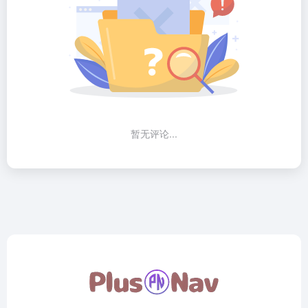
暂无评论...