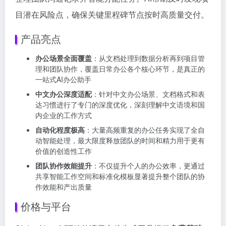
目潜在风险点，确保关键里程碑节点按时高质量交付。
产品亮点
办公场景全面覆盖
：从文档处理到数据分析再到项目管
理和团队协作，覆盖日常办公各个核心环节，是真正的
一站式AI办公助手
中文办公深度适配
：针对中文办公场景、文档格式和表
达习惯进行了专门的深度优化，深刻理解中文语境和国
内企业的工作方式
自动化程度极高
：大量高频重复的办公任务实现了全自
动智能处理，最大限度释放团队的时间和精力用于更有
价值的创造性工作
团队协作效能提升
：不仅提升个人的办公效率，更通过
共享智能工作空间和标准化模板显著提升整个团队的协
作效能和产出质量
价格与平台