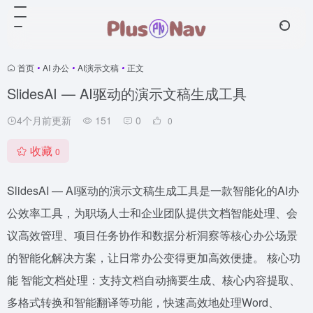
首页
•
AI 办公
•
AI演示文稿
•
正文
SlidesAI — AI驱动的演示文稿生成工具
4个月前更新
151
0
0
收藏
0
SlidesAI — AI驱动的演示文稿生成工具是一款智能化的AI办
公效率工具，为职场人士和企业团队提供文档智能处理、会
议高效管理、项目任务协作和数据分析洞察等核心办公场景
的智能化解决方案，让日常办公变得更加高效便捷。 核心功
能 智能文档处理：支持文档自动摘要生成、核心内容提取、
多格式转换和智能翻译等功能，快速高效地处理Word、