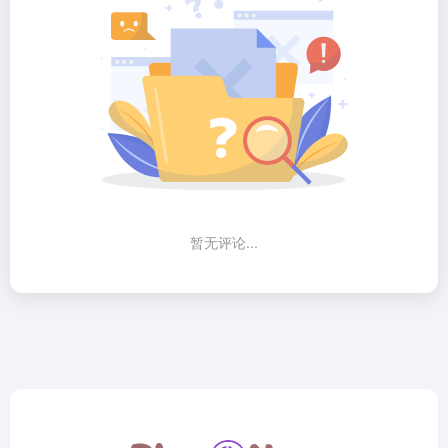
暂无评论...