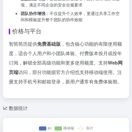
项，满足不同企业的安全合规要求
团队协作增强
：不仅提升个人效率，更通过共享工作空
间和模板提升整个团队的协作效能
价格与平台
智简简历提供
免费基础版
，包含核心功能的有限使用额
度，适合个人用户和小团队体验。付费版本按月或按年
订阅，解锁全部高级功能和更多使用额度。支持
Web网
页端
访问，部分功能据官方介绍也支持移动端使用。注
册支持手机号和邮箱登录，新用户通常有免费体验期。
数据统计