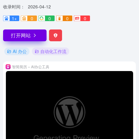
收录时间：
2026-04-12
1+
0
0
0
0
打开网站
AI 办公
自动化工作流
智简简历 – AI办公工具