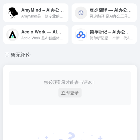
AmyMind – AI办公工具
灵夕翻译 — AI办公工具领域的专业 AI 工具
AmyMind是一款专业的AI智能办公工具，利用最新的人工智...
灵夕翻译 是AI办公工具领域一款备受全球用户好评的专业级 A...
Accio Work — AI智能体领域的专业 AI 工具
简单听记 – AI办公工具
Accio Work 是AI智能体领域一款备受全球用户好评的...
简单听记是一个新一代AI办公效率平台，利用人工智能技术自动化...
暂无评论
您必须登录才能参与评论！
立即登录