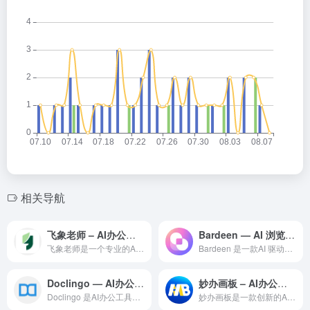
相关导航
飞象老师 – AI办公工具
Bardeen — AI 浏览器自动化与工作流编排工具
飞象老师是一个专业的AI办公效率平台，基于先进的大语言模型技...
Bardeen 是一款AI 驱动的浏览器自动化和工作流编排工...
Doclingo — AI办公工具领域的专业 AI 工具
妙办画板 – AI办公工具
Doclingo 是AI办公工具领域一款备受全球用户好评的专...
妙办画板是一款创新的AI驱动的办公自动化工具，覆盖文档编写、...