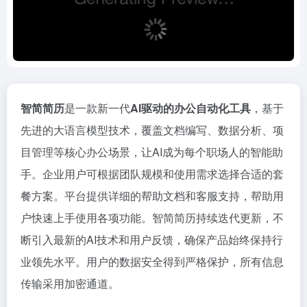
智简简历
是一款新一代
AI驱动的办公自动化工具
，基于
先进的大语言模型技术，覆盖文档编写、数据分析、项
目管理等核心办公场景，让AI成为每个职场人的智能助
手。企业用户可根据团队规模和使用需求选择合适的套
餐方案。平台提供详细的帮助文档和客服支持，帮助用
户快速上手使用各项功能。智简简历持续迭代更新，不
断引入最新的AI技术和用户反馈，确保产品始终保持行
业领先水平。用户的数据安全得到严格保护，所有信息
传输采用加密通道。