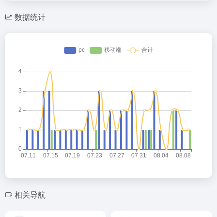
数据统计
相关导航