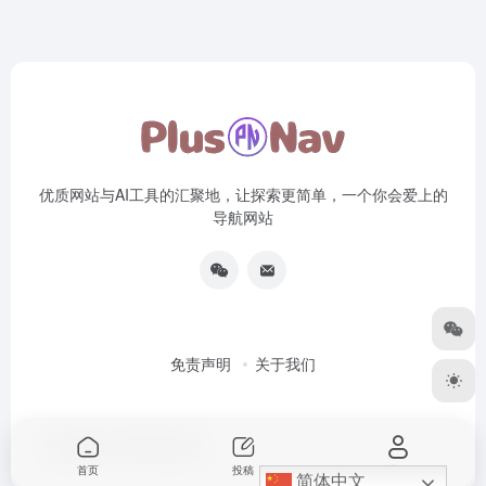
优质网站与AI工具的汇聚地，让探索更简单，一个你会爱上的
导航网站
免责声明
关于我们
Copyright © 2026
PlusNav
首页
投稿
我的
简体中文