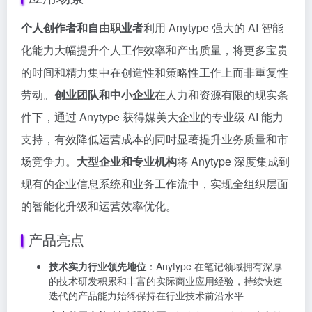
个人创作者和自由职业者
利用 Anytype 强大的 AI 智能
化能力大幅提升个人工作效率和产出质量，将更多宝贵
的时间和精力集中在创造性和策略性工作上而非重复性
劳动。
创业团队和中小企业
在人力和资源有限的现实条
件下，通过 Anytype 获得媒美大企业的专业级 AI 能力
支持，有效降低运营成本的同时显著提升业务质量和市
场竞争力。
大型企业和专业机构
将 Anytype 深度集成到
现有的企业信息系统和业务工作流中，实现全组织层面
的智能化升级和运营效率优化。
产品亮点
技术实力行业领先地位
：Anytype 在笔记领域拥有深厚
的技术研发积累和丰富的实际商业应用经验，持续快速
迭代的产品能力始终保持在行业技术前沿水平