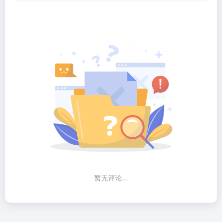
暂无评论...