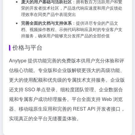
庞大的用户基础与活跃社区
：拥有数百万活跃用户和繁
荣的开发者技术社区，产品迭代响应速度和用户反馈处
理效率在同类产品中表现突出
完善全面的文档与支持体系
：提供详尽专业的产品文
档、视频操作教程、示例代码和响应及时的专业客户支
持服务，确保用户能够充分发挥产品的全部价值
价格与平台
Anytype 提供功能完善的免费版本供用户充分体验和评
估核心功能。专业版和企业版解锁更强大的高级功能、
更大的使用配额和优先级的专属技术支持服务。企业版
还支持 SSO 单点登录、细粒度团队管理、企业数据合
规和专属客户成功经理服务。平台全面支持 Web 浏览
器、移动端原生应用和完善的 REST API 开发者接口，
实现真正的全平台无缝覆盖体验。