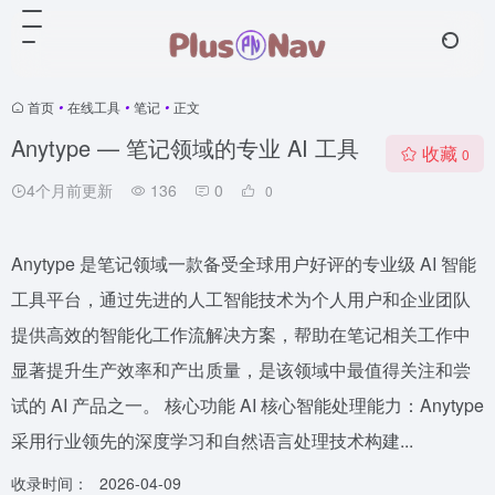
首页
•
在线工具
•
笔记
•
正文
Anytype — 笔记领域的专业 AI 工具
收藏
0
4个月前更新
136
0
0
Anytype 是笔记领域一款备受全球用户好评的专业级 AI 智能
工具平台，通过先进的人工智能技术为个人用户和企业团队
提供高效的智能化工作流解决方案，帮助在笔记相关工作中
显著提升生产效率和产出质量，是该领域中最值得关注和尝
试的 AI 产品之一。 核心功能 AI 核心智能处理能力：Anytype
采用行业领先的深度学习和自然语言处理技术构建...
收录时间：
2026-04-09