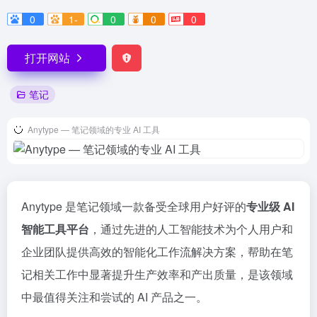
0
1-
0
0
0
打开网站
笔记
Anytype — 笔记领域的专业 AI 工具
Anytype 是笔记领域一款备受全球用户好评的
专业级 AI
智能工具平台
，通过先进的人工智能技术为个人用户和
企业团队提供高效的智能化工作流解决方案，帮助在笔
记相关工作中显著提升生产效率和产出质量，是该领域
中最值得关注和尝试的 AI 产品之一。