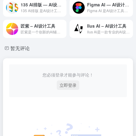
135 AI排版 — AI设计工具领域的专业 AI 工具
Figma AI — AI设计工具领域的专业 AI 工具
135 AI排版 是AI设计工具领域一款备受全球用户好评的专...
Figma AI 是AI设计工具领域一款备受全球用户好评的专...
匠紫 – AI设计工具
Ilus AI – AI设计工具
匠紫是一个创新的AI辅助设计平台，通过深度学习和生成式AI技...
Ilus AI是一款专业的AI设计工具，利用人工智能技术为设...
暂无评论
您必须登录才能参与评论！
立即登录