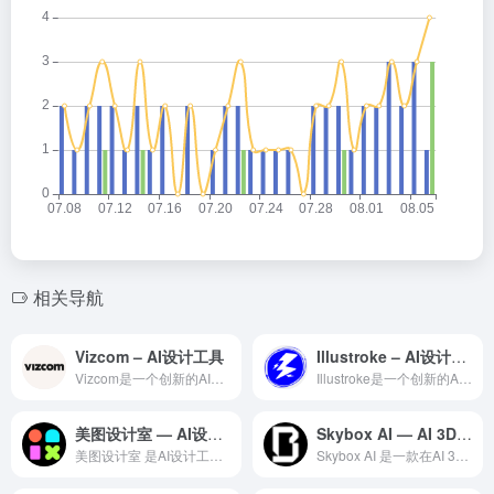
相关导航
Vizcom – AI设计工具
Illustroke – AI设计工具
Vizcom是一个创新的AI辅助设计平台，通过深度学习和生成...
Illustroke是一个创新的AI辅助设计平台，通过深度学...
美图设计室 — AI设计工具领域的专业 AI 工具
Skybox AI — AI 3D领域的专业 AI 工具
美图设计室 是AI设计工具领域一款备受全球用户好评的专业级 ...
Skybox AI 是一款在AI 3D领域备受赞誉的专业级 ...