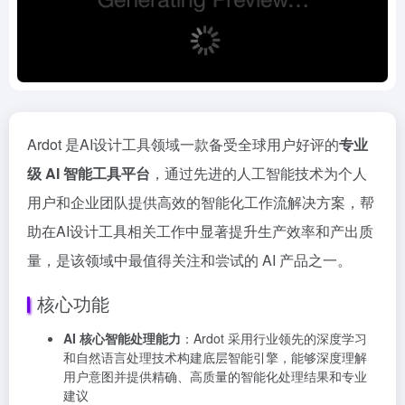
Ardot 是AI设计工具领域一款备受全球用户好评的
专业
级 AI 智能工具平台
，通过先进的人工智能技术为个人
用户和企业团队提供高效的智能化工作流解决方案，帮
助在AI设计工具相关工作中显著提升生产效率和产出质
量，是该领域中最值得关注和尝试的 AI 产品之一。
核心功能
AI 核心智能处理能力
：Ardot 采用行业领先的深度学习
和自然语言处理技术构建底层智能引擎，能够深度理解
用户意图并提供精确、高质量的智能化处理结果和专业
建议