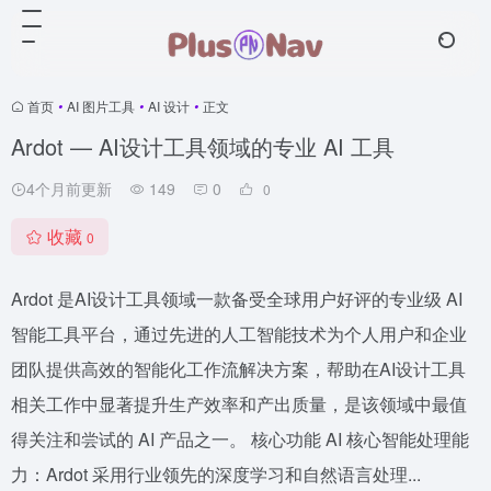
首页
•
AI 图片工具
•
AI 设计
•
正文
Ardot — AI设计工具领域的专业 AI 工具
4个月前更新
149
0
0
收藏
0
Ardot 是AI设计工具领域一款备受全球用户好评的专业级 AI
智能工具平台，通过先进的人工智能技术为个人用户和企业
团队提供高效的智能化工作流解决方案，帮助在AI设计工具
相关工作中显著提升生产效率和产出质量，是该领域中最值
得关注和尝试的 AI 产品之一。 核心功能 AI 核心智能处理能
力：Ardot 采用行业领先的深度学习和自然语言处理...