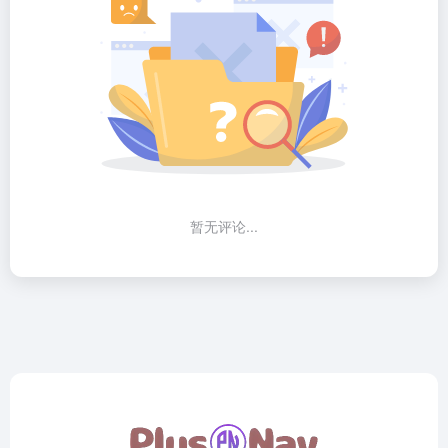
暂无评论...