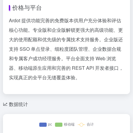
价格与平台
Ardot 提供功能完善的免费版本供用户充分体验和评估
核心功能。专业版和企业版解锁更强大的高级功能、更
大的使用配额和优先级的专属技术支持服务。企业版还
支持 SSO 单点登录、细粒度团队管理、企业数据合规
和专属客户成功经理服务。平台全面支持 Web 浏览
器、移动端原生应用和完善的 REST API 开发者接口，
实现真正的全平台无缝覆盖体验。
数据统计