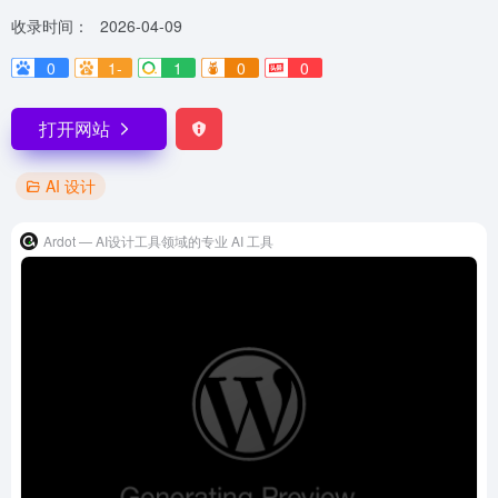
收录时间：
2026-04-09
0
1-
1
0
0
打开网站
AI 设计
Ardot — AI设计工具领域的专业 AI 工具